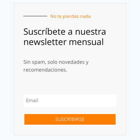
No te pierdas nada
Suscríbete a nuestra
newsletter mensual
Sin spam, solo novedades y
recomendaciones.
SUSCRÍBIRSE