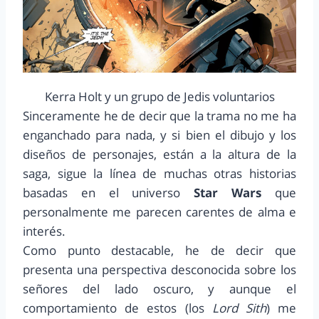
Kerra Holt y un grupo de Jedis voluntarios
Sinceramente he de decir que la trama no me ha
enganchado para nada, y si bien el dibujo y los
diseños de personajes, están a la altura de la
saga, sigue la línea de muchas otras historias
basadas en el universo
Star Wars
que
personalmente me parecen carentes de alma e
interés.
Como punto destacable, he de decir que
presenta una perspectiva desconocida sobre los
señores del lado oscuro, y aunque el
comportamiento de estos (los
Lord Sith
) me