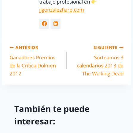
trabajo profesional en
jjgonzalezharo.com
ANTERIOR
SIGUIENTE
Ganadores Premios
Sorteamos 3
de la Crítica Dolmen
calendarios 2013 de
2012
The Walking Dead
También te puede
interesar: