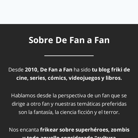
Sobre De Fan a Fan
Desde
2010, De Fan a Fan
ha sido
tu blog friki de
cine, series, cómics, videojuegos y libros.
Hablamos desde la perspectiva de un fan que se
dirige a otro fan y nuestras temáticas preferidas
son la fantasía, la ciencia ficción y el terror.
Nos encanta
frikear sobre superhéroes, zombis
y todo aquello considerado “cultura