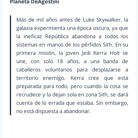
Planeta DeAgostini
Más de mil años antes de Luke Skywalker, la
galaxia expermienta una época oscura, ya que
la ineficaz República abandona a todos los
sistemas en manos de los pérfidos Sith. En su
primera misión, la joven Jedi Kerra Holt se
une, con solo 18 años, a una banda de
caballeros voluntarios para desplazarse a
territorio enemigo. Kerra cree que está
preparada para todo, pero cuando la cosa se
recrudece y la dejan sola en zona Sith, se dará
cuenta de lo errada que estaba. Sin embargo,
no está dispuesta a abandonar.