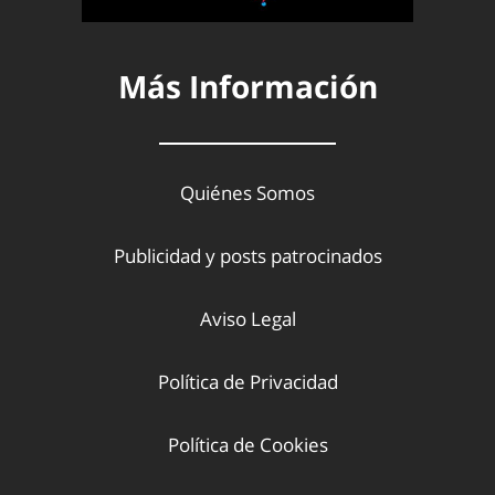
Más Información
Quiénes Somos
Publicidad y posts patrocinados
Aviso Legal
Política de Privacidad
Política de Cookies