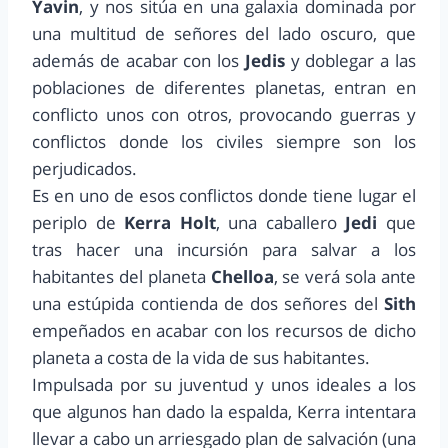
Yavin
, y nos sitúa en una galaxia dominada por
una multitud de señores del lado oscuro, que
además de acabar con los
Jedis
y doblegar a las
poblaciones de diferentes planetas, entran en
conflicto unos con otros, provocando guerras y
conflictos donde los civiles siempre son los
perjudicados.
Es en uno de esos conflictos donde tiene lugar el
periplo de
Kerra Holt
, una caballero
Jedi
que
tras hacer una incursión para salvar a los
habitantes del planeta
Chelloa
, se verá sola ante
una estúpida contienda de dos señores del
Sith
empeñados en acabar con los recursos de dicho
planeta a costa de la vida de sus habitantes.
Impulsada por su juventud y unos ideales a los
que algunos han dado la espalda, Kerra intentara
llevar a cabo un arriesgado plan de salvación (una