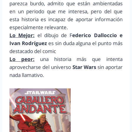
parezca burdo, admito que están ambientadas
en un periodo que me interesa, pero del que
esta historia es incapaz de aportar información
especialmente relevante.
Lo Mejor:
el dibujo de F
ederico Dalloccio e
Ivan Rodríguez
es sin duda alguna el punto más
destacado del comic
Lo peor:
una historia más que intenta
aprovecharse del universo
Star Wars
sin aportar
nada llamativo.