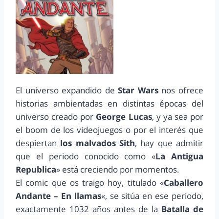
El universo expandido de
Star Wars
nos ofrece
historias ambientadas en distintas épocas del
universo creado por
George Lucas
, y ya sea por
el boom de los videojuegos o por el interés que
despiertan
los malvados Sith
, hay que admitir
que el periodo conocido como «
La Antigua
Republica
» está creciendo por momentos.
El comic que os traigo hoy, titulado «
Caballero
Andante – En llamas
«, se sitúa en ese periodo,
exactamente 1032 años antes de la
Batalla de