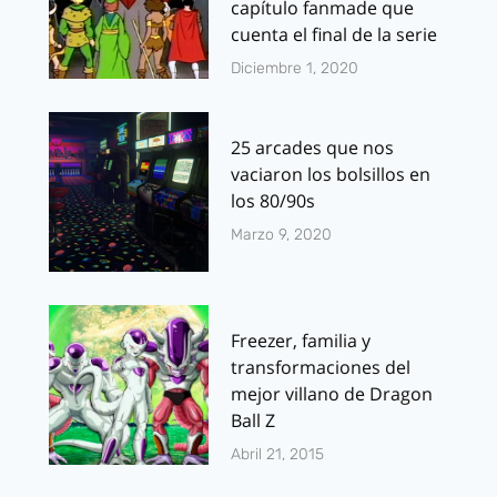
capítulo fanmade que
cuenta el final de la serie
Diciembre 1, 2020
25 arcades que nos
vaciaron los bolsillos en
los 80/90s
Marzo 9, 2020
Freezer, familia y
transformaciones del
mejor villano de Dragon
Ball Z
Abril 21, 2015