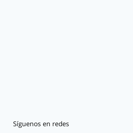
Síguenos en redes