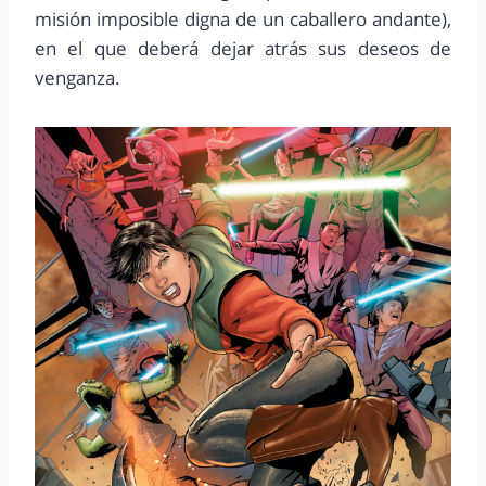
misión imposible digna de un caballero andante),
en el que deberá dejar atrás sus deseos de
venganza.