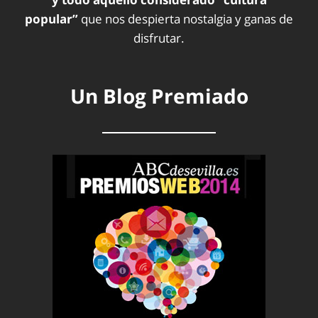
popular”
que nos despierta nostalgia y ganas de
disfrutar.
Un Blog Premiado