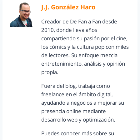
J.J. González Haro
Creador de De Fan a Fan desde
2010, donde lleva años
compartiendo su pasión por el cine,
los cómics y la cultura pop con miles
de lectores. Su enfoque mezcla
entretenimiento, análisis y opinión
propia.
Fuera del blog, trabaja como
freelance en el ámbito digital,
ayudando a negocios a mejorar su
presencia online mediante
desarrollo web y optimización.
Puedes conocer más sobre su