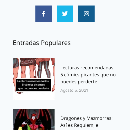
Entradas Populares
Lecturas recomendadas:
5 cómics picantes que no
puedes perderte
Agosto 3, 2021
Dragones y Mazmorras:
Así es Requiem, el