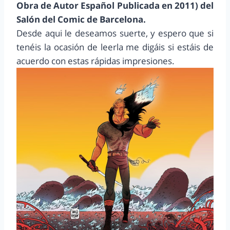
Obra de Autor Español Publicada en 2011) del
Salón del Comic de Barcelona.
Desde aqui le deseamos suerte, y espero que si
tenéis la ocasión de leerla me digáis si estáis de
acuerdo con estas rápidas impresiones.