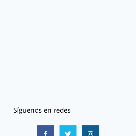
Síguenos en redes