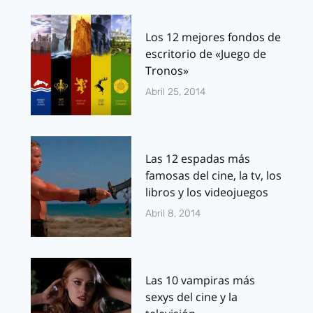
Los 12 mejores fondos de
escritorio de «Juego de
Tronos»
Abril 25, 2014
Las 12 espadas más
famosas del cine, la tv, los
libros y los videojuegos
Abril 8, 2014
Las 10 vampiras más
sexys del cine y la