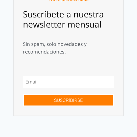
Suscríbete a nuestra
newsletter mensual
Sin spam, solo novedades y
recomendaciones.
SUSCRÍBIRSE