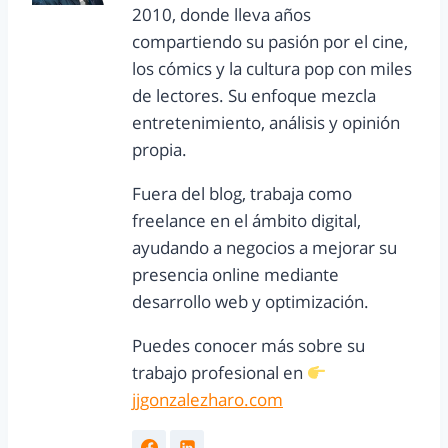
2010, donde lleva años
compartiendo su pasión por el cine,
los cómics y la cultura pop con miles
de lectores. Su enfoque mezcla
entretenimiento, análisis y opinión
propia.
Fuera del blog, trabaja como
freelance en el ámbito digital,
ayudando a negocios a mejorar su
presencia online mediante
desarrollo web y optimización.
Puedes conocer más sobre su
trabajo profesional en
jjgonzalezharo.com