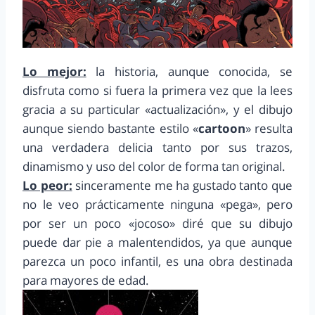
Lo mejor:
la historia, aunque conocida, se
disfruta como si fuera la primera vez que la lees
gracia a su particular «actualización», y el dibujo
aunque siendo bastante estilo «
cartoon
» resulta
una verdadera delicia tanto por sus trazos,
dinamismo y uso del color de forma tan original.
Lo peor:
sinceramente me ha gustado tanto que
no le veo prácticamente ninguna «pega», pero
por ser un poco «jocoso» diré que su dibujo
puede dar pie a malentendidos, ya que aunque
parezca un poco infantil, es una obra destinada
para mayores de edad.