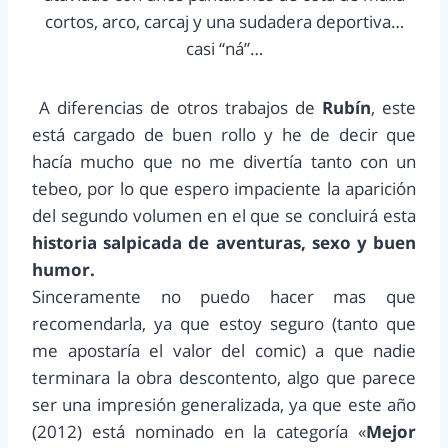
cortos, arco, carcaj y una sudadera deportiva…
casi “ná”…
A diferencias de otros trabajos de
Rubín
, este
está cargado de buen rollo y he de decir que
hacía mucho que no me divertía tanto con un
tebeo, por lo que espero impaciente la aparición
del segundo volumen en el que se concluirá esta
historia salpicada de aventuras, sexo y buen
humor.
Sinceramente no puedo hacer mas que
recomendarla, ya que estoy seguro (tanto que
me apostaría el valor del comic) a que nadie
terminara la obra descontento, algo que parece
ser una impresión generalizada, ya que este año
(2012) está nominado en la categoría «
Mejor