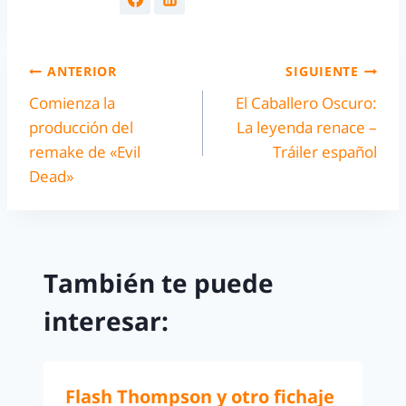
ANTERIOR
SIGUIENTE
Comienza la
El Caballero Oscuro:
producción del
La leyenda renace –
remake de «Evil
Tráiler español
Dead»
También te puede
interesar:
Flash Thompson y otro fichaje