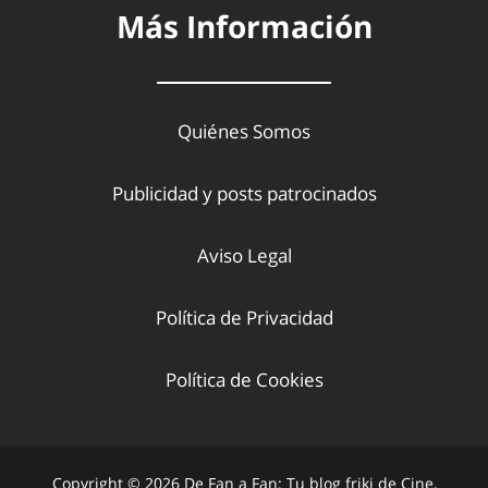
Más Información
Quiénes Somos
Publicidad y posts patrocinados
Aviso Legal
Política de Privacidad
Política de Cookies
Copyright © 2026 De Fan a Fan: Tu blog friki de Cine,