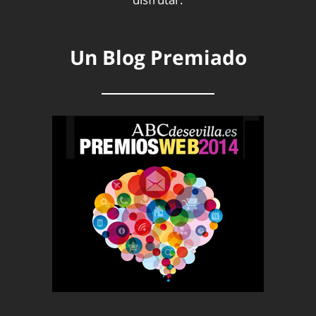
Un Blog Premiado