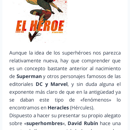
Aunque la idea de los superhéroes nos parezca
relativamente nueva, hay que comprender que
es un concepto bastante anterior al nacimiento
de
Superman
y otros personajes famosos de las
editoriales
DC y Marvel
, y sin duda alguna el
exponente más claro de que en la antigüedad ya
se daban este tipo de «fenómenos» lo
encontramos en
Heracles
(Hércules).
Dispuesto a hacer su presentar su propio alegato
sobre «
superhombres
«,
David Rubín
hace una