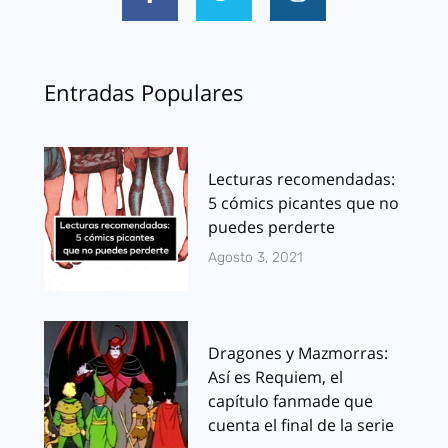
Entradas Populares
Lecturas recomendadas:
5 cómics picantes que no
puedes perderte
Agosto 3, 2021
Dragones y Mazmorras:
Así es Requiem, el
capítulo fanmade que
cuenta el final de la serie