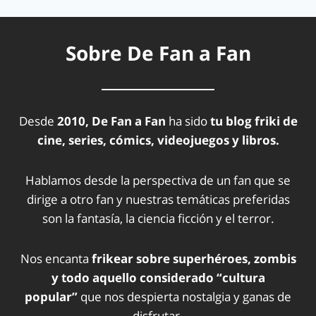
Sobre De Fan a Fan
Desde
2010, De Fan a Fan
ha sido
tu blog friki de
cine, series, cómics, videojuegos y libros.
Hablamos desde la perspectiva de un fan que se
dirige a otro fan y nuestras temáticas preferidas
son la fantasía, la ciencia ficción y el terror.
Nos encanta
frikear sobre superhéroes, zombis
y todo aquello considerado “cultura
popular”
que nos despierta nostalgia y ganas de
disfrutar.