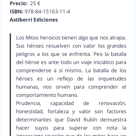
Precio:
25 €
ISBN:
978-84-15163-11-4
Astiberri Ediciones
Los Mitos heroicos tienen algo que nos atrapa.
Sus héroes resuelven con valor los grandes
peligros a los que se enfrenta. Peo la batalla
del héroe es ante todo un viaje iniciático para
comprenderse a sí mismo. La batalla de los
héroes es un reflejo de las inquietudes
humanas, nos sirven para comprender el
comportamiento humano.
Prudencia, capacidad de renovación,
honestidad, fortaleza y valor son factores
determinantes que David Rubín demuestra
hacer suyos para superar con nota la
interesante revisión que de los mitos hace en