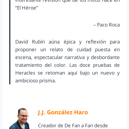
“El Héroe”
– Paco Roca
David Rubín aúna épica y reflexión para
proponer un relato de cuidad puesta en
escena, espectacular narrativa y desbordante
tratamiento del color. Las doce pruebas de
Heracles se retoman aquí bajo un nuevo y
ambicioso prisma.
J.J. González Haro
Creador de De Fan a Fan desde