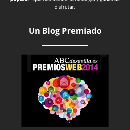
disfrutar.
Un Blog Premiado