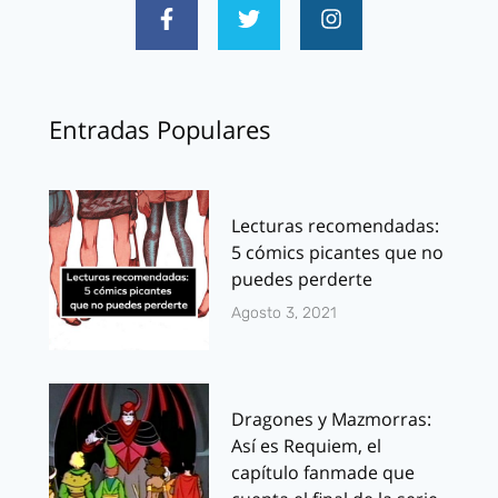
Entradas Populares
Lecturas recomendadas:
5 cómics picantes que no
puedes perderte
Agosto 3, 2021
Dragones y Mazmorras:
Así es Requiem, el
capítulo fanmade que