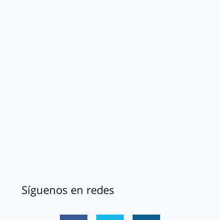
Síguenos en redes