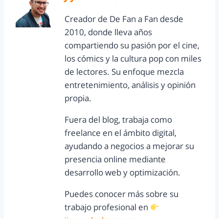
Creador de De Fan a Fan desde
2010, donde lleva años
compartiendo su pasión por el cine,
los cómics y la cultura pop con miles
de lectores. Su enfoque mezcla
entretenimiento, análisis y opinión
propia.
Fuera del blog, trabaja como
freelance en el ámbito digital,
ayudando a negocios a mejorar su
presencia online mediante
desarrollo web y optimización.
Puedes conocer más sobre su
trabajo profesional en