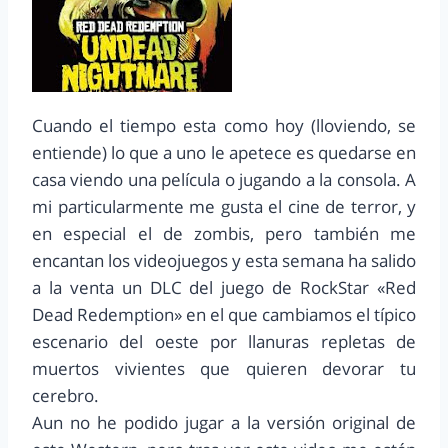
Cuando el tiempo esta como hoy (lloviendo, se
entiende) lo que a uno le apetece es quedarse en
casa viendo una película o jugando a la consola. A
mi particularmente me gusta el cine de terror, y
en especial el de zombis, pero también me
encantan los videojuegos y esta semana ha salido
a la venta un DLC del juego de RockStar «Red
Dead Redemption» en el que cambiamos el típico
escenario del oeste por llanuras repletas de
muertos vivientes que quieren devorar tu
cerebro.
Aun no he podido jugar a la versión original de