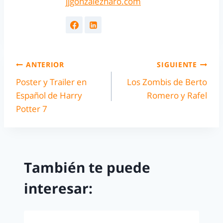
jjgonzalezharo.com
ANTERIOR
SIGUIENTE
Poster y Trailer en
Los Zombis de Berto
Español de Harry
Romero y Rafel
Potter 7
También te puede
interesar: