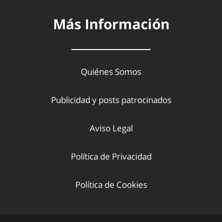
Más Información
Quiénes Somos
Publicidad y posts patrocinados
Aviso Legal
Política de Privacidad
Política de Cookies