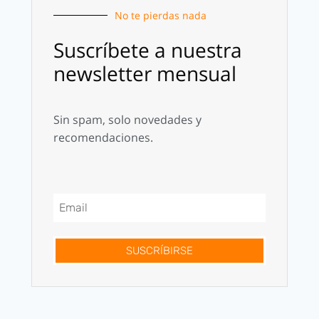
No te pierdas nada
Suscríbete a nuestra
newsletter mensual
Sin spam, solo novedades y
recomendaciones.
SUSCRÍBIRSE