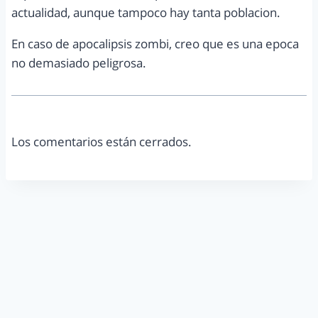
actualidad, aunque tampoco hay tanta poblacion.
En caso de apocalipsis zombi, creo que es una epoca
no demasiado peligrosa.
Los comentarios están cerrados.