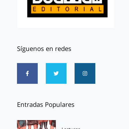
Síguenos en redes
Entradas Populares