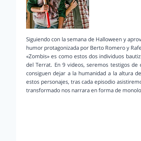
Siguiendo con la semana de Halloween y aprov
humor protagonizada por Berto Romero y Rafe
«Zombis» es como estos dos individuos bautiza
del Terrat. En 9 videos, seremos testigos de
consiguen dejar a la humanidad a la altura d
estos personajes, tras cada episodio asistirem
transformado nos narrara en forma de monolo