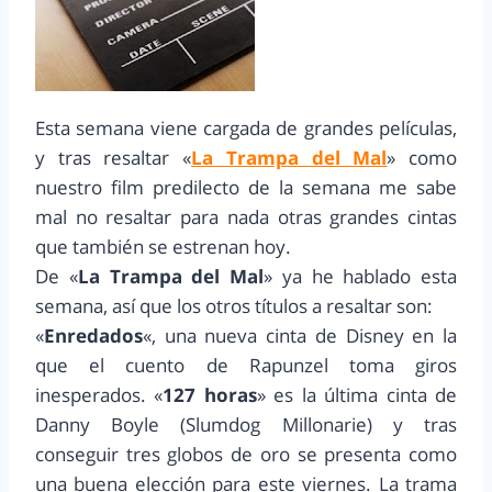
Esta semana viene cargada de grandes películas,
y tras resaltar «
La Trampa del Mal
» como
nuestro film predilecto de la semana me sabe
mal no resaltar para nada otras grandes cintas
que también se estrenan hoy.
De «
La Trampa del Mal
» ya he hablado esta
semana, así que los otros títulos a resaltar son:
«
Enredados
«, una nueva cinta de Disney en la
que el cuento de Rapunzel toma giros
inesperados. «
127 horas
» es la última cinta de
Danny Boyle (Slumdog Millonarie) y tras
conseguir tres globos de oro se presenta como
una buena elección para este viernes. La trama