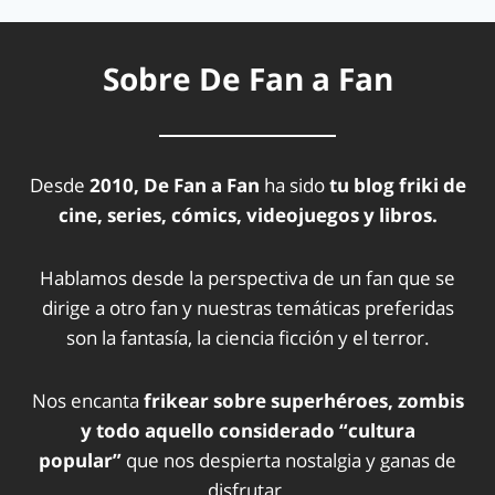
Sobre De Fan a Fan
Desde
2010, De Fan a Fan
ha sido
tu blog friki de
cine, series, cómics, videojuegos y libros.
Hablamos desde la perspectiva de un fan que se
dirige a otro fan y nuestras temáticas preferidas
son la fantasía, la ciencia ficción y el terror.
Nos encanta
frikear sobre superhéroes, zombis
y todo aquello considerado “cultura
popular”
que nos despierta nostalgia y ganas de
disfrutar.