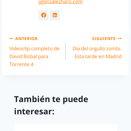
jjgonzalezharo.com
ANTERIOR
SIGUIENTE
Videoclip completo de
Día del orgullo zombi.
David Bisbal para
Esta tarde en Madrid
Torrente 4
También te puede
interesar: