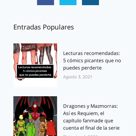
Entradas Populares
Lecturas recomendadas:
5 cómics picantes que no
puedes perderte
Agosto 3, 2021
Dragones y Mazmorras:
Así es Requiem, el
capítulo fanmade que
cuenta el final de la serie