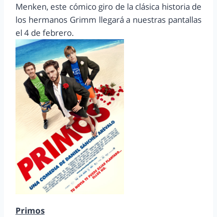
Menken, este cómico giro de la clásica historia de
los hermanos Grimm llegará a nuestras pantallas
el 4 de febrero.
Primos