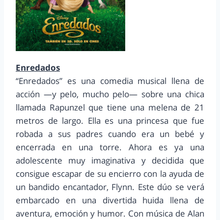
Enredados
“Enredados” es una comedia musical llena de
acción —y pelo, mucho pelo— sobre una chica
llamada Rapunzel que tiene una melena de 21
metros de largo. Ella es una princesa que fue
robada a sus padres cuando era un bebé y
encerrada en una torre. Ahora es ya una
adolescente muy imaginativa y decidida que
consigue escapar de su encierro con la ayuda de
un bandido encantador, Flynn. Este dúo se verá
embarcado en una divertida huida llena de
aventura, emoción y humor. Con música de Alan