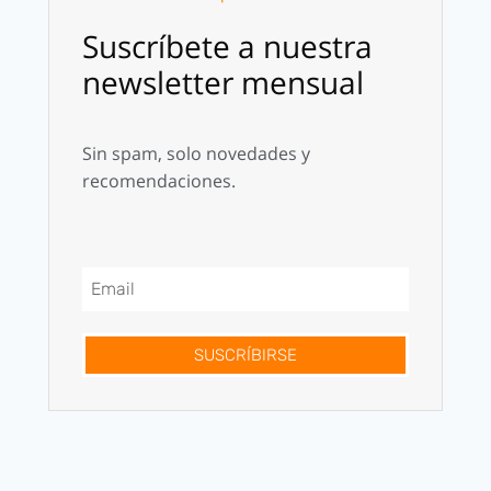
Suscríbete a nuestra
newsletter mensual
Sin spam, solo novedades y
recomendaciones.
SUSCRÍBIRSE