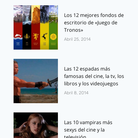
Los 12 mejores fondos de
escritorio de «Juego de
Tronos»
Abril 25, 2014
Las 12 espadas más
famosas del cine, la tv, los
libros y los videojuegos
Abril 8, 2014
Las 10 vampiras más
sexys del cine y la
televisión