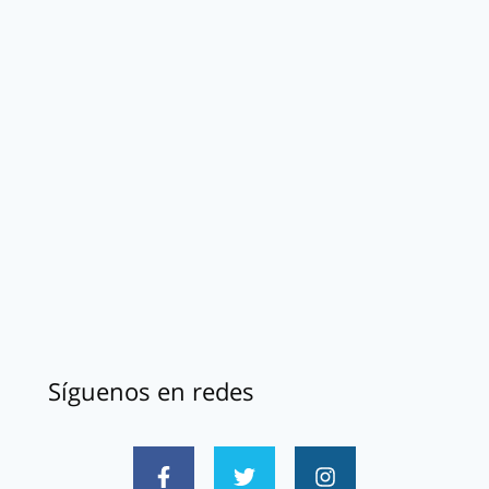
Síguenos en redes