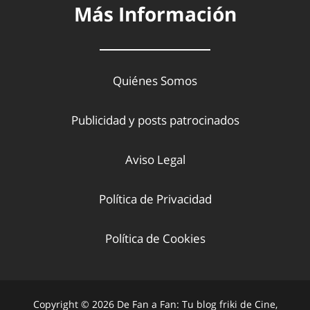
Más Información
Quiénes Somos
Publicidad y posts patrocinados
Aviso Legal
Política de Privacidad
Política de Cookies
Copyright © 2026 De Fan a Fan: Tu blog friki de Cine,