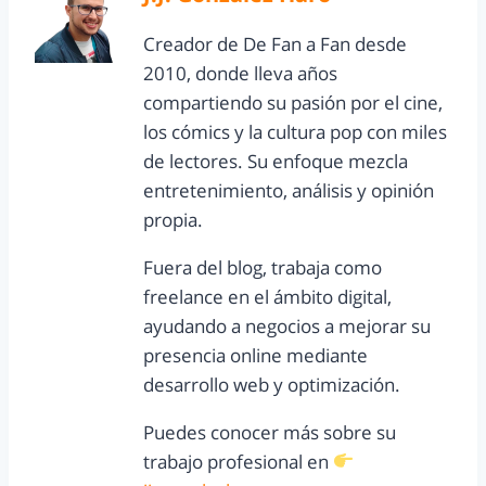
Creador de De Fan a Fan desde
2010, donde lleva años
compartiendo su pasión por el cine,
los cómics y la cultura pop con miles
de lectores. Su enfoque mezcla
entretenimiento, análisis y opinión
propia.
Fuera del blog, trabaja como
freelance en el ámbito digital,
ayudando a negocios a mejorar su
presencia online mediante
desarrollo web y optimización.
Puedes conocer más sobre su
trabajo profesional en