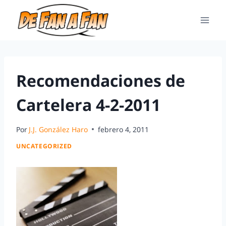
Recomendaciones de
Cartelera 4-2-2011
Por
J.J. González Haro
febrero 4, 2011
UNCATEGORIZED