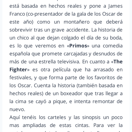
está basada en hechos reales y pone a James
Franco (co-presentador de la gala de los Oscar de
este año) como un montañero que deberá
sobrevivir tras un grave accidente. La historia de
un chico al que dejan colgado el día de su boda,
es lo que veremos en «
Primos
» una comedia
española que promete carcajadas y desnudos de
más de una estrella televisiva. En cuanto a «
The
Fighter
» es otra película que ha arrasado en
festivales, y que forma parte de los favoritos de
los Oscar. Cuenta la historia (también basada en
hechos reales) de un boxeador que tras llegar a
la cima se cayó a pique, e intenta remontar de
nuevo.
Aquí tenéis los carteles y las sinopsis un poco
mas ampliadas de estas cintas. Para ver la