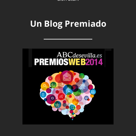
Un Blog Premiado