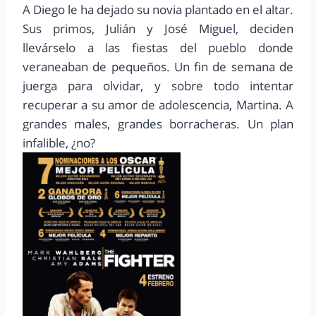
A Diego le ha dejado su novia plantado en el altar.
Sus primos, Julián y José Miguel, deciden
llevárselo a las fiestas del pueblo donde
veraneaban de pequeños. Un fin de semana de
juerga para olvidar, y sobre todo intentar
recuperar a su amor de adolescencia, Martina. A
grandes males, grandes borracheras. Un plan
infalible, ¿no?