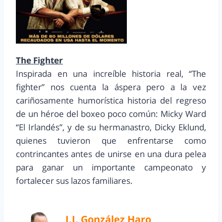
The Fighter
Inspirada en una increíble historia real, “The
fighter” nos cuenta la áspera pero a la vez
cariñosamente humorística historia del regreso
de un héroe del boxeo poco común: Micky Ward
“El Irlandés”, y de su hermanastro, Dicky Eklund,
quienes tuvieron que enfrentarse como
contrincantes antes de unirse en una dura pelea
para ganar un importante campeonato y
fortalecer sus lazos familiares.
J.J. González Haro