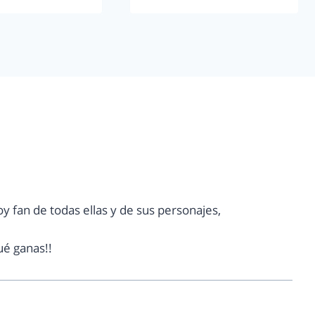
oy fan de todas ellas y de sus personajes,
ué ganas!!