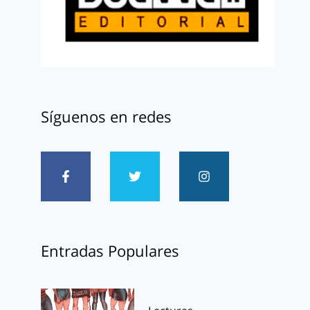
Síguenos en redes
Entradas Populares