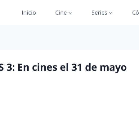
Inicio
Cine
Series
Có
3: En cines el 31 de mayo