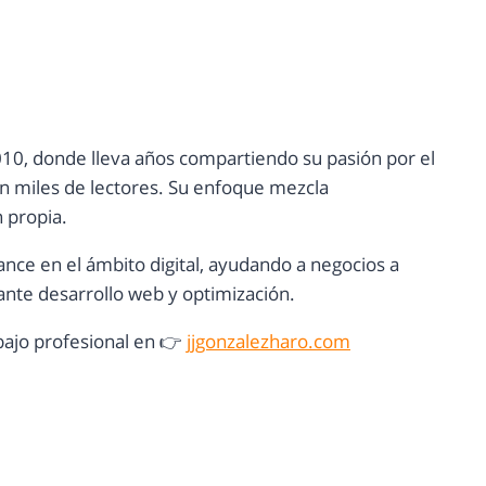
10, donde lleva años compartiendo su pasión por el
con miles de lectores. Su enfoque mezcla
n propia.
ance en el ámbito digital, ayudando a negocios a
nte desarrollo web y optimización.
ajo profesional en 👉
jjgonzalezharo.com