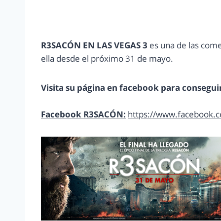
R3SACÓN EN LAS VEGAS 3
es una de las come
ella desde el próximo 31 de mayo.
Visita su página en facebook para conseguir
Facebook R3SACÓN:
https://www.facebook