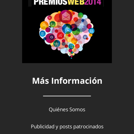
Más Información
Quiénes Somos
Publicidad y posts patrocinados