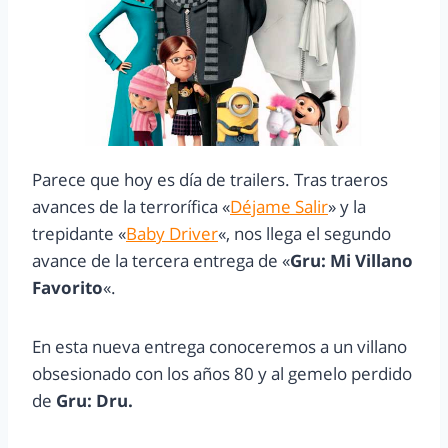
Parece que hoy es día de trailers. Tras traeros
avances de la terrorífica «
Déjame Salir
» y la
trepidante «
Baby Driver
«, nos llega el segundo
avance de la tercera entrega de «
Gru: Mi Villano
Favorito
«.
En esta nueva entrega conoceremos a un villano
obsesionado con los años 80 y al gemelo perdido
de
Gru: Dru.