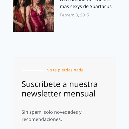
mas sexys de Spartacus
Febrero 8, 2013
No te pierdas nada
Suscríbete a nuestra
newsletter mensual
Sin spam, solo novedades y
recomendaciones.