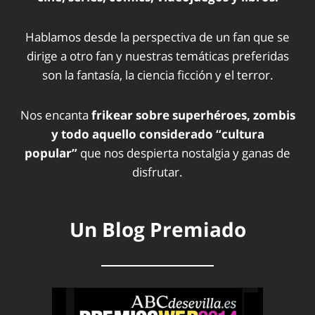
Hablamos desde la perspectiva de un fan que se
dirige a otro fan y nuestras temáticas preferidas
son la fantasía, la ciencia ficción y el terror.
Nos encanta
frikear sobre superhéroes, zombis
y todo aquello considerado “cultura
popular”
que nos despierta nostalgia y ganas de
disfrutar.
Un Blog Premiado