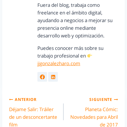
Fuera del blog, trabaja como
freelance en el ámbito digital,
ayudando a negocios a mejorar su
presencia online mediante
desarrollo web y optimización.
Puedes conocer más sobre su
trabajo profesional en
jjgonzalezharo.com
ANTERIOR
SIGUIENTE
Déjame Salir: Tráiler
Planeta Cómic:
de un desconcertante
Novedades para Abril
film
de 2017