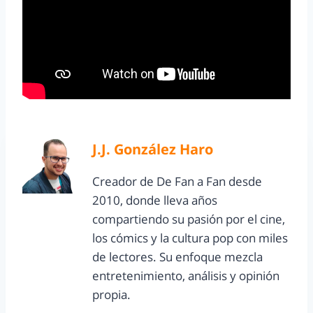
J.J. González Haro
Creador de De Fan a Fan desde
2010, donde lleva años
compartiendo su pasión por el cine,
los cómics y la cultura pop con miles
de lectores. Su enfoque mezcla
entretenimiento, análisis y opinión
propia.