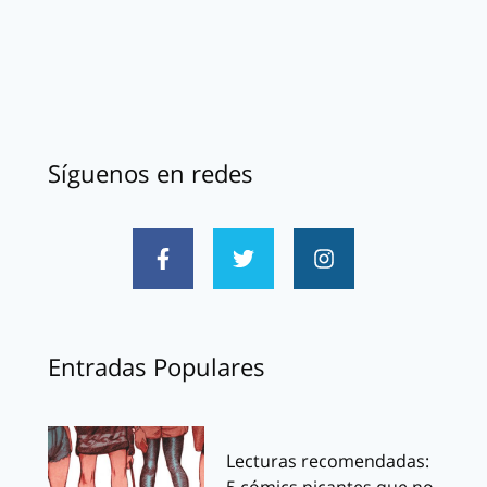
Síguenos en redes
Entradas Populares
Lecturas recomendadas: