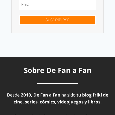
SUSCRÍBIRSE
Sobre De Fan a Fan
Desde
2010, De Fan a Fan
ha sido
tu blog friki de
cine, series, cómics, videojuegos y libros.