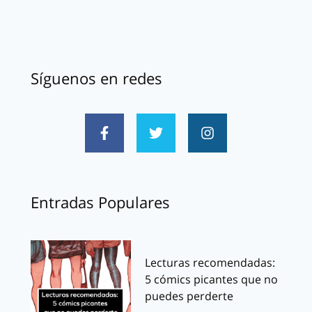
Síguenos en redes
Entradas Populares
Lecturas recomendadas:
5 cómics picantes que no
puedes perderte