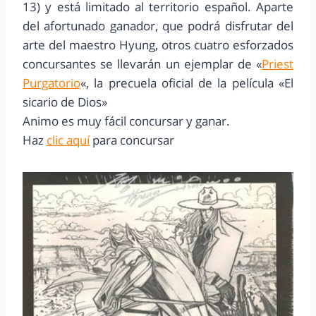
13) y está limitado al territorio español. Aparte
del afortunado ganador, que podrá disfrutar del
arte del maestro Hyung, otros cuatro esforzados
concursantes se llevarán un ejemplar de «
Priest
Purgatorio
«, la precuela oficial de la película «El
sicario de Dios»
Animo es muy fácil concursar y ganar.
Haz
clic aquí
para concursar