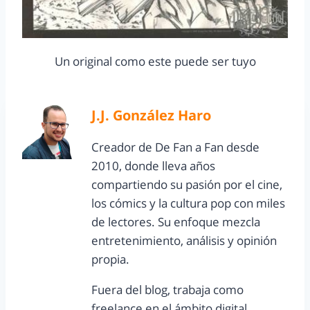
Un original como este puede ser tuyo
J.J. González Haro
Creador de De Fan a Fan desde
2010, donde lleva años
compartiendo su pasión por el cine,
los cómics y la cultura pop con miles
de lectores. Su enfoque mezcla
entretenimiento, análisis y opinión
propia.
Fuera del blog, trabaja como
freelance en el ámbito digital,