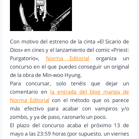
Con motivo del estreno de la cinta «El Sicario de
Dios» en cines y el lanzamiento del comic «Priest:
Purgatorio»,
Norma Editorial
organiza un
concurso en el que puedes conseguir un original
de la obra de Min-woo Hyung.
Para concursar, solo tenéis que dejar un
comentario en
la entrada del blog manga de
Norma Editorial
con el método que os parece
más efectivo para acabar con vampiros y/o
zombis, y ya de paso, razonarlo un poco.
El plazo del concurso acaba el próximo 13 de
mayo a las 23:59 horas (por supuesto, un viernes