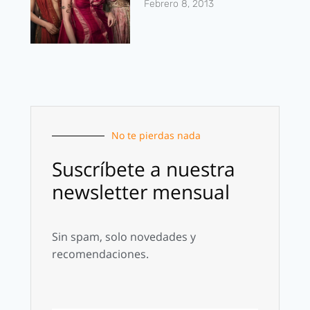
Febrero 8, 2013
No te pierdas nada
Suscríbete a nuestra
newsletter mensual
Sin spam, solo novedades y
recomendaciones.