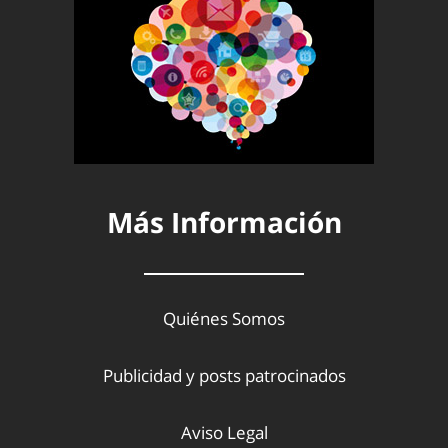
Más Información
Quiénes Somos
Publicidad y posts patrocinados
Aviso Legal