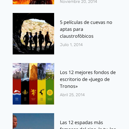
Noviembre 20, 2014
5 películas de cuevas no
aptas para
claustrofóbicos
Julio 1, 2014
Los 12 mejores fondos de
escritorio de «Juego de
Tronos»
Abril 25, 2014
Las 12 espadas más