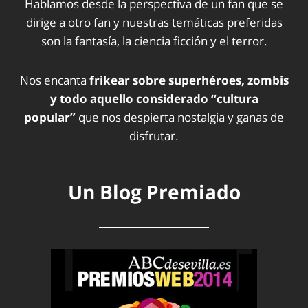
Hablamos desde la perspectiva de un fan que se
dirige a otro fan y nuestras temáticas preferidas
son la fantasía, la ciencia ficción y el terror.
Nos encanta
frikear sobre superhéroes, zombis
y todo aquello considerado “cultura
popular”
que nos despierta nostalgia y ganas de
disfrutar.
Un Blog Premiado