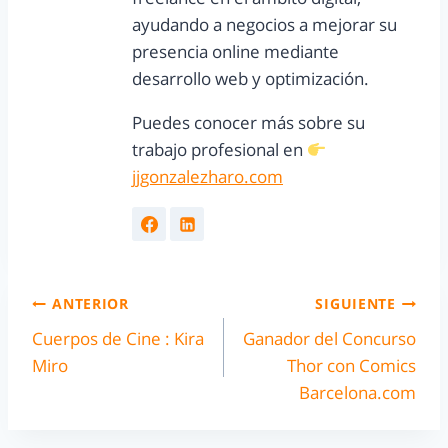
ayudando a negocios a mejorar su
presencia online mediante
desarrollo web y optimización.
Puedes conocer más sobre su
trabajo profesional en
jjgonzalezharo.com
ANTERIOR
SIGUIENTE
Cuerpos de Cine : Kira
Ganador del Concurso
Miro
Thor con Comics
Barcelona.com