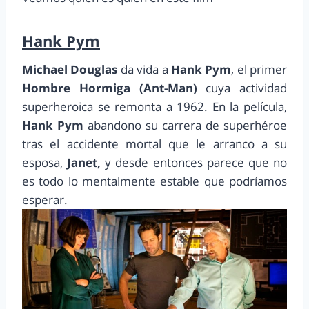
Hank Pym
Michael Douglas
da vida a
Hank Pym
, el primer
Hombre Hormiga (Ant-Man)
cuya actividad
superheroica se remonta a 1962. En la película,
Hank Pym
abandono su carrera de superhéroe
tras el accidente mortal que le arranco a su
esposa,
Janet,
y desde entonces parece que no
es todo lo mentalmente estable que podríamos
esperar.