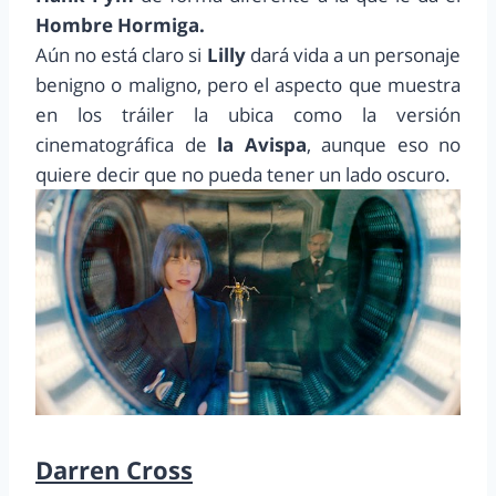
Hombre Hormiga.
Aún no está claro si
Lilly
dará vida a un personaje
benigno o maligno, pero el aspecto que muestra
en los tráiler la ubica como la versión
cinematográfica de
la Avispa
, aunque eso no
quiere decir que no pueda tener un lado oscuro.
Darren Cross