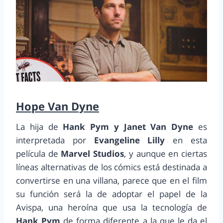
Hope Van Dyne
La hija de
Hank Pym y Janet Van Dyne
es
interpretada por
Evangeline Lilly
en esta
película de
Marvel Studios
, y aunque en ciertas
líneas alternativas de los cómics está destinada a
convertirse en una villana, parece que en el film
su función será la de adoptar el papel de la
Avispa, una heroína que usa la tecnología de
Hank Pym
de forma diferente a la que le da el