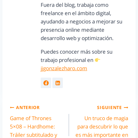
Fuera del blog, trabaja como
freelance en el ámbito digital,
ayudando a negocios a mejorar su
presencia online mediante
desarrollo web y optimización.
Puedes conocer más sobre su
trabajo profesional en
jjgonzalezharo.com
ANTERIOR
SIGUIENTE
Game of Thrones
Un truco de magia
5×08 – Hardhome:
para descubrir lo que
Tráiler subtitulado y
es más importante en