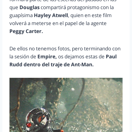
que
Douglas
compartirá protagonismo con la
guapísima
Hayley Atwell
, quien en este film
volverá a meterse en el papel de la agente
Peggy Carter.
De ellos no tenemos fotos, pero terminando con
la sesión de
Empire,
os dejamos estas de
Paul
Rudd dentro del traje de Ant-Man.