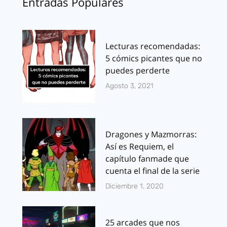
Entradas Populares
Lecturas recomendadas:
5 cómics picantes que no
puedes perderte
Agosto 3, 2021
Dragones y Mazmorras:
Así es Requiem, el
capítulo fanmade que
cuenta el final de la serie
Diciembre 1, 2020
25 arcades que nos