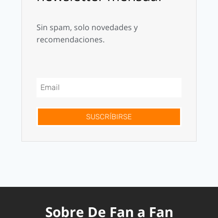
Sin spam, solo novedades y
recomendaciones.
SUSCRÍBIRSE
Sobre De Fan a Fan