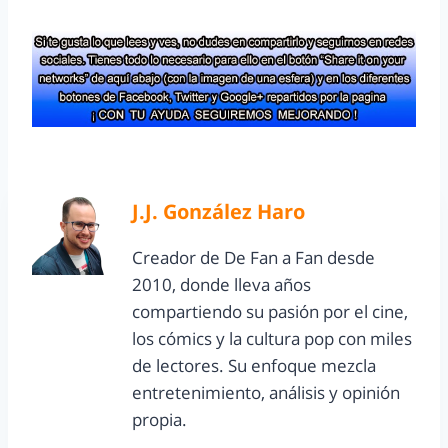
J.J. González Haro
Creador de De Fan a Fan desde
2010, donde lleva años
compartiendo su pasión por el cine,
los cómics y la cultura pop con miles
de lectores. Su enfoque mezcla
entretenimiento, análisis y opinión
propia.