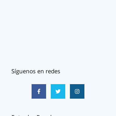
Síguenos en redes