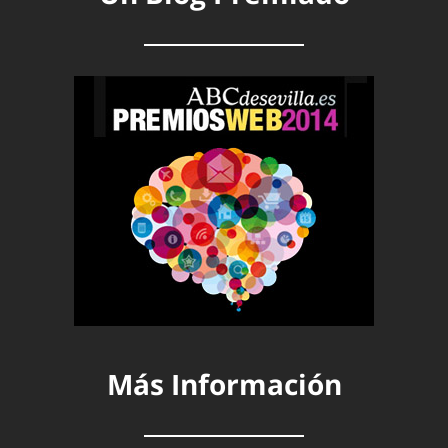
Más Información