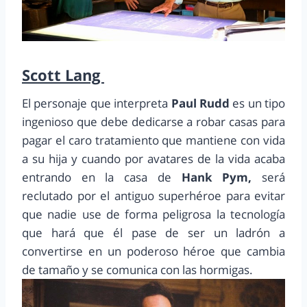
Scott Lang
El personaje que interpreta
Paul Rudd
es un tipo
ingenioso que debe dedicarse a robar casas para
pagar el caro tratamiento que mantiene con vida
a su hija y cuando por avatares de la vida acaba
entrando en la casa de
Hank Pym,
será
reclutado por el antiguo superhéroe para evitar
que nadie use de forma peligrosa la tecnología
que hará que él pase de ser un ladrón a
convertirse en un poderoso héroe que cambia
de tamaño y se comunica con las hormigas.