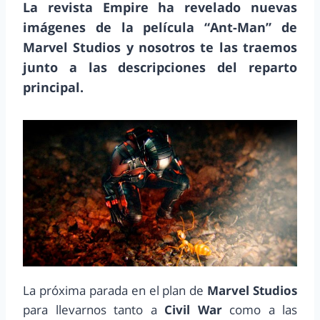
La revista Empire ha revelado nuevas
imágenes de la película “Ant-Man” de
Marvel Studios y nosotros te las traemos
junto a las descripciones del reparto
principal.
La próxima parada en el plan de
Marvel Studios
para llevarnos tanto a
Civil War
como a las