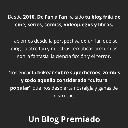
Desde
2010, De Fan a Fan
ha sido
tu blog friki de
cine, series, cómics, videojuegos y libros.
Hablamos desde la perspectiva de un fan que se
dirige a otro fan y nuestras temáticas preferidas
son la fantasía, la ciencia ficción y el terror.
Nos encanta
frikear sobre superhéroes, zombis
y todo aquello considerado “cultura
popular”
que nos despierta nostalgia y ganas de
disfrutar.
Un Blog Premiado