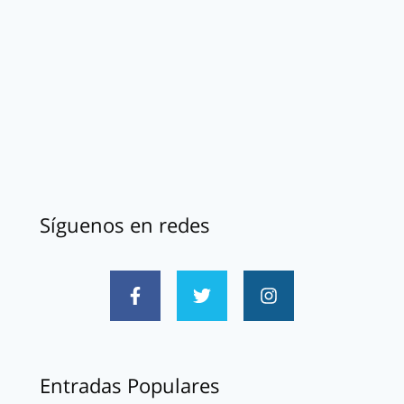
Síguenos en redes
Entradas Populares