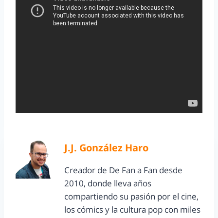
J.J. González Haro
Creador de De Fan a Fan desde
2010, donde lleva años
compartiendo su pasión por el cine,
los cómics y la cultura pop con miles