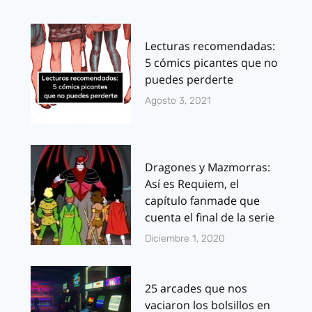
Lecturas recomendadas:
5 cómics picantes que no
puedes perderte
Agosto 3, 2021
Dragones y Mazmorras:
Así es Requiem, el
capítulo fanmade que
cuenta el final de la serie
Diciembre 1, 2020
25 arcades que nos
vaciaron los bolsillos en