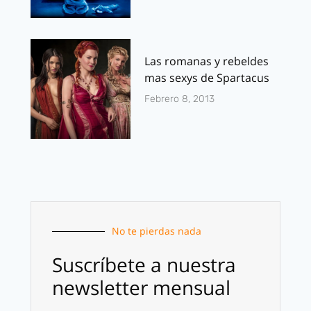
Las romanas y rebeldes
mas sexys de Spartacus
Febrero 8, 2013
No te pierdas nada
Suscríbete a nuestra
newsletter mensual