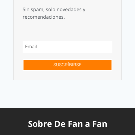
Sin spam, solo novedades y
recomendaciones.
SUSCRÍBIRSE
Sobre De Fan a Fan