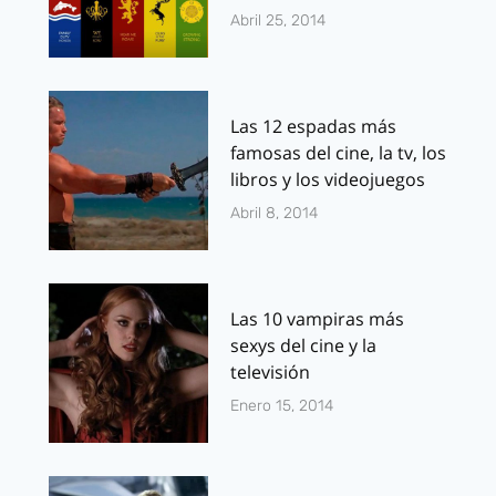
Abril 25, 2014
Las 12 espadas más
famosas del cine, la tv, los
libros y los videojuegos
Abril 8, 2014
Las 10 vampiras más
sexys del cine y la
televisión
Enero 15, 2014