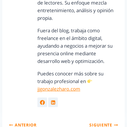
de lectores. Su enfoque mezcla
entretenimiento, análisis y opinión
propia.
Fuera del blog, trabaja como
freelance en el ámbito digital,
ayudando a negocios a mejorar su
presencia online mediante
desarrollo web y optimización.
Puedes conocer más sobre su
trabajo profesional en
jjgonzalezharo.com
ANTERIOR
SIGUIENTE