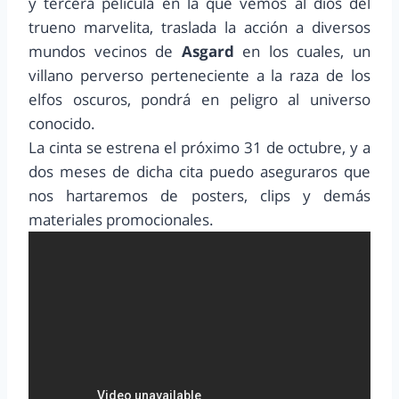
y tercera película en la que vemos al dios del
trueno marvelita, traslada la acción a diversos
mundos vecinos de
Asgard
en los cuales, un
villano perverso perteneciente a la raza de los
elfos oscuros, pondrá en peligro al universo
conocido.
La cinta se estrena el próximo 31 de octubre, y a
dos meses de dicha cita puedo aseguraros que
nos hartaremos de posters, clips y demás
materiales promocionales.