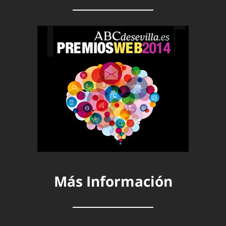
Más Información