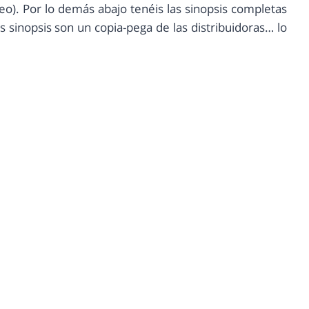
veo). Por lo demás abajo tenéis las sinopsis completas
s sinopsis son un copia-pega de las distribuidoras… lo