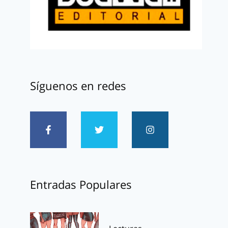
Síguenos en redes
Entradas Populares