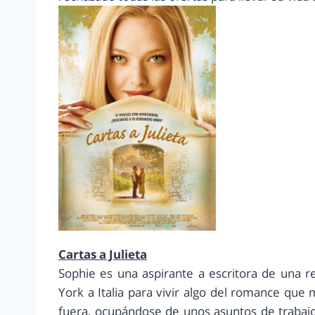
Cartas a Julieta
Sophie es una aspirante a escritora de una r
York a Italia para vivir algo del romance que m
fuera, ocupándose de unos asuntos de trabaj