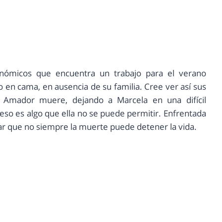
nómicos que encuentra un trabajo para el verano
en cama, en ausencia de su familia. Cree ver así sus
s Amador muere, dejando a Marcela en una difícil
 y eso es algo que ella no se puede permitir. Enfrentada
rar que no siempre la muerte puede detener la vida.