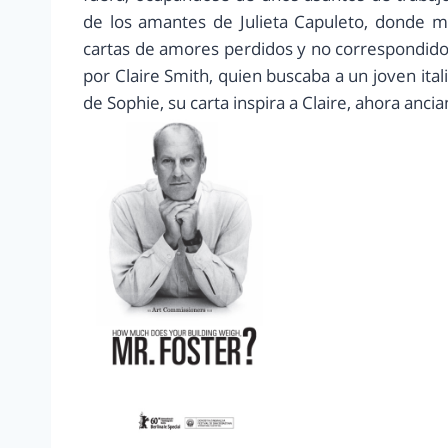
de los amantes de Julieta Capuleto, donde m
cartas de amores perdidos y no correspondidos
por Claire Smith, quien buscaba a un joven ita
de Sophie, su carta inspira a Claire, ahora anc