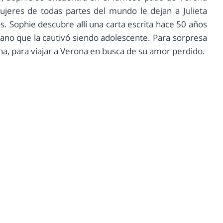
ujeres de todas partes del mundo le dejan a Julieta
. Sophie descubre allí una carta escrita hace 50 años
liano que la cautivó siendo adolescente. Para sorpresa
iana, para viajar a Verona en busca de su amor perdido.