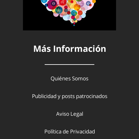
Más Información
Quiénes Somos
Publicidad y posts patrocinados
Aviso Legal
Política de Privacidad