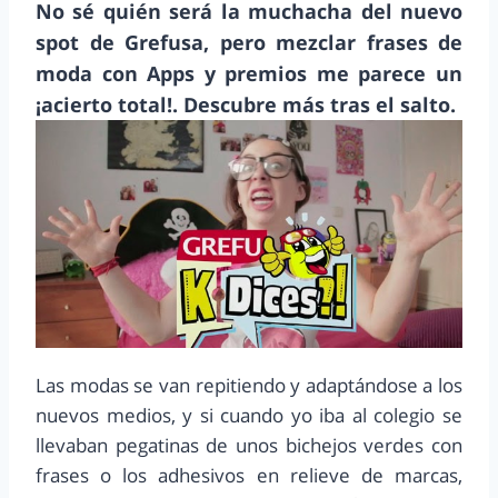
No sé quién será la muchacha del nuevo
spot de Grefusa, pero mezclar frases de
moda con Apps y premios me parece un
¡acierto total!. Descubre más tras el salto.
Las modas se van repitiendo y adaptándose a los
nuevos medios, y si cuando yo iba al colegio se
llevaban pegatinas de unos bichejos verdes con
frases o los adhesivos en relieve de marcas,