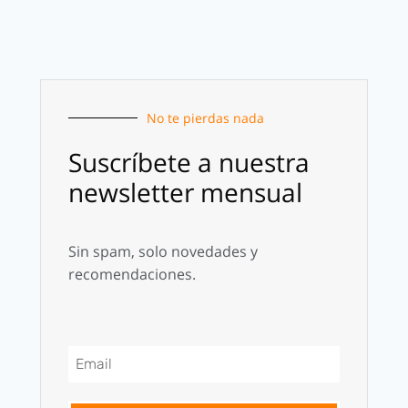
No te pierdas nada
Suscríbete a nuestra
newsletter mensual
Sin spam, solo novedades y
recomendaciones.