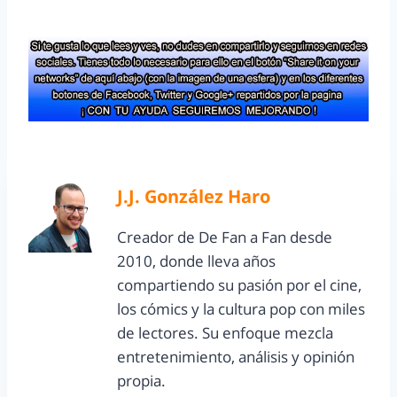
J.J. González Haro
Creador de De Fan a Fan desde
2010, donde lleva años
compartiendo su pasión por el cine,
los cómics y la cultura pop con miles
de lectores. Su enfoque mezcla
entretenimiento, análisis y opinión
propia.