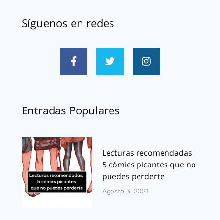
Síguenos en redes
Entradas Populares
Lecturas recomendadas:
5 cómics picantes que no
puedes perderte
Agosto 3, 2021