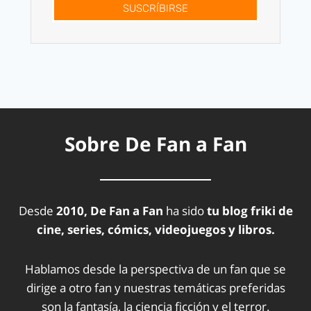
SUSCRÍBIRSE
Sobre De Fan a Fan
Desde
2010, De Fan a Fan
ha sido
tu blog friki de
cine, series, cómics, videojuegos y libros.
Hablamos desde la perspectiva de un fan que se
dirige a otro fan y nuestras temáticas preferidas
son la fantasía, la ciencia ficción y el terror.