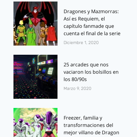
Dragones y Mazmorras:
Así es Requiem, el
capítulo fanmade que
cuenta el final de la serie
Diciembre 1, 2020
25 arcades que nos
vaciaron los bolsillos en
los 80/90s
Marzo 9, 2020
Freezer, familia y
transformaciones del
mejor villano de Dragon