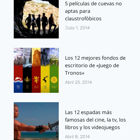
5 películas de cuevas no
aptas para
claustrofóbicos
Julio 1, 2014
Los 12 mejores fondos de
escritorio de «Juego de
Tronos»
Abril 25, 2014
Las 12 espadas más
famosas del cine, la tv, los
libros y los videojuegos
Abril 8, 2014