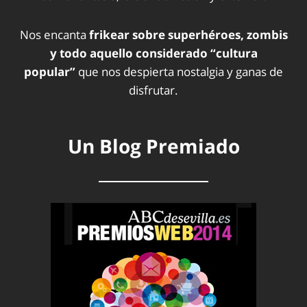
Nos encanta
frikear sobre superhéroes, zombis
y todo aquello considerado “cultura
popular”
que nos despierta nostalgia y ganas de
disfrutar.
Un Blog Premiado