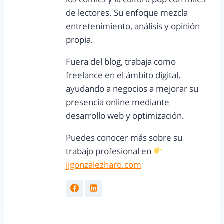
de lectores. Su enfoque mezcla
entretenimiento, análisis y opinión
propia.
Fuera del blog, trabaja como
freelance en el ámbito digital,
ayudando a negocios a mejorar su
presencia online mediante
desarrollo web y optimización.
Puedes conocer más sobre su
trabajo profesional en
jjgonzalezharo.com