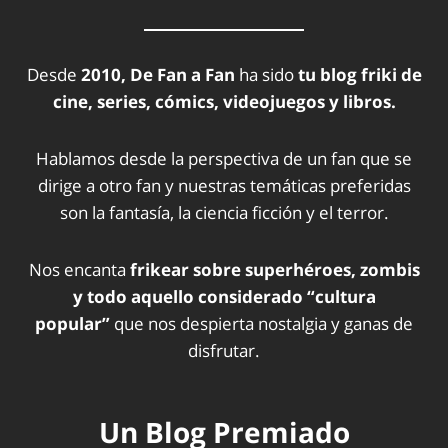
Desde
2010, De Fan a Fan
ha sido
tu blog friki de
cine, series, cómics, videojuegos y libros.
Hablamos desde la perspectiva de un fan que se
dirige a otro fan y nuestras temáticas preferidas
son la fantasía, la ciencia ficción y el terror.
Nos encanta
frikear sobre superhéroes, zombis
y todo aquello considerado “cultura
popular”
que nos despierta nostalgia y ganas de
disfrutar.
Un Blog Premiado