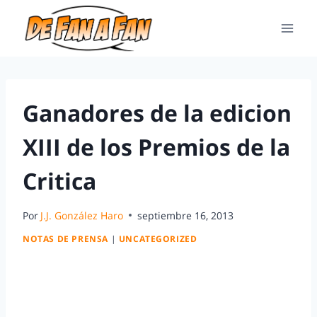
Ganadores de la edicion
XIII de los Premios de la
Critica
Por
J.J. González Haro
septiembre 16, 2013
NOTAS DE PRENSA
|
UNCATEGORIZED