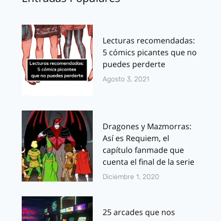
Lecturas recomendadas:
5 cómics picantes que no
puedes perderte
Agosto 3, 2021
Dragones y Mazmorras:
Así es Requiem, el
capítulo fanmade que
cuenta el final de la serie
Diciembre 1, 2020
25 arcades que nos