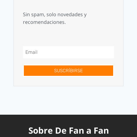
Sin spam, solo novedades y
recomendaciones.
SUSCRÍBIRSE
Sobre De Fan a Fan