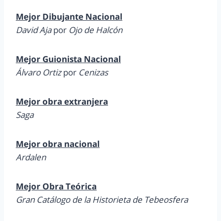
Mejor Dibujante Nacional
David Aja
por
Ojo de Halcón
Mejor Guionista Nacional
Álvaro Ortiz
por
Cenizas
Mejor obra extranjera
Saga
Mejor obra nacional
Ardalen
Mejor Obra Teórica
Gran Catálogo de la Historieta de Tebeosfera