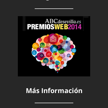
Más Información