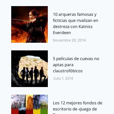
10 arqueras famosas y
ficticias que rivalizan en
destreza con Katniss
Everdeen
Noviembre 20, 2014
5 películas de cuevas no
aptas para
claustrofóbicos
Julio 1, 2014
Los 12 mejores fondos de
escritorio de «Juego de