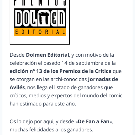
Desde
Dolmen Editorial
, y con motivo de la
celebración el pasado 14 de septiembre de la
edición nº 13 de los Premios de la Critica
que
se otorgan en las archi-conocidas
Jornadas de
Avilés
, nos llega el listado de ganadores que
críticos, medios y expertos del mundo del comic
han estimado para este año.
Os lo dejo por aqui, y desde «
De Fan a Fan
«,
muchas felicidades a los ganadores.