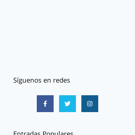
Síguenos en redes
Entradas Populares