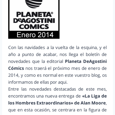
Con las navidades a la vuelta de la esquina, y el
año a punto de acabar, nos llega el boletín de
novedades que la editorial
Planeta DeAgostini
Cómics
nos traerá el próximo mes de enero de
2014, y como es normal en este vuestro blog, os
informamos de ellas por aqui.
Entre las novedades destacadas de este mes,
encontramos una nueva entrega de
«La Liga de
los Hombres Extraordinarios» de Alan Moore
,
que en esta ocasión, se centrara en la figura de