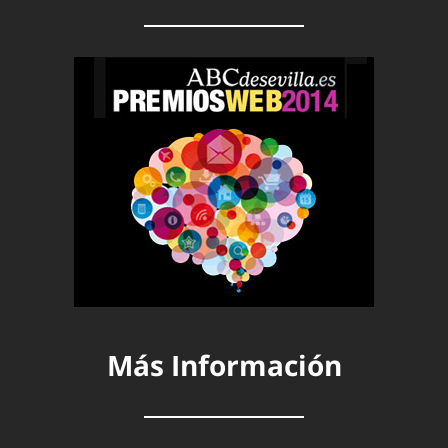
Más Información