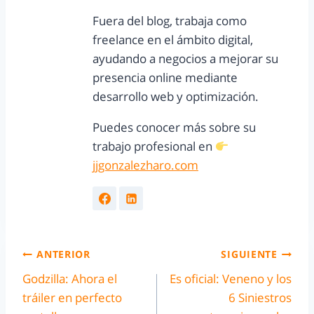
Fuera del blog, trabaja como
freelance en el ámbito digital,
ayudando a negocios a mejorar su
presencia online mediante
desarrollo web y optimización.
Puedes conocer más sobre su
trabajo profesional en
jjgonzalezharo.com
ANTERIOR
SIGUIENTE
Godzilla: Ahora el
Es oficial: Veneno y los
tráiler en perfecto
6 Siniestros