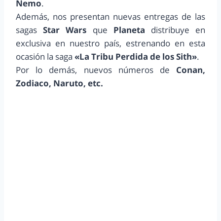
Nemo
.
Además, nos presentan nuevas entregas de las
sagas
Star Wars
que
Planeta
distribuye en
exclusiva en nuestro país, estrenando en esta
ocasión la saga
«La Tribu Perdida de los Sith»
.
Por lo demás, nuevos números de
Conan,
Zodiaco, Naruto, etc.