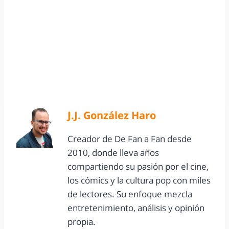
J.J. González Haro
Creador de De Fan a Fan desde
2010, donde lleva años
compartiendo su pasión por el cine,
los cómics y la cultura pop con miles
de lectores. Su enfoque mezcla
entretenimiento, análisis y opinión
propia.