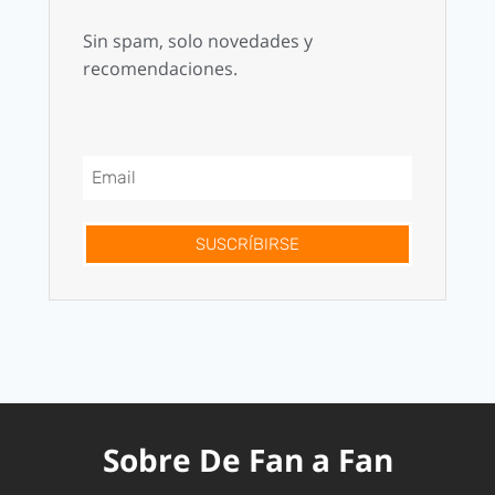
Sin spam, solo novedades y
recomendaciones.
SUSCRÍBIRSE
Sobre De Fan a Fan