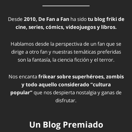
Desde
2010, De Fan a Fan
ha sido
tu blog friki de
cine, series, cómics, videojuegos y libros.
Hablamos desde la perspectiva de un fan que se
dirige a otro fan y nuestras temáticas preferidas
son la fantasía, la ciencia ficción y el terror.
Nos encanta
frikear sobre superhéroes, zombis
y todo aquello considerado “cultura
popular”
que nos despierta nostalgia y ganas de
disfrutar.
Un Blog Premiado