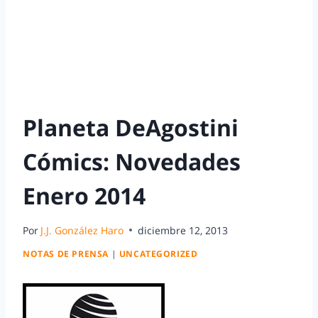
Planeta DeAgostini
Cómics: Novedades
Enero 2014
Por
J.J. González Haro
diciembre 12, 2013
NOTAS DE PRENSA
|
UNCATEGORIZED