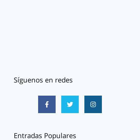
Síguenos en redes
Entradas Populares