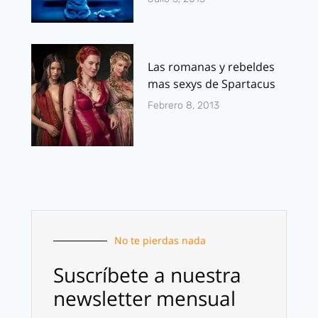
Las romanas y rebeldes
mas sexys de Spartacus
Febrero 8, 2013
No te pierdas nada
Suscríbete a nuestra
newsletter mensual