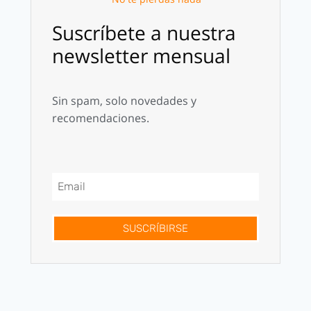
Suscríbete a nuestra
newsletter mensual
Sin spam, solo novedades y
recomendaciones.
SUSCRÍBIRSE