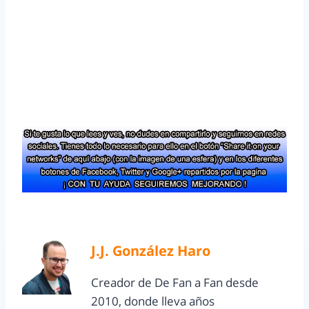
J.J. González Haro
Creador de De Fan a Fan desde
2010, donde lleva años