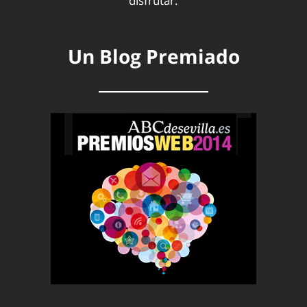
disfrutar.
Un Blog Premiado