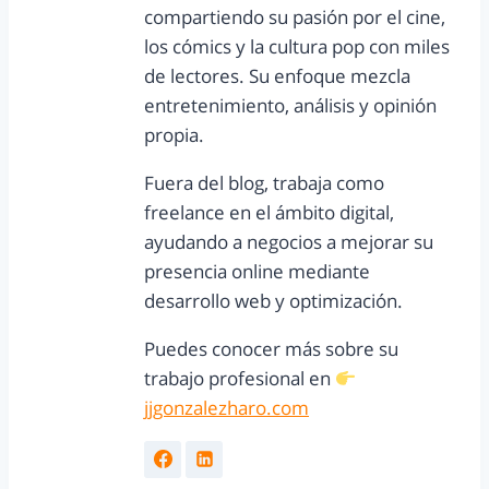
compartiendo su pasión por el cine,
los cómics y la cultura pop con miles
de lectores. Su enfoque mezcla
entretenimiento, análisis y opinión
propia.
Fuera del blog, trabaja como
freelance en el ámbito digital,
ayudando a negocios a mejorar su
presencia online mediante
desarrollo web y optimización.
Puedes conocer más sobre su
trabajo profesional en
jjgonzalezharo.com