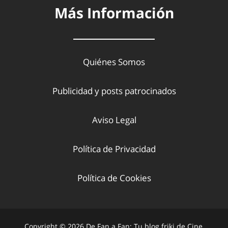
Más Información
Quiénes Somos
Publicidad y posts patrocinados
Aviso Legal
Política de Privacidad
Política de Cookies
Copyright © 2026 De Fan a Fan: Tu blog friki de Cine,