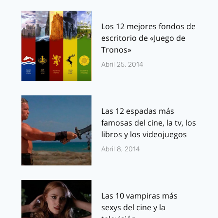
Los 12 mejores fondos de
escritorio de «Juego de
Tronos»
Abril 25, 2014
Las 12 espadas más
famosas del cine, la tv, los
libros y los videojuegos
Abril 8, 2014
Las 10 vampiras más
sexys del cine y la