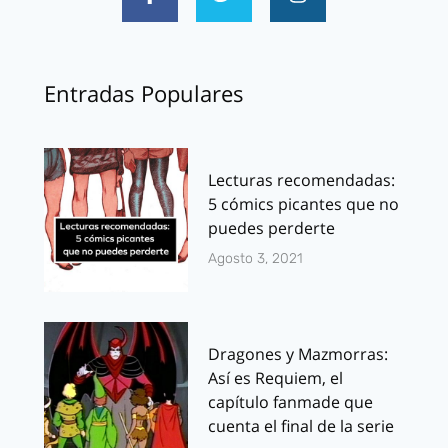
Entradas Populares
Lecturas recomendadas:
5 cómics picantes que no
puedes perderte
Agosto 3, 2021
Dragones y Mazmorras:
Así es Requiem, el
capítulo fanmade que
cuenta el final de la serie