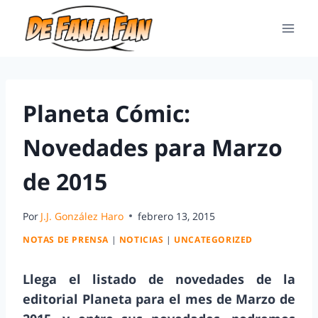
Planeta Cómic:
Novedades para Marzo
de 2015
Por
J.J. González Haro
febrero 13, 2015
NOTAS DE PRENSA
|
NOTICIAS
|
UNCATEGORIZED
Llega el listado de novedades de la
editorial Planeta para el mes de Marzo de