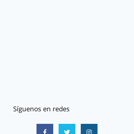
Síguenos en redes