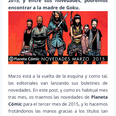
2015, y entre sus novedades, podremos
encontrar a la madre de Goku.
Marzo está a la vuelta de la esquina y como tal,
las editoriales van lanzando sus boletines de
novedades. En este post, y como es habitual mes
tras mes, os traemos las novedades de
Planeta
Cómic
para el tercer mes de 2015, y lo hacemos
frotándonos las manos gracias a los títulos tan