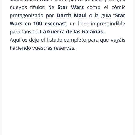
nuevos títulos de
Star Wars
como el cómic
protagonizado por
Darth Maul
o la guía “
Star
Wars en 100 escenas
”, un libro imprescindible
para fans de
La Guerra de las Galaxias.
Aquí os dejo el listado completo para que vayáis
haciendo vuestras reservas.