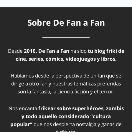
Sobre De Fan a Fan
Desde
2010, De Fan a Fan
ha sido
tu blog friki de
cine, series, cómics, videojuegos y libros.
Hablamos desde la perspectiva de un fan que se
dirige a otro fan y nuestras temáticas preferidas
son la fantasía, la ciencia ficción y el terror.
Nos encanta
frikear sobre superhéroes, zombis
y todo aquello considerado “cultura
popular”
que nos despierta nostalgia y ganas de