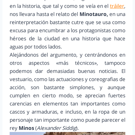
en la historia, que tal y como se veía en el
tráiler
,
nos llevara hasta el relato del
Minotauro,
en una
reinterpretación bastante cutre que se usa como
excusa para encumbrar a los protagonistas como
héroes de la ciudad en una historia que hace
aguas por todos lados.
Alejándonos del argumento, y centrándonos en
otros aspectos «más técnicos», tampoco
podemos dar demasiadas buenas noticias. El
vestuario, como las actuaciones y coreografias de
acción, son bastante simplones, y aunque
cumplen en cierto modo, se aprecian fuertes
carencias en elementos tan importantes como
cascos y armaduras, e incluso, en la ropa de un
personaje tan importante como puede parecer el
rey
Minos
(
Alexander Siddig
).