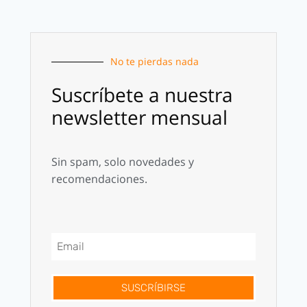
No te pierdas nada
Suscríbete a nuestra
newsletter mensual
Sin spam, solo novedades y
recomendaciones.
SUSCRÍBIRSE