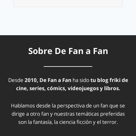
Sobre De Fan a Fan
Desde
2010, De Fan a Fan
ha sido
tu blog friki de
cine, series, cómics, videojuegos y libros.
Hablamos desde la perspectiva de un fan que se
dirige a otro fan y nuestras temáticas preferidas
son la fantasía, la ciencia ficción y el terror.