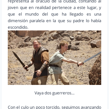
representa al oráculo de la ciudad, contando al
joven que en realidad pertenece a este lugar, y
que el mundo del que ha llegado es una
dimensión paralela en la que su padre lo había
escondido.
Vaya dos guerreros…
Con el culo un poco torcido, seguimos avanzando