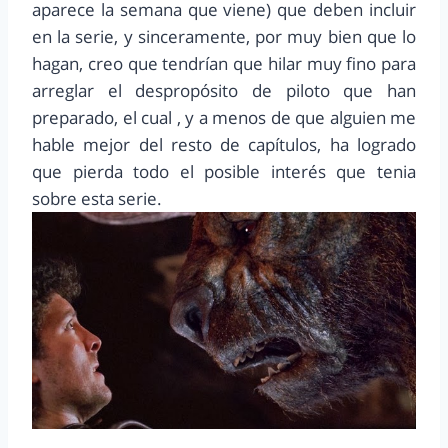
aparece la semana que viene) que deben incluir
en la serie, y sinceramente, por muy bien que lo
hagan, creo que tendrían que hilar muy fino para
arreglar el despropósito de piloto que han
preparado, el cual , y a menos de que alguien me
hable mejor del resto de capítulos, ha logrado
que pierda todo el posible interés que tenia
sobre esta serie.