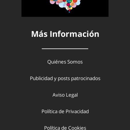
Más Información
Quiénes Somos
Publicidad y posts patrocinados
Aviso Legal
Política de Privacidad
Política de Cookies