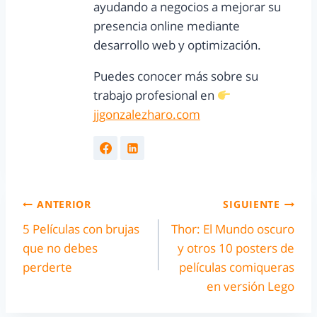
ayudando a negocios a mejorar su
presencia online mediante
desarrollo web y optimización.
Puedes conocer más sobre su
trabajo profesional en
jjgonzalezharo.com
ANTERIOR
SIGUIENTE
5 Películas con brujas
Thor: El Mundo oscuro
que no debes
y otros 10 posters de
perderte
películas comiqueras
en versión Lego