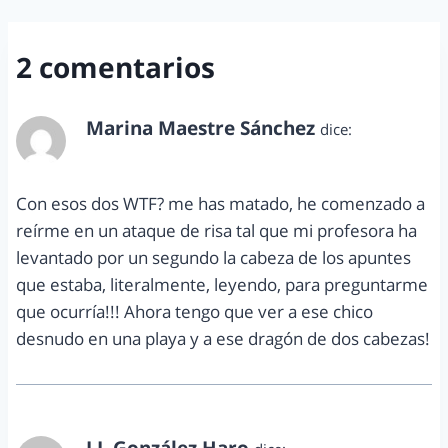
2 comentarios
Marina Maestre Sánchez
dice:
octubre 9, 2013 a las 11:22 am
Con esos dos WTF? me has matado, he comenzado a
reírme en un ataque de risa tal que mi profesora ha
levantado por un segundo la cabeza de los apuntes
que estaba, literalmente, leyendo, para preguntarme
que ocurría!!! Ahora tengo que ver a ese chico
desnudo en una playa y a ese dragón de dos cabezas!