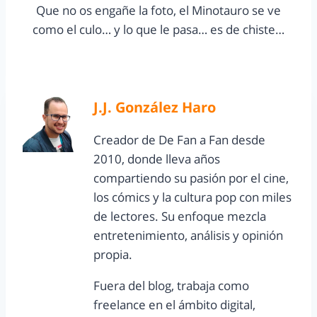
Que no os engañe la foto, el Minotauro se ve
como el culo… y lo que le pasa… es de chiste…
J.J. González Haro
Creador de De Fan a Fan desde
2010, donde lleva años
compartiendo su pasión por el cine,
los cómics y la cultura pop con miles
de lectores. Su enfoque mezcla
entretenimiento, análisis y opinión
propia.
Fuera del blog, trabaja como
freelance en el ámbito digital,