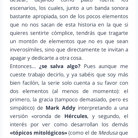
escenarios, los cuales, junto a un banda sonora
bastante apropiada, son de los pocos elementos
que no nos sacan de esta historia en la que si
quieres sentirte cómplice, tendrás que tragarte
un montón de elementos que no es que sean
inverosímiles, sino que directamente te invitan a
apagar y dedicarte a otra cosa.
Entonces…
¿se salva algo?
Pues aunque me
cueste trabajo decirlo, y ya sabéis que soy más
bien facilón, la serie solo cuenta a su favor con
dos elementos (al menos de momento): el
primero, la gracia (tampoco demasiado, pero es
simpático) de
Mark Addy
interpretando a una
versión «oronda de
Hércules
, y segundo, el
interés por ver como desarrollan los demás
«tópicos mitológicos»
(como el de
Medusa
que