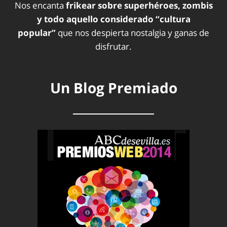
Nos encanta
frikear sobre superhéroes, zombis
y todo aquello considerado “cultura
popular”
que nos despierta nostalgia y ganas de
disfrutar.
Un Blog Premiado