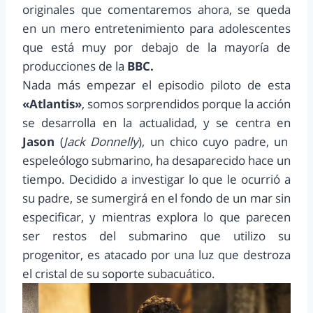
originales que comentaremos ahora, se queda
en un mero entretenimiento para adolescentes
que está muy por debajo de la mayoría de
producciones de la
BBC.
Nada más empezar el episodio piloto de esta
«Atlantis»
, somos sorprendidos porque la acción
se desarrolla en la actualidad, y se centra en
Jason
(
Jack Donnelly
), un chico cuyo padre, un
espeleólogo submarino, ha desaparecido hace un
tiempo. Decidido a investigar lo que le ocurrió a
su padre, se sumergirá en el fondo de un mar sin
especificar, y mientras explora lo que parecen
ser restos del submarino que utilizo su
progenitor, es atacado por una luz que destroza
el cristal de su soporte subacuático.