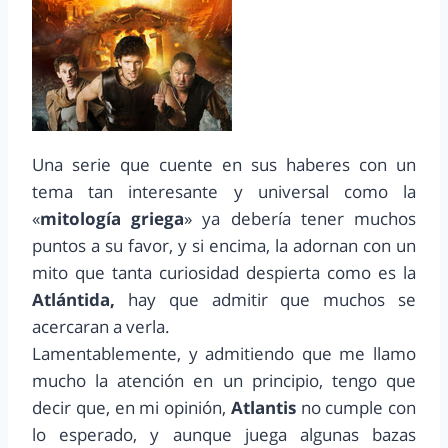
Una serie que cuente en sus haberes con un
tema tan interesante y universal como la
«
mitología griega
» ya debería tener muchos
puntos a su favor, y si encima, la adornan con un
mito que tanta curiosidad despierta como es la
Atlántida,
hay que admitir que muchos se
acercaran a verla.
Lamentablemente, y admitiendo que me llamo
mucho la atención en un principio, tengo que
decir que, en mi opinión,
Atlantis
no cumple con
lo esperado, y aunque juega algunas bazas