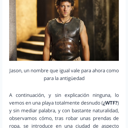
Jason, un nombre que igual vale para ahora como
para la antigüedad
A continuación, y sin explicación ninguna, lo
vemos en una playa totalmente desnudo (
¿WTF?
)
y sin mediar palabra, y con bastante naturalidad,
observamos cómo, tras robar unas prendas de
ropa, se introduce en una ciudad de aspecto