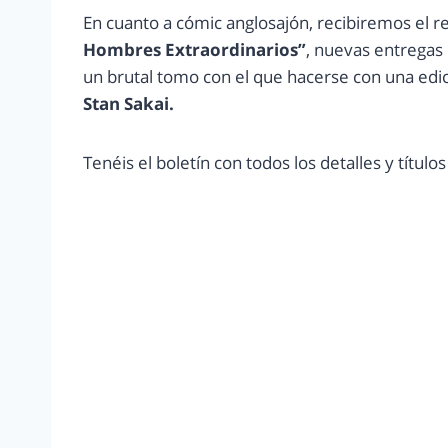
En cuanto a cómic anglosajón, recibiremos el re
Hombres Extraordinarios”
, nuevas entregas
un brutal tomo con el que hacerse con una edic
Stan Sakai.
Tenéis el boletín con todos los detalles y título