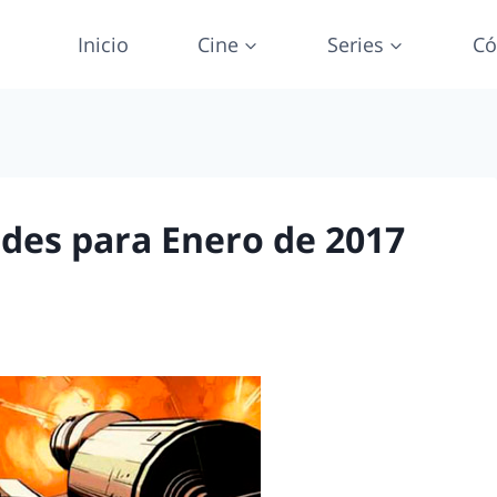
Inicio
Cine
Series
Có
des para Enero de 2017