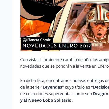
Con vista al inminente cambio de año, los ami
novedades que se pondrán a la venta en Enero
En dicha lista, encontramos nuevas entregas de
de la serie
“Leyendas”
cuyo título es
“Decisio
de colecciones superventas como son
Dragon 
y El Nuevo Lobo Solitario.