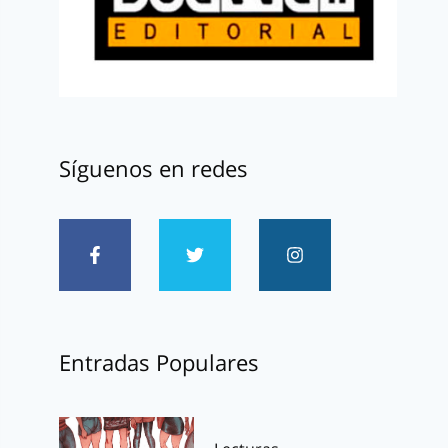
Síguenos en redes
Entradas Populares