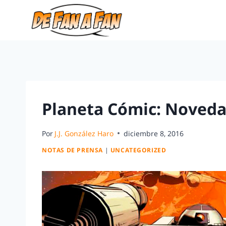
Planeta Cómic: Noveda
Por
J.J. González Haro
diciembre 8, 2016
NOTAS DE PRENSA
|
UNCATEGORIZED