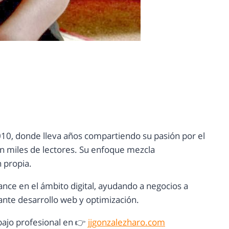
10, donde lleva años compartiendo su pasión por el
con miles de lectores. Su enfoque mezcla
n propia.
ance en el ámbito digital, ayudando a negocios a
nte desarrollo web y optimización.
ajo profesional en 👉
jjgonzalezharo.com