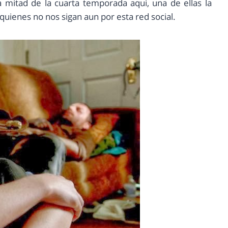
mitad de la cuarta temporada aqui, una de ellas la
a quienes no nos sigan aun por esta red social.