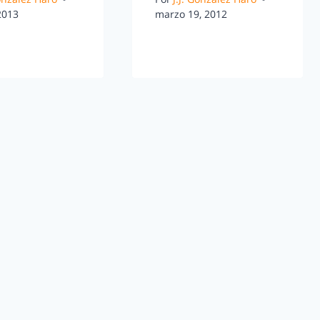
 2013
marzo 19, 2012