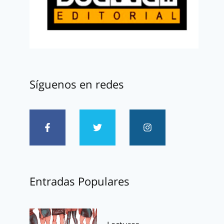
Síguenos en redes
Entradas Populares