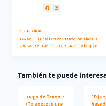
ANTERIOR
X-Men: Días del Futuro Pasado, revelada la
composición de las 25 portadas de Empire
También te puede interesa
Juego de Tronos:
10 Jue
¿Te apetece una
basad