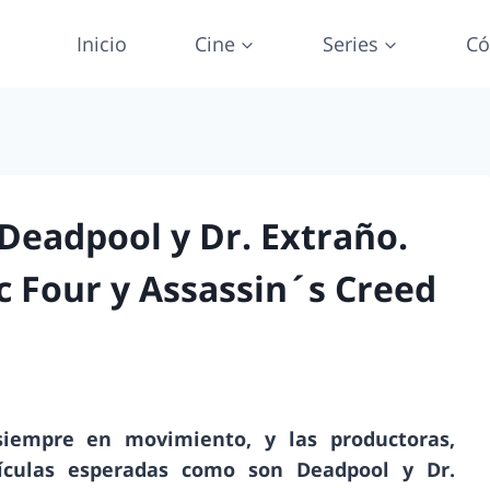
Inicio
Cine
Series
Có
Deadpool y Dr. Extraño.
c Four y Assassin´s Creed
iempre en movimiento, y las productoras,
ículas esperadas como son Deadpool y Dr.