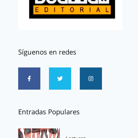
Síguenos en redes
Entradas Populares