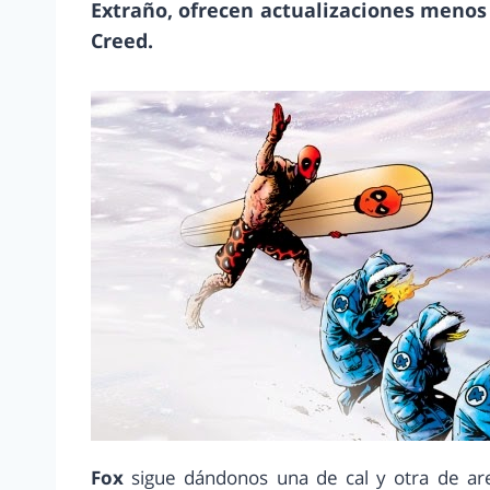
Extraño, ofrecen actualizaciones menos 
Creed.
Fox
sigue dándonos una de cal y otra de ar