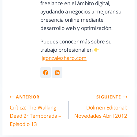
freelance en el ámbito digital,
ayudando a negocios a mejorar su
presencia online mediante
desarrollo web y optimización.
Puedes conocer más sobre su
trabajo profesional en
jjgonzalezharo.com
ANTERIOR
SIGUIENTE
Crítica: The Walking
Dolmen Editorial:
Dead 2ª Temporada –
Novedades Abril 2012
Episodio 13