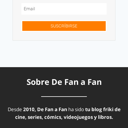
SUSCRÍBIRSE
Sobre De Fan a Fan
Desde
2010, De Fan a Fan
ha sido
tu blog friki de
cine, series, cómics, videojuegos y libros.