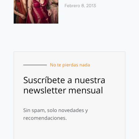
Febrero 8, 2013
No te pierdas nada
Suscríbete a nuestra
newsletter mensual
Sin spam, solo novedades y
recomendaciones.