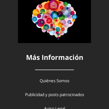
Más Información
Quiénes Somos
Publicidad y posts patrocinados
Aviso Legal