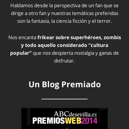
Hablamos desde la perspectiva de un fan que se
dirige a otro fan y nuestras temáticas preferidas
son la fantasía, la ciencia ficción y el terror.
Nos encanta
frikear sobre superhéroes, zombis
y todo aquello considerado “cultura
popular”
que nos despierta nostalgia y ganas de
disfrutar.
Un Blog Premiado