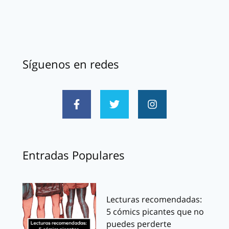
Síguenos en redes
Entradas Populares
Lecturas recomendadas:
5 cómics picantes que no
puedes perderte