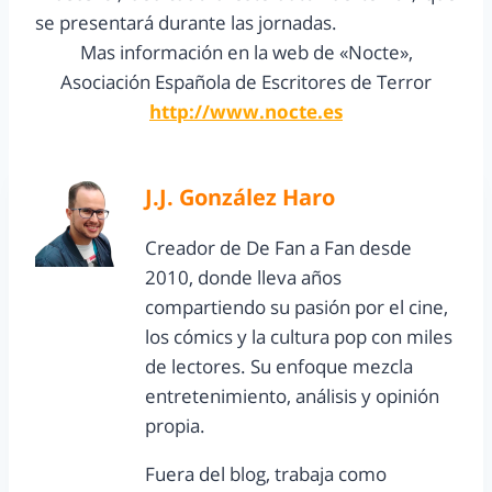
se presentará durante las jornadas.
Mas información en la web de «Nocte»,
Asociación Española de Escritores de Terror
http://www.nocte.es
J.J. González Haro
Creador de De Fan a Fan desde
2010, donde lleva años
compartiendo su pasión por el cine,
los cómics y la cultura pop con miles
de lectores. Su enfoque mezcla
entretenimiento, análisis y opinión
propia.
Fuera del blog, trabaja como