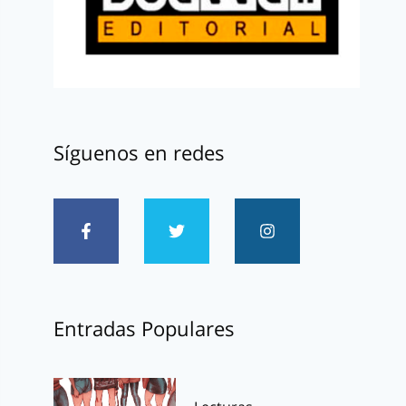
Síguenos en redes
Entradas Populares