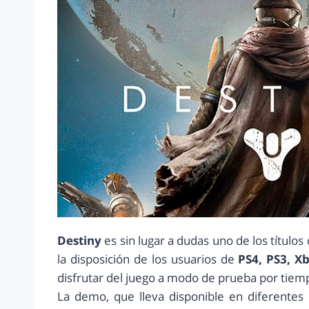
Destiny
es sin lugar a dudas uno de los títulos 
la disposición de los usuarios de
PS4, PS3, X
disfrutar del juego a modo de prueba por tiemp
La demo, que lleva disponible en diferentes 