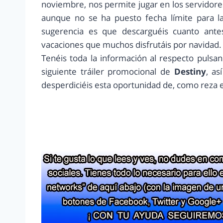
noviembre, nos permite jugar en los servidore
aunque no se ha puesto fecha límite para la
sugerencia es que descarguéis cuanto ante
vacaciones que muchos disfrutáis por navidad.
Tenéis toda la información al respecto pulsa
siguiente tráiler promocional de
Destiny
, as
desperdiciéis esta oportunidad de, como reza e