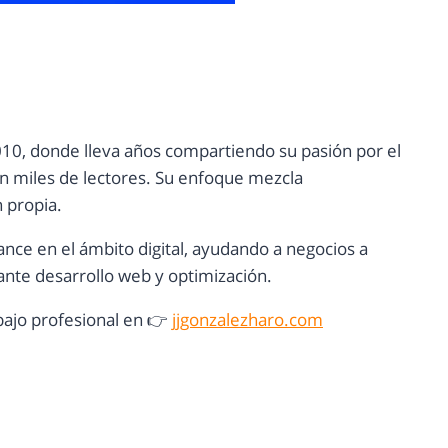
10, donde lleva años compartiendo su pasión por el
con miles de lectores. Su enfoque mezcla
n propia.
ance en el ámbito digital, ayudando a negocios a
nte desarrollo web y optimización.
ajo profesional en 👉
jjgonzalezharo.com