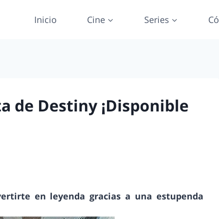
Inicio
Cine
Series
Có
a de Destiny ¡Disponible
vertirte en leyenda gracias a una estupenda