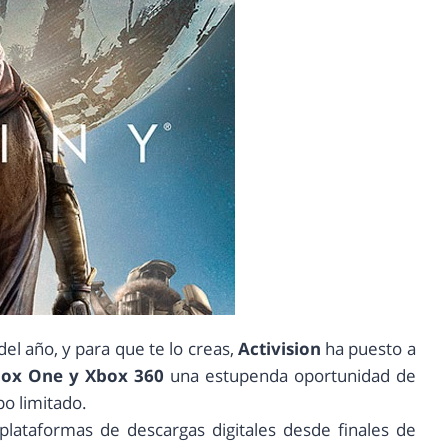
del año, y para que te lo creas,
Activision
ha puesto a
box One y Xbox 360
una estupenda oportunidad de
o limitado.
plataformas de descargas digitales desde finales de