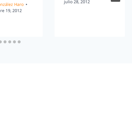
julio 28, 2012
González Haro
re 19, 2012