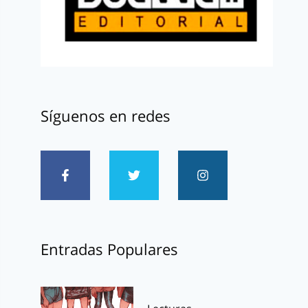
Síguenos en redes
Entradas Populares