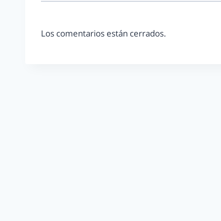
Los comentarios están cerrados.