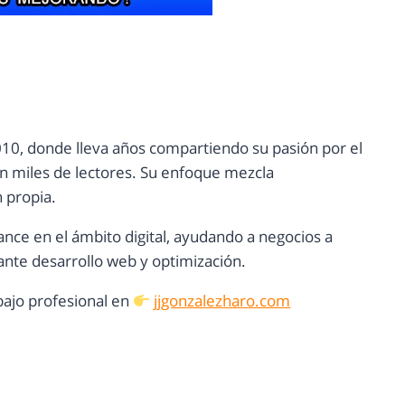
10, donde lleva años compartiendo su pasión por el
con miles de lectores. Su enfoque mezcla
n propia.
ance en el ámbito digital, ayudando a negocios a
nte desarrollo web y optimización.
ajo profesional en
jjgonzalezharo.com