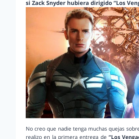
si Zack Snyder hubiera dirigido “Los Ven
No creo que nadie tenga muchas quejas sobre
realizo en la primera entrega de
“Los Venga