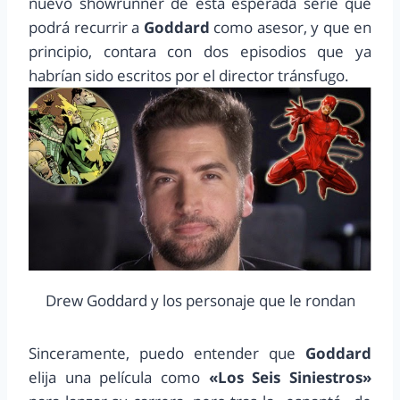
nuevo showrunner de esta esperada serie que
podrá recurrir a
Goddard
como asesor, y que en
principio, contara con dos episodios que ya
habrían sido escritos por el director tránsfugo.
Drew Goddard y los personaje que le rondan
Sinceramente, puedo entender que
Goddard
elija una película como
«Los Seis Siniestros»