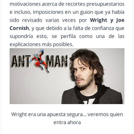
motivaciones acerca de recortes presupuestarios
e incluso, imposiciones en un guion que ya había
sido revisado varias veces por
Wright y Joe
Cornish
, y que debido a la falta de confianza que
supondría esto, se perfila como una de las
explicaciones más posibles.
Wright era una apuesta segura… veremos quien
entra ahora