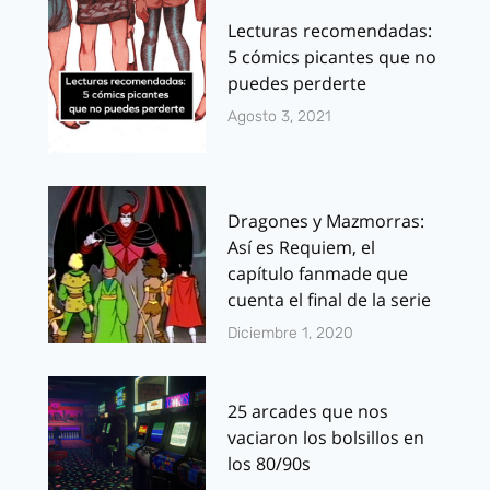
Lecturas recomendadas:
5 cómics picantes que no
puedes perderte
Agosto 3, 2021
Dragones y Mazmorras:
Así es Requiem, el
capítulo fanmade que
cuenta el final de la serie
Diciembre 1, 2020
25 arcades que nos
vaciaron los bolsillos en
los 80/90s