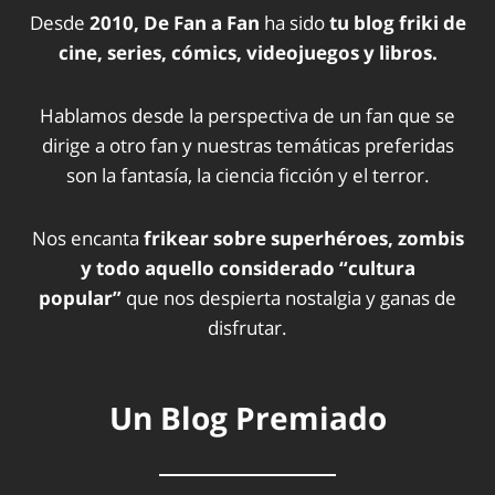
Desde
2010, De Fan a Fan
ha sido
tu blog friki de
cine, series, cómics, videojuegos y libros.
Hablamos desde la perspectiva de un fan que se
dirige a otro fan y nuestras temáticas preferidas
son la fantasía, la ciencia ficción y el terror.
Nos encanta
frikear sobre superhéroes, zombis
y todo aquello considerado “cultura
popular”
que nos despierta nostalgia y ganas de
disfrutar.
Un Blog Premiado