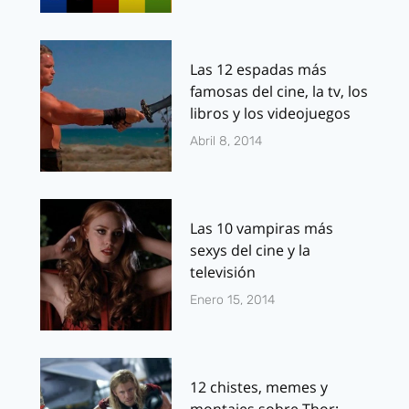
Las 12 espadas más
famosas del cine, la tv, los
libros y los videojuegos
Abril 8, 2014
Las 10 vampiras más
sexys del cine y la
televisión
Enero 15, 2014
12 chistes, memes y