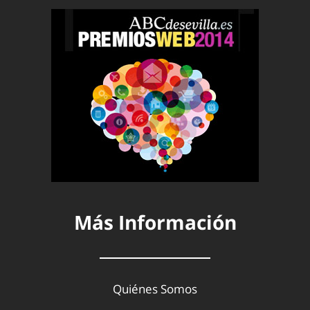
Más Información
Quiénes Somos