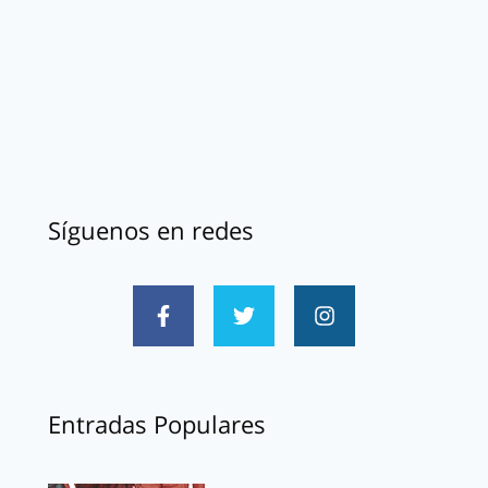
Síguenos en redes
Entradas Populares