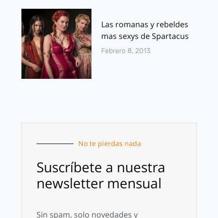
Las romanas y rebeldes
mas sexys de Spartacus
Febrero 8, 2013
No te pierdas nada
Suscríbete a nuestra
newsletter mensual
Sin spam, solo novedades y