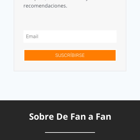
recomendaciones.
SUSCRÍBIRSE
Sobre De Fan a Fan