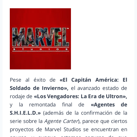
Pese al éxito de
«El Capitán América: El
Soldado de Invierno»,
el avanzado estado de
rodaje de
«Los Vengadores: La Era de Ultron»,
y la remontada final de
«Agentes de
S.H.I.E.L.D.»
(además de la confirmación de la
serie sobre la
Agente Carter
), parece que ciertos
proyectos de Marvel Studios se encuentran en