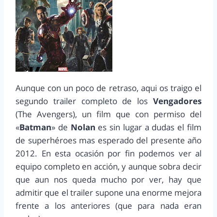
Aunque con un poco de retraso, aqui os traigo el
segundo trailer completo de los
Vengadores
(The Avengers), un film que con permiso del
«
Batman
» de
Nolan
es sin lugar a dudas el film
de superhéroes mas esperado del presente año
2012. En esta ocasión por fin podemos ver al
equipo completo en acción, y aunque sobra decir
que aun nos queda mucho por ver, hay que
admitir que el trailer supone una enorme mejora
frente a los anteriores (que para nada eran