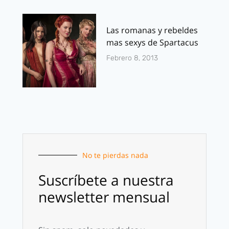
Las romanas y rebeldes
mas sexys de Spartacus
Febrero 8, 2013
No te pierdas nada
Suscríbete a nuestra
newsletter mensual