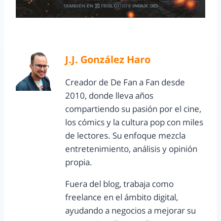
J.J. González Haro
Creador de De Fan a Fan desde
2010, donde lleva años
compartiendo su pasión por el cine,
los cómics y la cultura pop con miles
de lectores. Su enfoque mezcla
entretenimiento, análisis y opinión
propia.
Fuera del blog, trabaja como
freelance en el ámbito digital,
ayudando a negocios a mejorar su