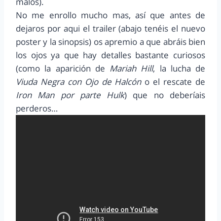
malos).
No me enrollo mucho mas, así que antes de
dejaros por aqui el trailer (abajo tenéis el nuevo
poster y la sinopsis) os apremio a que abráis bien
los ojos ya que hay detalles bastante curiosos
(como la aparición de
Mariah Hill
, la lucha de
Viuda Negra con Ojo de Halcón
o el rescate de
Iron Man por parte Hulk
) que no deberíais
perderos…