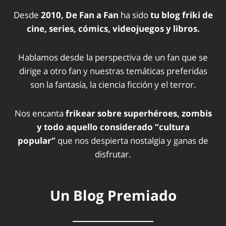
Desde
2010, De Fan a Fan
ha sido
tu blog friki de
cine, series, cómics, videojuegos y libros.
Hablamos desde la perspectiva de un fan que se
dirige a otro fan y nuestras temáticas preferidas
son la fantasía, la ciencia ficción y el terror.
Nos encanta
frikear sobre superhéroes, zombis
y todo aquello considerado “cultura
popular”
que nos despierta nostalgia y ganas de
disfrutar.
Un Blog Premiado