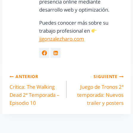
presencia online mediante
desarrollo web y optimización.
Puedes conocer más sobre su
trabajo profesional en
jjgonzalezharo.com
ANTERIOR
SIGUIENTE
Crítica: The Walking
Juego de Tronos 2ª
Dead 2ª Temporada –
temporada: Nuevos
Episodio 10
trailer y posters