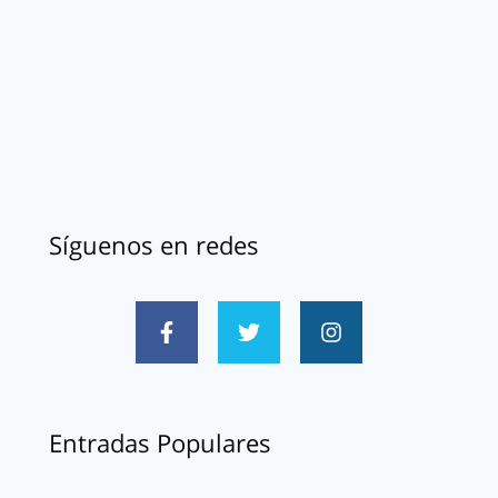
Síguenos en redes
Entradas Populares