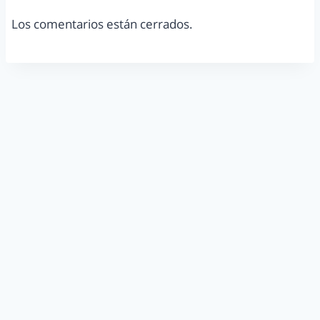
Los comentarios están cerrados.