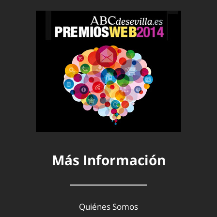
Más Información
Quiénes Somos