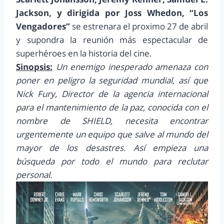
Jackson, y dirigida por Joss Whedon,
“Los
Vengadores”
se estrenara el proximo 27 de abril
y supondra la reunión más espectacular de
superhéroes en la historia del cine.
Sinopsis:
Un enemigo inesperado amenaza con
poner en peligro la seguridad mundial, así que
Nick Fury, Director de la agencia internacional
para el mantenimiento de la paz, conocida con el
nombre de SHIELD, necesita encontrar
urgentemente un equipo que salve al mundo del
mayor de los desastres. Así empieza una
búsqueda por todo el mundo para reclutar
personal.