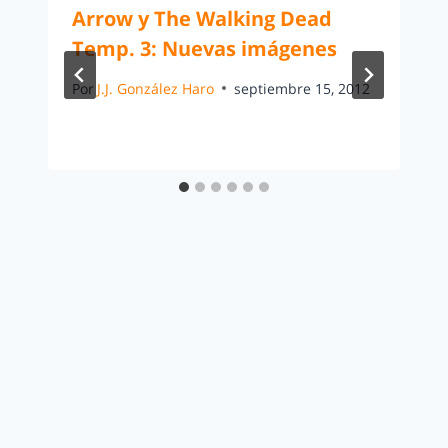
Arrow y The Walking Dead
Temp. 3: Nuevas imágenes
Por
J.J. González Haro
septiembre 15, 2012