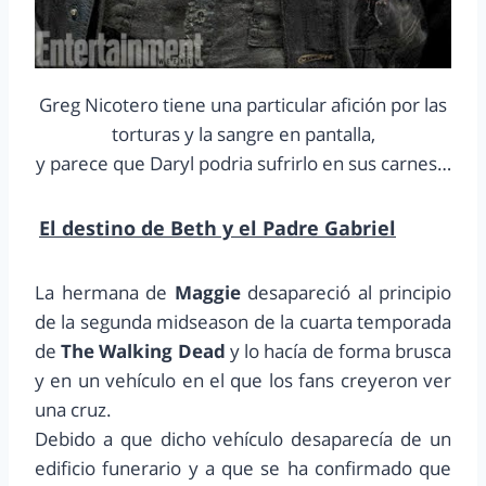
Greg Nicotero tiene una particular afición por las
torturas y la sangre en pantalla,
y parece que Daryl podria sufrirlo en sus carnes…
El destino de Beth y el Padre Gabriel
La hermana de
Maggie
desapareció al principio
de la segunda midseason de la cuarta temporada
de
The Walking Dead
y lo hacía de forma brusca
y en un vehículo en el que los fans creyeron ver
una cruz.
Debido a que dicho vehículo desaparecía de un
edificio funerario y a que se ha confirmado que