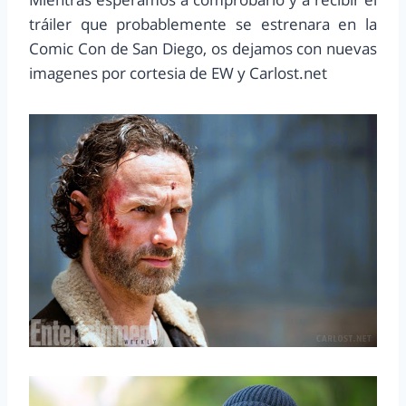
tráiler que probablemente se estrenara en la
Comic Con de San Diego, os dejamos con nuevas
imagenes por cortesia de EW y Carlost.net