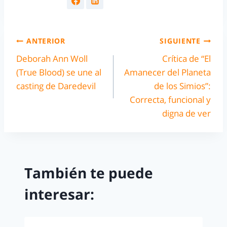
ANTERIOR
SIGUIENTE
Deborah Ann Woll
Crítica de “El
(True Blood) se une al
Amanecer del Planeta
casting de Daredevil
de los Simios”:
Correcta, funcional y
digna de ver
También te puede
interesar: