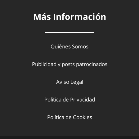
Más Información
Quiénes Somos
Publicidad y posts patrocinados
Aviso Legal
Política de Privacidad
Política de Cookies