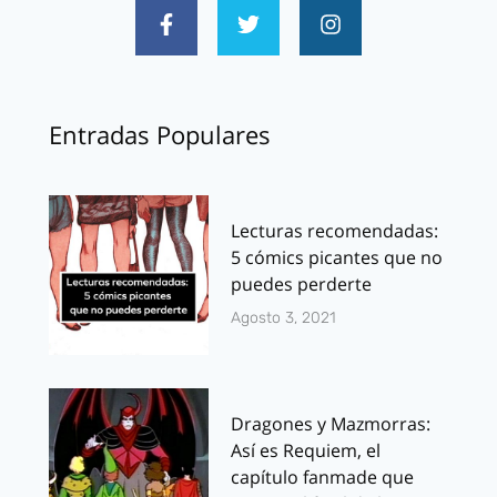
Entradas Populares
Lecturas recomendadas:
5 cómics picantes que no
puedes perderte
Agosto 3, 2021
Dragones y Mazmorras:
Así es Requiem, el
capítulo fanmade que