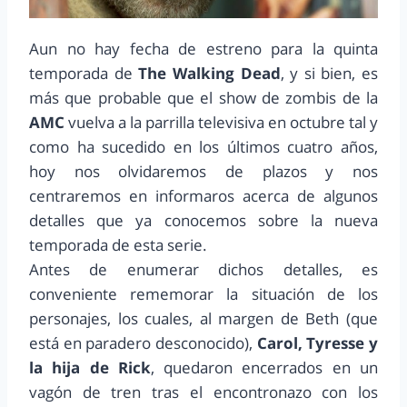
Aun no hay fecha de estreno para la quinta
temporada de
The Walking Dead
, y si bien, es
más que probable que el show de zombis de la
AMC
vuelva a la parrilla televisiva en octubre tal y
como ha sucedido en los últimos cuatro años,
hoy nos olvidaremos de plazos y nos
centraremos en informaros acerca de algunos
detalles que ya conocemos sobre la nueva
temporada de esta serie.
Antes de enumerar dichos detalles, es
conveniente rememorar la situación de los
personajes, los cuales, al margen de Beth (que
está en paradero desconocido),
Carol, Tyresse y
la hija de Rick
, quedaron encerrados en un
vagón de tren tras el encontronazo con los