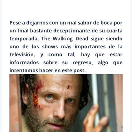
Pese a dejarnos con un mal sabor de boca por
un final bastante decepcionante de su cuarta
temporada, The Walking Dead sigue siendo
uno de los shows más importantes de la
televisión, y como tal, hay que estar
informados sobre su regreso, algo que
intentamos hacer en este post.