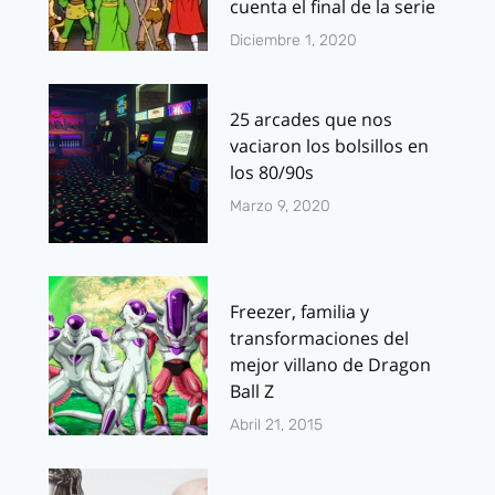
cuenta el final de la serie
Diciembre 1, 2020
25 arcades que nos
vaciaron los bolsillos en
los 80/90s
Marzo 9, 2020
Freezer, familia y
transformaciones del
mejor villano de Dragon
Ball Z
Abril 21, 2015