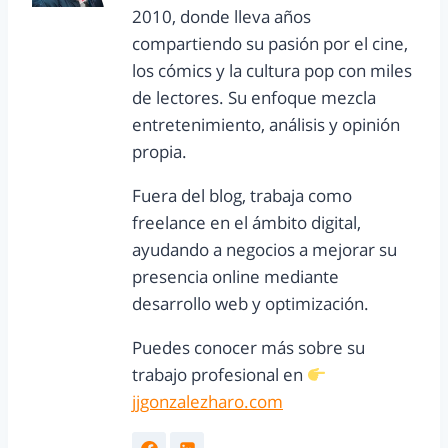
2010, donde lleva años
compartiendo su pasión por el cine,
los cómics y la cultura pop con miles
de lectores. Su enfoque mezcla
entretenimiento, análisis y opinión
propia.
Fuera del blog, trabaja como
freelance en el ámbito digital,
ayudando a negocios a mejorar su
presencia online mediante
desarrollo web y optimización.
Puedes conocer más sobre su
trabajo profesional en
jjgonzalezharo.com