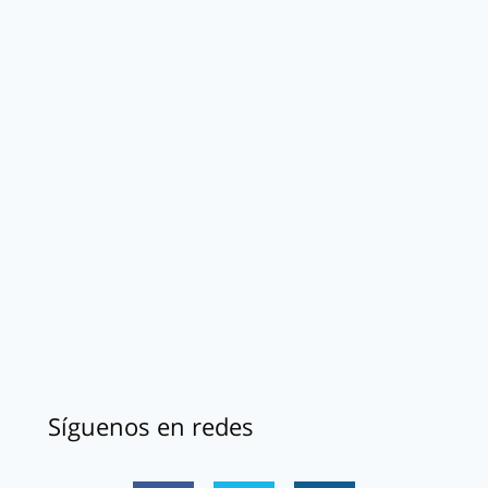
Síguenos en redes