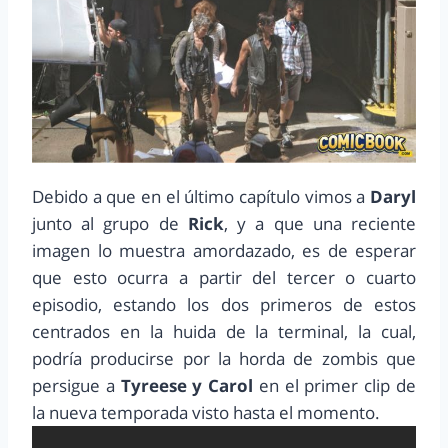
Debido a que en el último capítulo vimos a
Daryl
junto al grupo de
Rick
, y a que una reciente
imagen lo muestra amordazado, es de esperar
que esto ocurra a partir del tercer o cuarto
episodio, estando los dos primeros de estos
centrados en la huida de la terminal, la cual,
podría producirse por la horda de zombis que
persigue a
Tyreese y Carol
en el primer clip de
la nueva temporada visto hasta el momento.