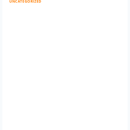
UNCATEGORIZED