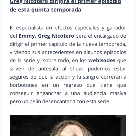
Greg Nicotero dirigirá el primer episodio
de esta quinta temporada
El especialista en efectos especiales y ganador
del
Emmy, Greg Nicotero
será el encargado de
dirigir el primer capítulo de la nueva temporada,
y viendo sus antecedentes en algunos episodios
de la serie y, sobre todo, en los
webisodes
que
sirven de antesala al show, podemos estar
seguros de que la acción y la sangre correrán a
borbotones en un regreso que tiene que
conseguir enganchar a una audiencia masiva
pero un pelín desencantada con esta serie.