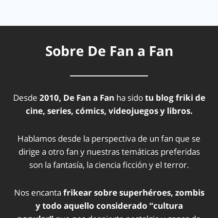
Sobre De Fan a Fan
Desde
2010, De Fan a Fan
ha sido
tu blog friki de
cine, series, cómics, videojuegos y libros.
Hablamos desde la perspectiva de un fan que se
dirige a otro fan y nuestras temáticas preferidas
son la fantasía, la ciencia ficción y el terror.
Nos encanta
frikear sobre superhéroes, zombis
y todo aquello considerado “cultura