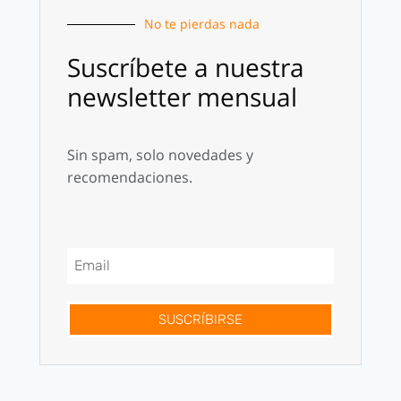
No te pierdas nada
Suscríbete a nuestra
newsletter mensual
Sin spam, solo novedades y
recomendaciones.
SUSCRÍBIRSE