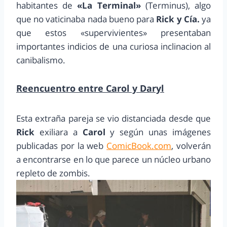
habitantes de
«La Terminal»
(Terminus), algo
que no vaticinaba nada bueno para
Rick y Cía.
ya
que estos «supervivientes» presentaban
importantes indicios de una curiosa inclinacion al
canibalismo.
Reencuentro entre Carol y Daryl
Esta extraña pareja se vio distanciada desde que
Rick
exiliara a
Carol
y según unas imágenes
publicadas por la web
ComicBook.com
, volverán
a encontrarse en lo que parece un núcleo urbano
repleto de zombis.