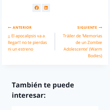
ANTERIOR
SIGUIENTE
¡¡ El apocalipsis va a
Tráiler de ‘Memorias
llegar!! no te pierdas
de un Zombie
ni un estreno
Adolescente’ (Warm
Bodies)
También te puede
interesar: