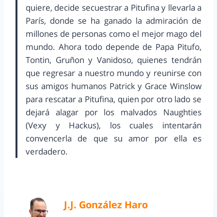
quiere, decide secuestrar a Pitufina y llevarla a
París, donde se ha ganado la admiración de
millones de personas como el mejor mago del
mundo. Ahora todo depende de Papa Pitufo,
Tontin, Gruñon y Vanidoso, quienes tendrán
que regresar a nuestro mundo y reunirse con
sus amigos humanos Patrick y Grace Winslow
para rescatar a Pitufina, quien por otro lado se
dejará alagar por los malvados Naughties
(Vexy y Hackus), los cuales intentarán
convencerla de que su amor por ella es
verdadero.
J.J. González Haro