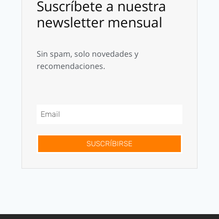
Suscríbete a nuestra
newsletter mensual
Sin spam, solo novedades y
recomendaciones.
SUSCRÍBIRSE