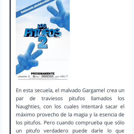
En esta secuela, el malvado Gargamel crea un
par de traviesos pitufos llamados los
Naughties, con los cuales intentará sacar el
máximo provecho de la magia y la esencia de
los pitufos. Pero cuando comprueba que sólo
un pitufo verdadero puede darle lo que