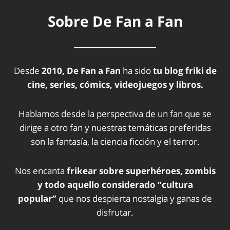
Sobre De Fan a Fan
Desde
2010, De Fan a Fan
ha sido
tu blog friki de
cine, series, cómics, videojuegos y libros.
Hablamos desde la perspectiva de un fan que se
dirige a otro fan y nuestras temáticas preferidas
son la fantasía, la ciencia ficción y el terror.
Nos encanta
frikear sobre superhéroes, zombis
y todo aquello considerado “cultura
popular”
que nos despierta nostalgia y ganas de
disfrutar.