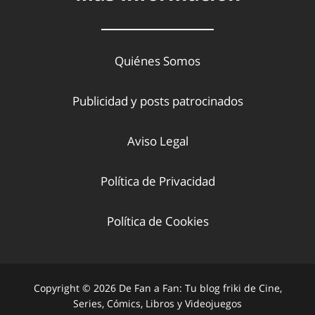
Quiénes Somos
Publicidad y posts patrocinados
Aviso Legal
Política de Privacidad
Política de Cookies
Copyright © 2026 De Fan a Fan: Tu blog friki de Cine,
Series, Cómics, Libros y Videojuegos