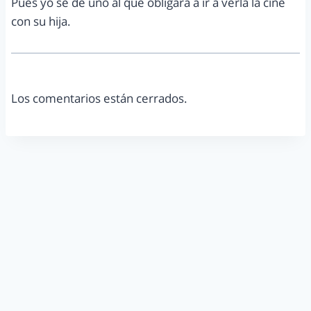
Pues yo se de uno al que obligara a ir a verla la cine
con su hija.
Los comentarios están cerrados.