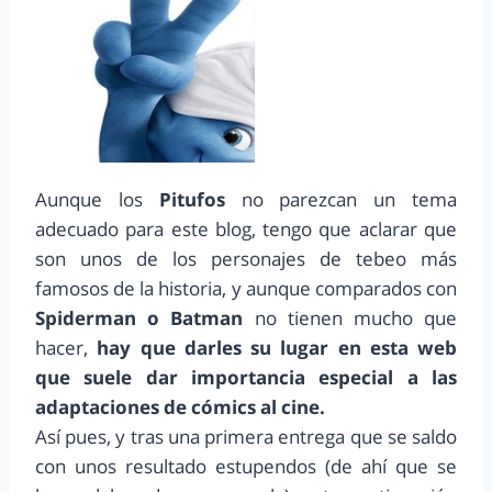
Aunque los
Pitufos
no parezcan un tema
adecuado para este blog, tengo que aclarar que
son unos de los personajes de tebeo más
famosos de la historia, y aunque comparados con
Spiderman o Batman
no tienen mucho que
hacer,
hay que darles su lugar en esta web
que suele dar importancia especial a las
adaptaciones de cómics al cine.
Así pues, y tras una primera entrega que se saldo
con unos resultado estupendos (de ahí que se