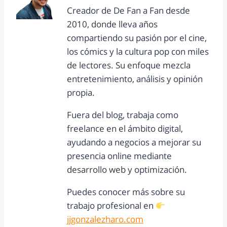
Creador de De Fan a Fan desde
2010, donde lleva años
compartiendo su pasión por el cine,
los cómics y la cultura pop con miles
de lectores. Su enfoque mezcla
entretenimiento, análisis y opinión
propia.
Fuera del blog, trabaja como
freelance en el ámbito digital,
ayudando a negocios a mejorar su
presencia online mediante
desarrollo web y optimización.
Puedes conocer más sobre su
trabajo profesional en
jjgonzalezharo.com