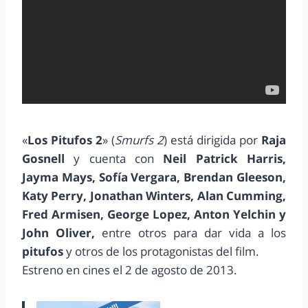
«
Los Pitufos 2
» (
Smurfs 2
) está dirigida por
Raja
Gosnell
y cuenta con
Neil Patrick Harris,
Jayma Mays, Sofía Vergara, Brendan Gleeson,
Katy Perry, Jonathan Winters, Alan Cumming,
Fred Armisen, George Lopez, Anton Yelchin y
John Oliver,
entre otros para dar vida a los
pitufos
y otros de los protagonistas del film.
Estreno en cines el 2 de agosto de 2013.