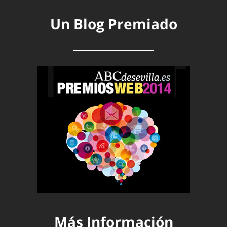
Un Blog Premiado
Más Información