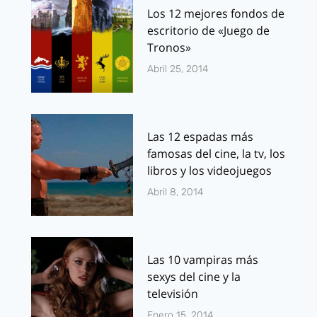
Los 12 mejores fondos de
escritorio de «Juego de
Tronos»
Abril 25, 2014
Las 12 espadas más
famosas del cine, la tv, los
libros y los videojuegos
Abril 8, 2014
Las 10 vampiras más
sexys del cine y la
televisión
Enero 15, 2014