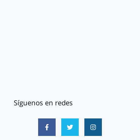
Síguenos en redes