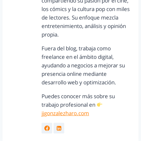
compartiendo su pasión por el cine,
los cómics y la cultura pop con miles
de lectores. Su enfoque mezcla
entretenimiento, análisis y opinión
propia.
Fuera del blog, trabaja como
freelance en el ámbito digital,
ayudando a negocios a mejorar su
presencia online mediante
desarrollo web y optimización.
Puedes conocer más sobre su
trabajo profesional en
jjgonzalezharo.com