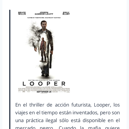
En el thriller de acción futurista, Looper, los
viajes en el tiempo están inventados, pero son
una práctica ilegal sólo está disponible en el
mercado negro. Cuando la mafia quiere