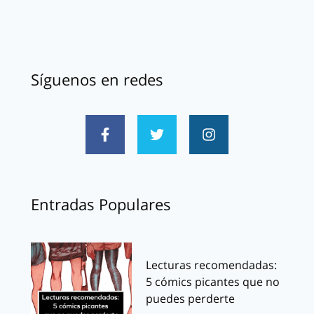
Síguenos en redes
Entradas Populares
Lecturas recomendadas:
5 cómics picantes que no
puedes perderte