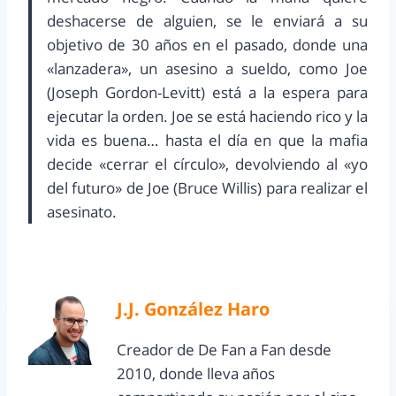
deshacerse de alguien, se le enviará a su
objetivo de 30 años en el pasado, donde una
«lanzadera», un asesino a sueldo, como Joe
(Joseph Gordon-Levitt) está a la espera para
ejecutar la orden. Joe se está haciendo rico y la
vida es buena… hasta el día en que la mafia
decide «cerrar el círculo», devolviendo al «yo
del futuro» de Joe (Bruce Willis) para realizar el
asesinato.
J.J. González Haro
Creador de De Fan a Fan desde
2010, donde lleva años