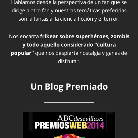
Hablamos desde la perspectiva de un fan que se
dirige a otro fan y nuestras temáticas preferidas
son la fantasía, la ciencia ficción y el terror.
Nos encanta
frikear sobre superhéroes, zombis
y todo aquello considerado “cultura
popular”
que nos despierta nostalgia y ganas de
disfrutar.
Un Blog Premiado