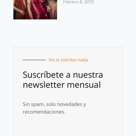
Febrero 8, 2013
No te pierdas nada
Suscríbete a nuestra
newsletter mensual
Sin spam, solo novedades y
recomendaciones.