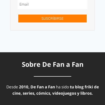
SUSCRÍBIRSE
Sobre De Fan a Fan
Desde
2010, De Fan a Fan
ha sido
tu blog friki de
cine, series, cómics, videojuegos y libros.