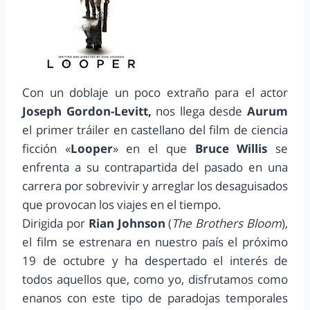
Con un doblaje un poco extraño para el actor
Joseph Gordon-Levitt,
nos llega desde
Aurum
el primer tráiler en castellano del film de ciencia
ficción «
Looper
» en el que
Bruce Willis
se
enfrenta a su contrapartida del pasado en una
carrera por sobrevivir y arreglar los desaguisados
que provocan los viajes en el tiempo.
Dirigida por
Rian Johnson
(
The Brothers Bloom
),
el film se estrenara en nuestro país el próximo
19 de octubre y ha despertado el interés de
todos aquellos que, como yo, disfrutamos como
enanos con este tipo de paradojas temporales