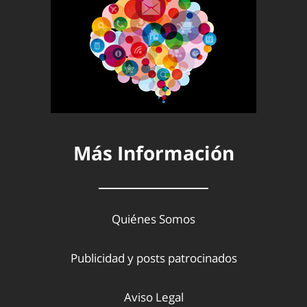
Más Información
Quiénes Somos
Publicidad y posts patrocinados
Aviso Legal