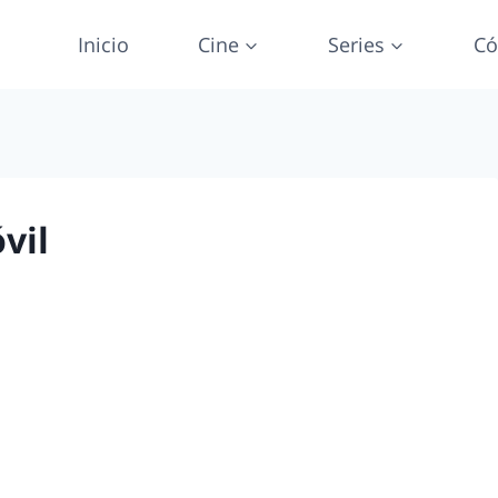
Inicio
Cine
Series
Có
vil