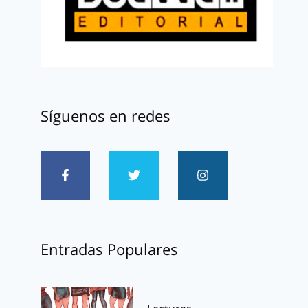
Síguenos en redes
Entradas Populares