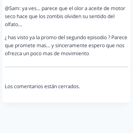
@Sam: ya ves… parece que el olor a aceite de motor
seco hace que los zombis olviden su sentido del
olfato…
¿ has visto ya la promo del segundo episodio ? Parece
que promete mas… y sinceramente espero que nos
ofrezca un poco mas de movimiento
Los comentarios están cerrados.