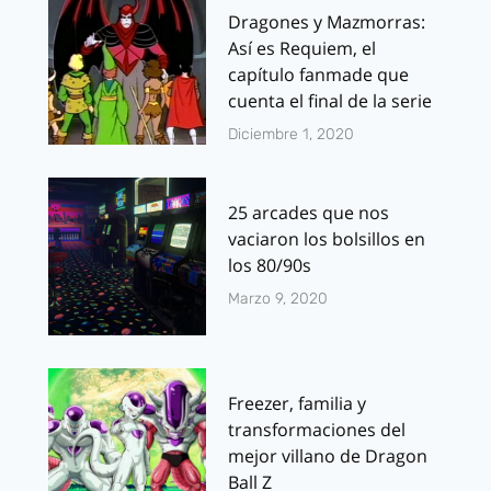
Dragones y Mazmorras:
Así es Requiem, el
capítulo fanmade que
cuenta el final de la serie
Diciembre 1, 2020
25 arcades que nos
vaciaron los bolsillos en
los 80/90s
Marzo 9, 2020
Freezer, familia y
transformaciones del
mejor villano de Dragon
Ball Z