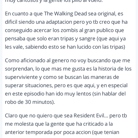
En cuanto a que The Walking Dead sea original, es
dificil siendo una adaptacion pero yo tb creo que ha
conseguido acercar los zombis al gran publico que
pensaba que solo eran tripas y sangre (que aqui ya
les vale, sabiendo esto se han lucido con las tripas)
Como aficionado al genero no voy buscando que me
sorprendan, lo que mas me gusta es la historia de los
superviviente y como se buscan las maneras de
superar situaciones, pero es que aqui, y en especial
en este episodio han ido muy lentos (sin hablar del
robo de 30 minutos).
Claro que no quiero que sea Resident Evil… pero tb
me molesta que la gente que ha criticado a la
anterior temporada por poca accion (que tenian