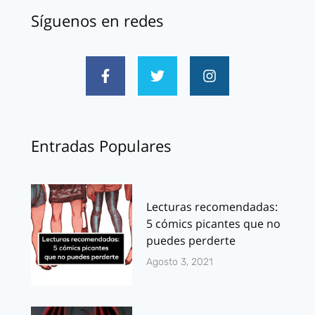
Síguenos en redes
Entradas Populares
Lecturas recomendadas:
5 cómics picantes que no
puedes perderte
Agosto 3, 2021