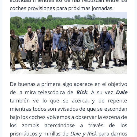
coches provisiones para próximas jornadas.
De buenas a primera algo aparece en el objetivo
de la mira telescópica de
Rick
. A su vez
Dale
también ve lo que se acerca, y de repente
mientras todos son avisados de que se escondan
bajo los coches volvemos a observar la escena de
los zombis acercándose a través de los
prismáticos y mirillas de
Dale y Rick
para darnos