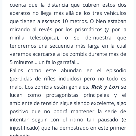
cuenta que la distancia que cubren estos dos
aparatos no llega más allá de los tres vehículos
que tienen a escasos 10 metros. O bien estaban
mirando al revés por los prismáticos (y por la
mirilla telescópica), o se demuestra que
tendremos una secuencia más larga en la cual
veremos acercarse a los zombis durante más de
5 minutos… un fallo garrafal…
Fallos como este abundan en el episodio
(perdidas de rifles incluidos) pero no todo es
malo. Los zombis están geniales,
Rick y Lori
se
lucen como protagonistas principales y el
ambiente de tensión sigue siendo excelente, algo
positivo que no podrá mantener la serie de
intentar seguir con el ritmo tan pausado (e
injustificado) que ha demostrado en este primer
episodio.