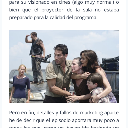
para su visionado en cines (algo muy normal) o
bien que el proyector de la sala no estaba
preparado para la calidad del programa.
Pero en fin, detalles y fallos de marketing aparte
he de decir que el episodio aportara muy poco a
todos los que, como yo, hayan ido haciendo un