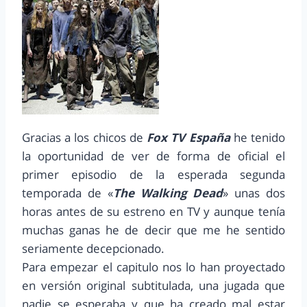
Gracias a los chicos de
Fox TV España
he tenido
la oportunidad de ver de forma de oficial el
primer episodio de la esperada segunda
temporada de «
The Walking Dead
» unas dos
horas antes de su estreno en TV y aunque tenía
muchas ganas he de decir que me he sentido
seriamente decepcionado.
Para empezar el capitulo nos lo han proyectado
en versión original subtitulada, una jugada que
nadie se esperaba y que ha creado mal estar