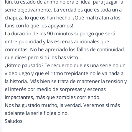
Kin, tu estado de ánimo no era el ideal para juzgar la
serie objetivamente. La verdad es que es toda un a
chapuza lo que os han hecho. ¡Qué mal tratan a los
fans con lo que los apoyamos!
La duración de los 90 minutos supongo que será
entre publicidad y las escenas adicionales que
comentas. No he apreciado los fallos de continuidad
que dices pero si tú los has visto…
¿Ritmo pausado? Te recuerdo que es una serie no un
videojuego y que el ritmo trepidante no le va nada a
la historia. Más bien se trata de mantener la tensión y
el interés por medio de sorpresas y escenas
impactantes, más que zombies corriendo.
Nos ha gustado mucho, la verdad. Veremos si más
adelante la serie flojea o no.
Saludos