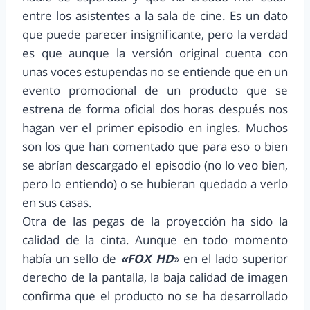
entre los asistentes a la sala de cine. Es un dato
que puede parecer insignificante, pero la verdad
es que aunque la versión original cuenta con
unas voces estupendas no se entiende que en un
evento promocional de un producto que se
estrena de forma oficial dos horas después nos
hagan ver el primer episodio en ingles. Muchos
son los que han comentado que para eso o bien
se abrían descargado el episodio (no lo veo bien,
pero lo entiendo) o se hubieran quedado a verlo
en sus casas.
Otra de las pegas de la proyección ha sido la
calidad de la cinta. Aunque en todo momento
había un sello de
«FOX HD
» en el lado superior
derecho de la pantalla, la baja calidad de imagen
confirma que el producto no se ha desarrollado