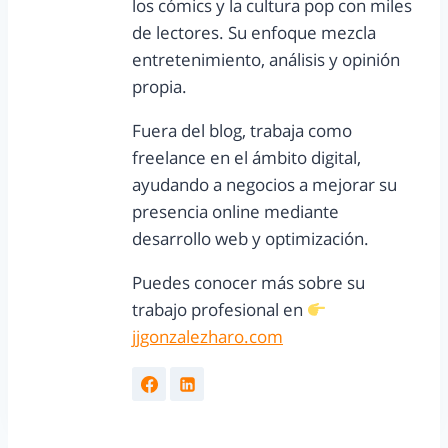
los cómics y la cultura pop con miles
de lectores. Su enfoque mezcla
entretenimiento, análisis y opinión
propia.
Fuera del blog, trabaja como
freelance en el ámbito digital,
ayudando a negocios a mejorar su
presencia online mediante
desarrollo web y optimización.
Puedes conocer más sobre su
trabajo profesional en
jjgonzalezharo.com