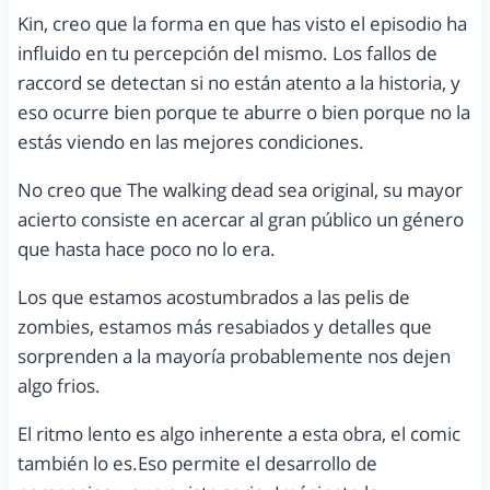
Kin, creo que la forma en que has visto el episodio ha
influido en tu percepción del mismo. Los fallos de
raccord se detectan si no están atento a la historia, y
eso ocurre bien porque te aburre o bien porque no la
estás viendo en las mejores condiciones.
No creo que The walking dead sea original, su mayor
acierto consiste en acercar al gran público un género
que hasta hace poco no lo era.
Los que estamos acostumbrados a las pelis de
zombies, estamos más resabiados y detalles que
sorprenden a la mayoría probablemente nos dejen
algo frios.
El ritmo lento es algo inherente a esta obra, el comic
también lo es.Eso permite el desarrollo de