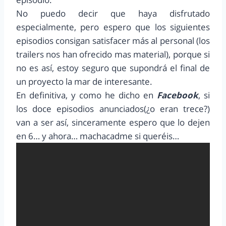
No puedo decir que haya disfrutado
especialmente, pero espero que los siguientes
episodios consigan satisfacer más al personal (los
trailers nos han ofrecido mas material), porque si
no es así, estoy seguro que supondrá el final de
un proyecto la mar de interesante.
En definitiva, y como he dicho en
Facebook
, si
los doce episodios anunciados(¿o eran trece?)
van a ser así, sinceramente espero que lo dejen
en 6… y ahora… machacadme si queréis…