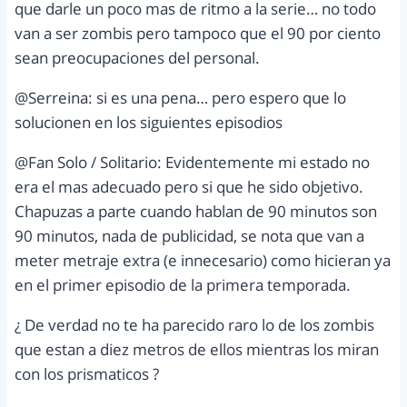
que darle un poco mas de ritmo a la serie… no todo
van a ser zombis pero tampoco que el 90 por ciento
sean preocupaciones del personal.
@Serreina: si es una pena… pero espero que lo
solucionen en los siguientes episodios
@Fan Solo / Solitario: Evidentemente mi estado no
era el mas adecuado pero si que he sido objetivo.
Chapuzas a parte cuando hablan de 90 minutos son
90 minutos, nada de publicidad, se nota que van a
meter metraje extra (e innecesario) como hicieran ya
en el primer episodio de la primera temporada.
¿ De verdad no te ha parecido raro lo de los zombis
que estan a diez metros de ellos mientras los miran
con los prismaticos ?