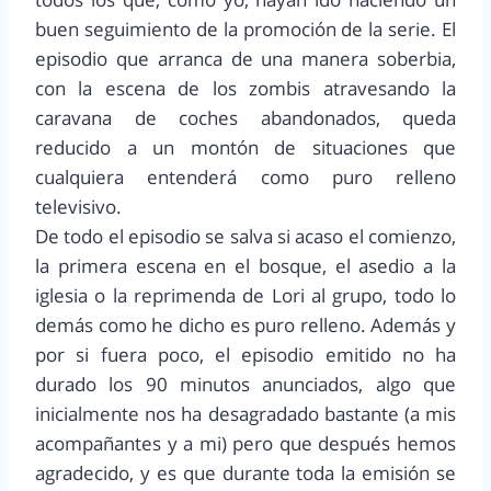
buen seguimiento de la promoción de la serie. El
episodio que arranca de una manera soberbia,
con la escena de los zombis atravesando la
caravana de coches abandonados, queda
reducido a un montón de situaciones que
cualquiera entenderá como puro relleno
televisivo.
De todo el episodio se salva si acaso el comienzo,
la primera escena en el bosque, el asedio a la
iglesia o la reprimenda de Lori al grupo, todo lo
demás como he dicho es puro relleno. Además y
por si fuera poco, el episodio emitido no ha
durado los 90 minutos anunciados, algo que
inicialmente nos ha desagradado bastante (a mis
acompañantes y a mi) pero que después hemos
agradecido, y es que durante toda la emisión se