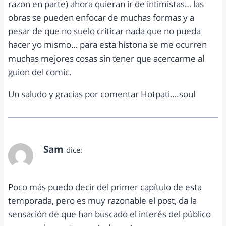
razon en parte) ahora quieran ir de intimistas… las
obras se pueden enfocar de muchas formas y a
pesar de que no suelo criticar nada que no pueda
hacer yo mismo… para esta historia se me ocurren
muchas mejores cosas sin tener que acercarme al
guion del comic.
Un saludo y gracias por comentar Hotpati….soul
Sam
dice:
octubre 18, 2011 a las 8:41 pm
Poco más puedo decir del primer capítulo de esta
temporada, pero es muy razonable el post, da la
sensación de que han buscado el interés del público