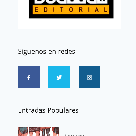
Síguenos en redes
Entradas Populares