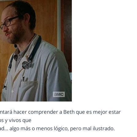
tentará hacer comprender a Beth que es mejor estar
os y vivos que
ad… algo más o menos lógico, pero mal ilustrado.