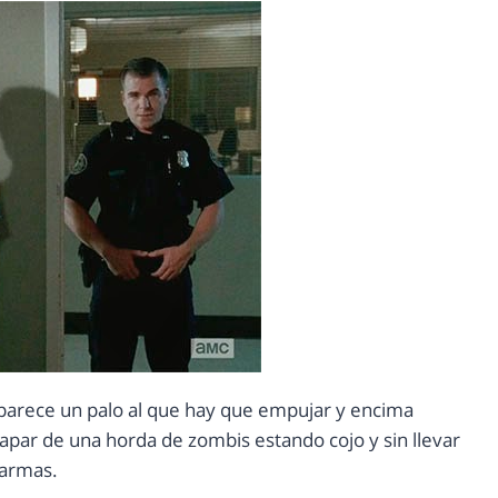
 parece un palo al que hay que empujar y encima
par de una horda de zombis estando cojo y sin llevar
armas.