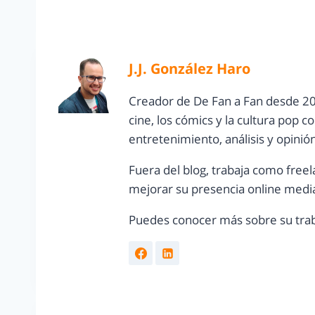
J.J. González Haro
Creador de De Fan a Fan desde 20
cine, los cómics y la cultura pop 
entretenimiento, análisis y opinió
Fuera del blog, trabaja como freel
mejorar su presencia online media
Puedes conocer más sobre su trab