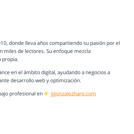
10, donde lleva años compartiendo su pasión por el
con miles de lectores. Su enfoque mezcla
n propia.
ance en el ámbito digital, ayudando a negocios a
nte desarrollo web y optimización.
ajo profesional en
jjgonzalezharo.com