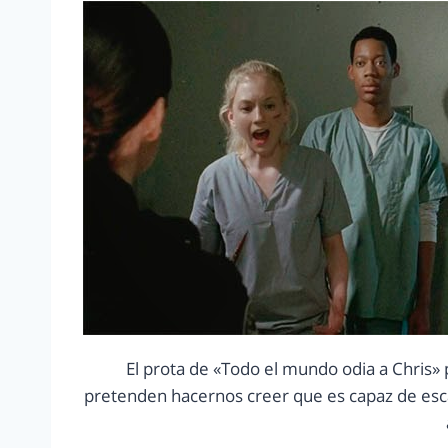
El prota de «Todo el mundo odia a Chris»
pretenden hacernos creer que es capaz de esca