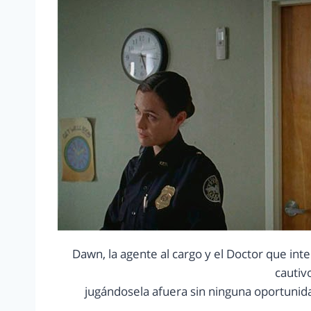
Dawn, la agente al cargo y el Doctor que in
cautiv
jugándosela afuera sin ninguna oportunid