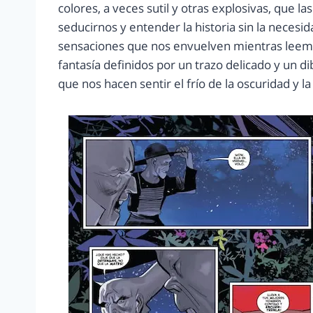
colores, a veces sutil y otras explosivas, que
seducirnos y entender la historia sin la necesid
sensaciones que nos envuelven mientras leem
fantasía definidos por un trazo delicado y un d
que nos hacen sentir el frío de la oscuridad y la 