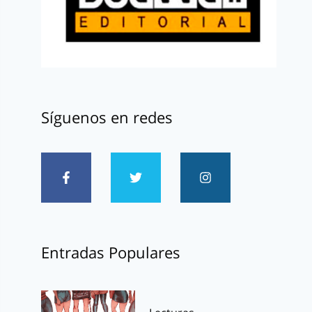
Síguenos en redes
Entradas Populares