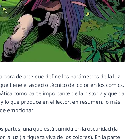
a obra de arte que define los parámetros de la luz
que tiene el aspecto técnico del color en los cómics.
ática como parte importante de la historia y que da
y lo que produce en el lector, en resumen, lo más
d de emocionar.
 partes, una que está sumida en la oscuridad (la
 la luz (la riqueza viva de los colores). En la parte