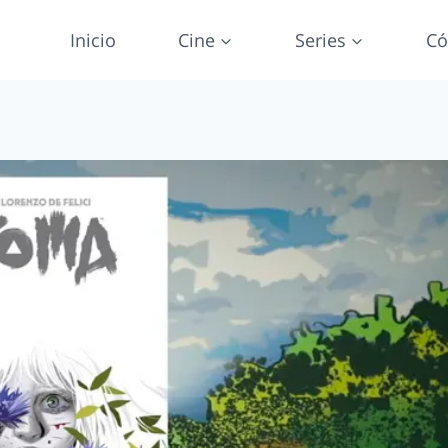
Inicio
Cine
Series
Có