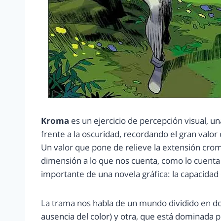
Kroma
es un ejercicio de percepción visual, un
frente a la oscuridad, recordando el gran valor 
Un valor que pone de relieve la extensión crom
dimensión a lo que nos cuenta, como lo cuenta 
importante de una novela gráfica: la capacida
La trama nos habla de un mundo dividido en dos
ausencia del color) y otra, que está dominada por