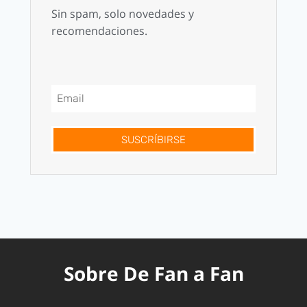
Sin spam, solo novedades y
recomendaciones.
SUSCRÍBIRSE
Sobre De Fan a Fan