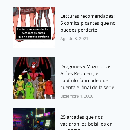
Lecturas recomendadas:
5 cómics picantes que no
puedes perderte
Agosto 3, 2021
Dragones y Mazmorras:
Así es Requiem, el
capítulo fanmade que
cuenta el final de la serie
Diciembre 1, 2020
25 arcades que nos
vaciaron los bolsillos en