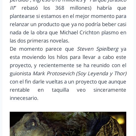
III
” rebasó los 368 millones) habría que
plantearse si estamos en el mejor momento para
relanzar un producto que ya no podría beber casi
nada de la obra que Michael Crichton plasmo en
las dos primeras novelas.
De momento parece que
Steven Spielberg
ya
esta moviendo los hilos para llevar a cabo este
proyecto, y recientemente se ha reunido con el
guionista
Mark Protosevich (Soy Leyenda y Thor)
con el fin darle vueltas a un proyecto que aunque
rentable en taquilla veo sinceramente
innecesario.