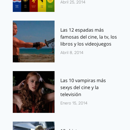
Abril 25, 2014
Las 12 espadas más
famosas del cine, la tv, los
libros y los videojuegos
Abril 8, 2014
Las 10 vampiras más
sexys del cine y la
televisión
Enero 15, 2014