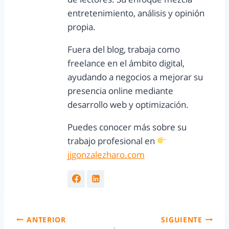
entretenimiento, análisis y opinión
propia.
Fuera del blog, trabaja como
freelance en el ámbito digital,
ayudando a negocios a mejorar su
presencia online mediante
desarrollo web y optimización.
Puedes conocer más sobre su
trabajo profesional en
jjgonzalezharo.com
ANTERIOR
SIGUIENTE