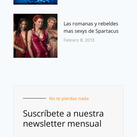
Las romanas y rebeldes
mas sexys de Spartacus
Febrero 8, 2013
No te pierdas nada
Suscríbete a nuestra
newsletter mensual