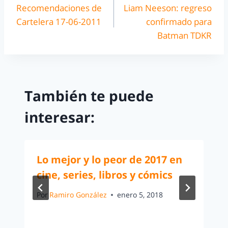
Recomendaciones de
Liam Neeson: regreso
Cartelera 17-06-2011
confirmado para
Batman TDKR
También te puede
interesar:
Lo mejor y lo peor de 2017 en
cine, series, libros y cómics
Por
Ramiro González
enero 5, 2018