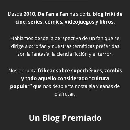
Desde
2010, De Fan a Fan
ha sido
tu blog friki de
cine, series, cómics, videojuegos y libros.
Hablamos desde la perspectiva de un fan que se
dirige a otro fan y nuestras temáticas preferidas
son la fantasía, la ciencia ficción y el terror.
Nos encanta
frikear sobre superhéroes, zombis
y todo aquello considerado “cultura
popular”
que nos despierta nostalgia y ganas de
disfrutar.
Un Blog Premiado