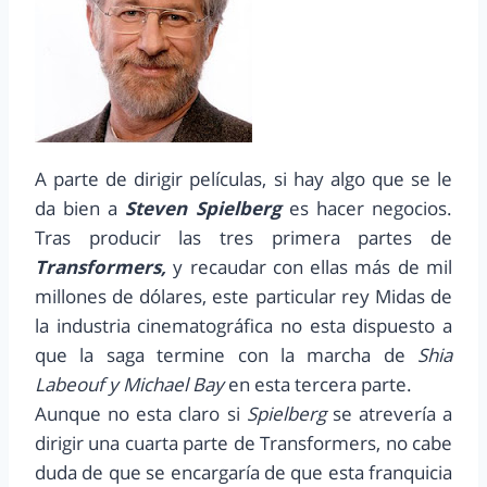
A parte de dirigir películas, si hay algo que se le
da bien a
Steven Spielberg
es hacer negocios.
Tras producir las tres primera partes de
Transformers,
y recaudar con ellas más de mil
millones de dólares, este particular rey Midas de
la industria cinematográfica no esta dispuesto a
que la saga termine con la marcha de
Shia
Labeouf y Michael Bay
en esta tercera parte.
Aunque no esta claro si
Spielberg
se atrevería a
dirigir una cuarta parte de Transformers, no cabe
duda de que se encargaría de que esta franquicia