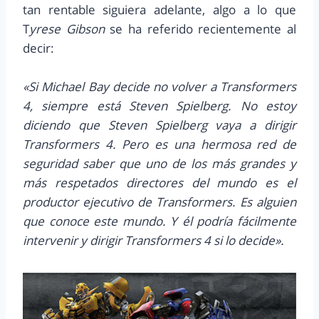
tan rentable siguiera adelante, algo a lo que
T
yrese Gibson
se ha referido recientemente al
decir:
«Si Michael Bay decide no volver a Transformers
4, siempre está Steven Spielberg. No estoy
diciendo que Steven Spielberg vaya a dirigir
Transformers 4. Pero es una hermosa red de
seguridad saber que uno de los más grandes y
más respetados directores del mundo es el
productor ejecutivo de Transformers. Es alguien
que conoce este mundo. Y él podría fácilmente
intervenir y dirigir Transformers 4 si lo decide».