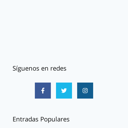
Síguenos en redes
Entradas Populares