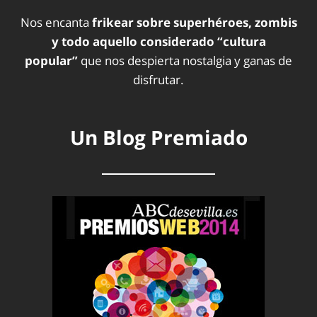
Nos encanta
frikear sobre superhéroes, zombis
y todo aquello considerado “cultura
popular”
que nos despierta nostalgia y ganas de
disfrutar.
Un Blog Premiado