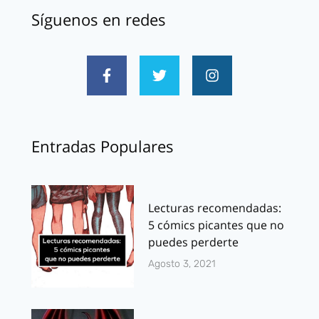
Síguenos en redes
Entradas Populares
Lecturas recomendadas:
5 cómics picantes que no
puedes perderte
Agosto 3, 2021