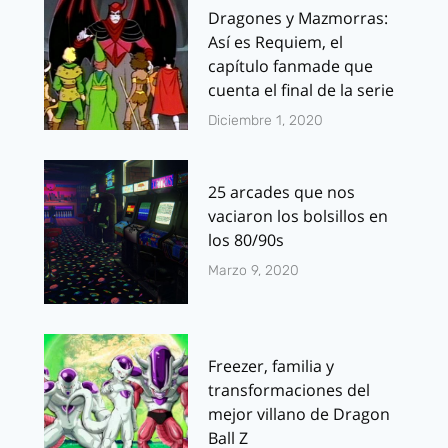
Dragones y Mazmorras:
Así es Requiem, el
capítulo fanmade que
cuenta el final de la serie
Diciembre 1, 2020
25 arcades que nos
vaciaron los bolsillos en
los 80/90s
Marzo 9, 2020
Freezer, familia y
transformaciones del
mejor villano de Dragon
Ball Z