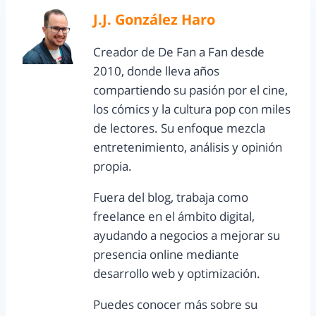
J.J. González Haro
Creador de De Fan a Fan desde
2010, donde lleva años
compartiendo su pasión por el cine,
los cómics y la cultura pop con miles
de lectores. Su enfoque mezcla
entretenimiento, análisis y opinión
propia.
Fuera del blog, trabaja como
freelance en el ámbito digital,
ayudando a negocios a mejorar su
presencia online mediante
desarrollo web y optimización.
Puedes conocer más sobre su