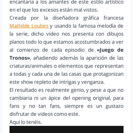
encantaría a los amantes de este estilo artístico
en el que los excesos están mal vistos.
Creada por la diseñadora gráfica francesa
Mathilde Loubes
y usando la famosa melodía de
la serie, dicho video nos presenta con dibujos
planos todo lo que estamos acostumbrados a ver
al comienzo de cada episodio de
«Juego de
Tronos»
, añadiendo además la aparición de las
criaturas/animales o elementos que representan
a todas y cada una de las casas que protagonizan
este show repleto de intrigas y venganza.
El resultado es realmente genio, y pese a que no
cambiaria ni un ápice del opening original, para
fans y no tan fans, siempre es un gustazo
disfrutar de videos como este.
Aqui lo tenéis.