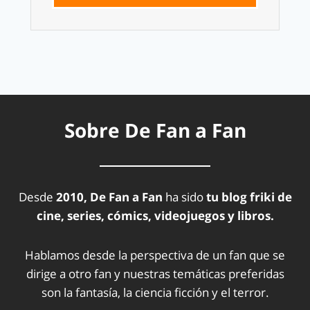
Sobre De Fan a Fan
Desde
2010, De Fan a Fan
ha sido
tu blog friki de
cine, series, cómics, videojuegos y libros.
Hablamos desde la perspectiva de un fan que se
dirige a otro fan y nuestras temáticas preferidas
son la fantasía, la ciencia ficción y el terror.