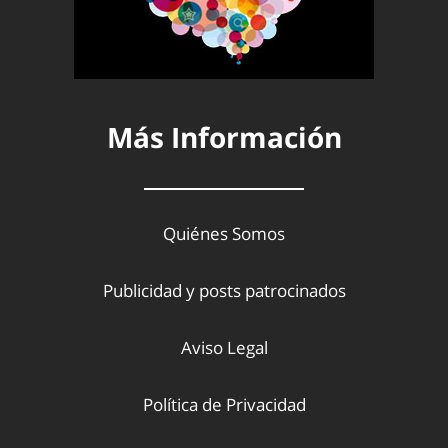
Más Información
Quiénes Somos
Publicidad y posts patrocinados
Aviso Legal
Política de Privacidad