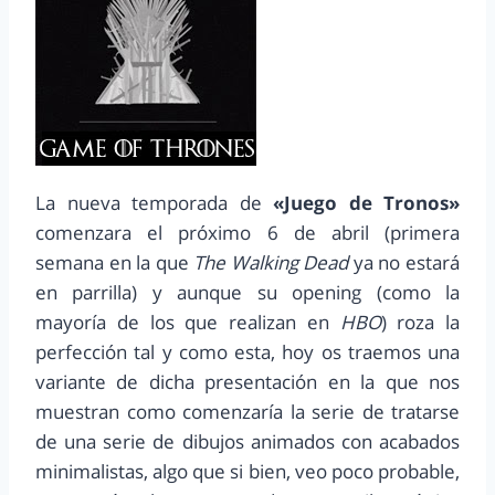
La nueva temporada de
«Juego de Tronos»
comenzara el próximo 6 de abril (primera
semana en la que
The Walking Dead
ya no estará
en parrilla) y aunque su opening (como la
mayoría de los que realizan en
HBO
) roza la
perfección tal y como esta, hoy os traemos una
variante de dicha presentación en la que nos
muestran como comenzaría la serie de tratarse
de una serie de dibujos animados con acabados
minimalistas, algo que si bien, veo poco probable,