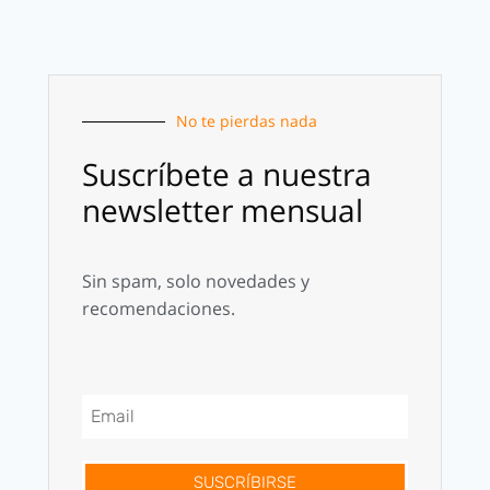
No te pierdas nada
Suscríbete a nuestra
newsletter mensual
Sin spam, solo novedades y
recomendaciones.
SUSCRÍBIRSE