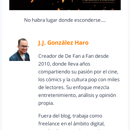
No habra lugar donde esconderse….
J.J. González Haro
Creador de De Fan a Fan desde
2010, donde lleva años
compartiendo su pasión por el cine,
los cómics y la cultura pop con miles
de lectores. Su enfoque mezcla
entretenimiento, análisis y opinión
propia.
Fuera del blog, trabaja como
freelance en el ámbito digital,