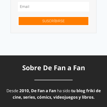
SUSCRÍBIRSE
Sobre De Fan a Fan
Desde
2010, De Fan a Fan
ha sido
tu blog friki de
cine, series, cómics, videojuegos y libros.