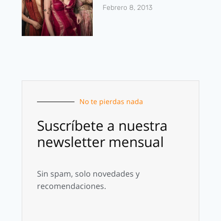
Febrero 8, 2013
No te pierdas nada
Suscríbete a nuestra
newsletter mensual
Sin spam, solo novedades y
recomendaciones.