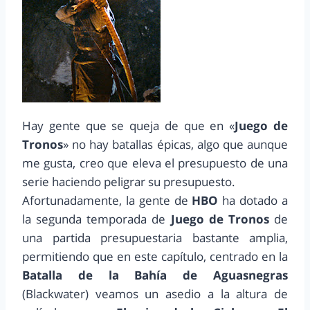
Hay gente que se queja de que en «
Juego de
Tronos
» no hay batallas épicas, algo que aunque
me gusta, creo que eleva el presupuesto de una
serie haciendo peligrar su presupuesto.
Afortunadamente, la gente de
HBO
ha dotado a
la segunda temporada de
Juego de Tronos
de
una partida presupuestaria bastante amplia,
permitiendo que en este capítulo, centrado en la
Batalla de la Bahía de Aguasnegras
(Blackwater) veamos un asedio a la altura de