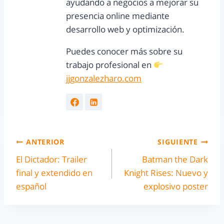
ayudando a negocios a mejorar su
presencia online mediante
desarrollo web y optimización.
Puedes conocer más sobre su
trabajo profesional en
jjgonzalezharo.com
ANTERIOR
SIGUIENTE
El Dictador: Trailer
Batman the Dark
final y extendido en
Knight Rises: Nuevo y
español
explosivo poster