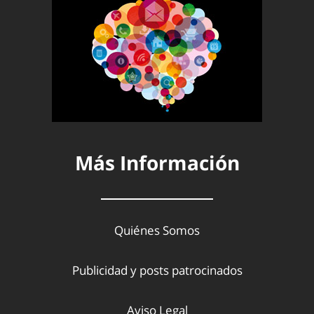
Más Información
Quiénes Somos
Publicidad y posts patrocinados
Aviso Legal