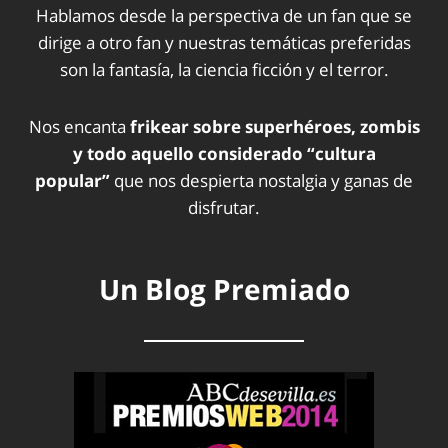
Hablamos desde la perspectiva de un fan que se
dirige a otro fan y nuestras temáticas preferidas
son la fantasía, la ciencia ficción y el terror.
Nos encanta
frikear sobre superhéroes, zombis
y todo aquello considerado “cultura
popular”
que nos despierta nostalgia y ganas de
disfrutar.
Un Blog Premiado