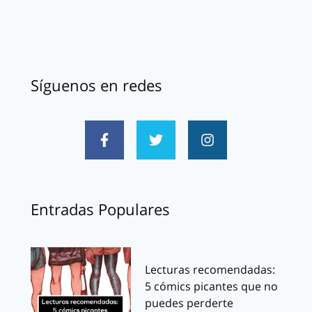
Síguenos en redes
Entradas Populares
Lecturas recomendadas:
5 cómics picantes que no
puedes perderte