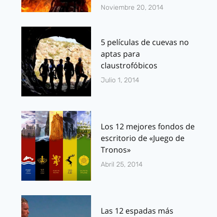
Noviembre 20, 2014
5 películas de cuevas no
aptas para
claustrofóbicos
Julio 1, 2014
Los 12 mejores fondos de
escritorio de «Juego de
Tronos»
Abril 25, 2014
Las 12 espadas más