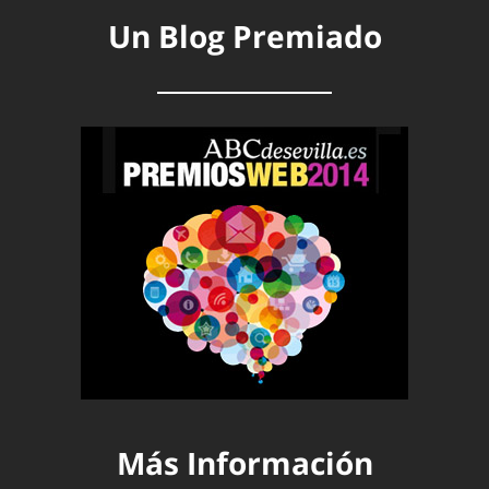
Un Blog Premiado
Más Información