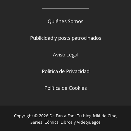
Quiénes Somos
Publicidad y posts patrocinados
Aviso Legal
Política de Privacidad
Política de Cookies
Copyright © 2026 De Fan a Fan: Tu blog friki de Cine,
Series, Cómics, Libros y Videojuegos