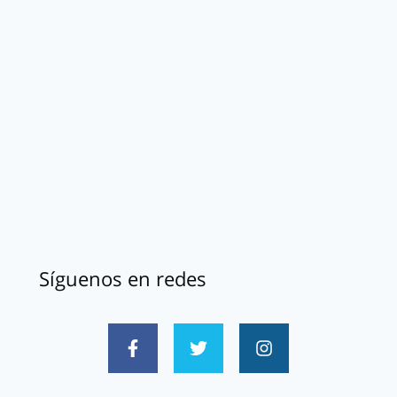
Síguenos en redes