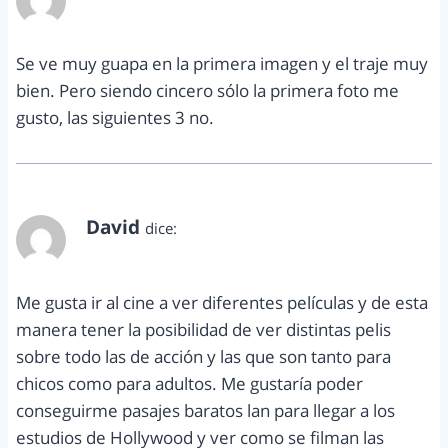
junio 15, 2014 a las 8:34 pm
Se ve muy guapa en la primera imagen y el traje muy
bien. Pero siendo cincero sólo la primera foto me
gusto, las siguientes 3 no.
David
dice:
junio 26, 2014 a las 12:31 am
Me gusta ir al cine a ver diferentes películas y de esta
manera tener la posibilidad de ver distintas pelis
sobre todo las de acción y las que son tanto para
chicos como para adultos. Me gustaría poder
conseguirme pasajes baratos lan para llegar a los
estudios de Hollywood y ver como se filman las