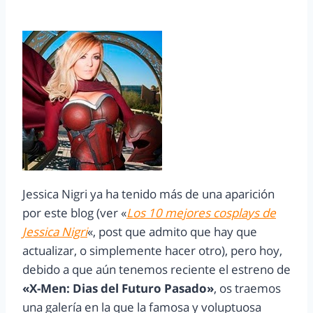
Jessica Nigri ya ha tenido más de una aparición
por este blog (ver «
Los 10 mejores cosplays de
Jessica Nigri
«, post que admito que hay que
actualizar, o simplemente hacer otro), pero hoy,
debido a que aún tenemos reciente el estreno de
«X-Men: Dias del Futuro Pasado»
, os traemos
una galería en la que la famosa y voluptuosa