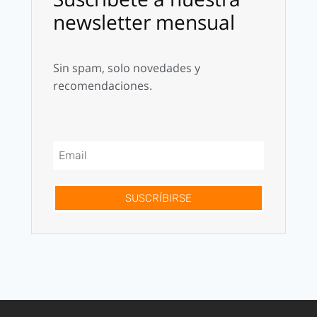
newsletter mensual
Sin spam, solo novedades y
recomendaciones.
SUSCRÍBIRSE