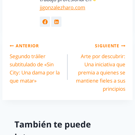
jjgonzalezharo.com
ANTERIOR
SIGUIENTE
Segundo tráiler
Arte por descubrir:
subtitulado de «Sin
Una iniciativa que
City: Una dama por la
premia a quienes se
que matar»
mantiene fieles a sus
principios
También te puede