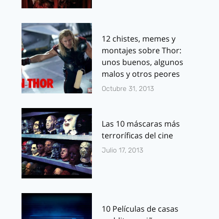
12 chistes, memes y
montajes sobre Thor:
unos buenos, algunos
malos y otros peores
Octubre 31, 2013
Las 10 máscaras más
terroríficas del cine
Julio 17, 2013
10 Películas de casas