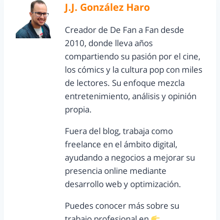
J.J. González Haro
Creador de De Fan a Fan desde
2010, donde lleva años
compartiendo su pasión por el cine,
los cómics y la cultura pop con miles
de lectores. Su enfoque mezcla
entretenimiento, análisis y opinión
propia.
Fuera del blog, trabaja como
freelance en el ámbito digital,
ayudando a negocios a mejorar su
presencia online mediante
desarrollo web y optimización.
Puedes conocer más sobre su
trabajo profesional en