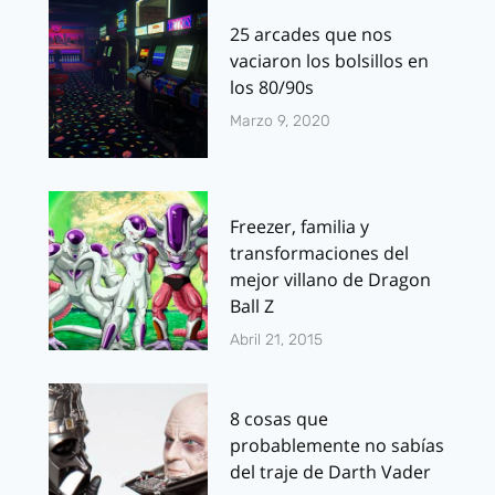
25 arcades que nos
vaciaron los bolsillos en
los 80/90s
Marzo 9, 2020
Freezer, familia y
transformaciones del
mejor villano de Dragon
Ball Z
Abril 21, 2015
8 cosas que
probablemente no sabías
del traje de Darth Vader