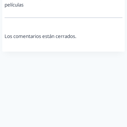
películas
Los comentarios están cerrados.