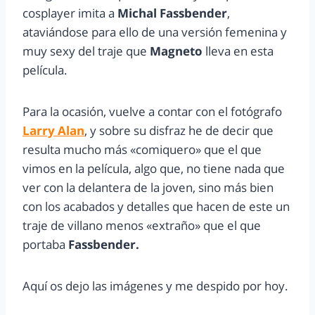
cosplayer imita a
Michal Fassbender
,
ataviándose para ello de una versión femenina y
muy sexy del traje que
Magneto
lleva en esta
película.
Para la ocasión, vuelve a contar con el fotógrafo
Larry Alan
, y sobre su disfraz he de decir que
resulta mucho más «comiquero» que el que
vimos en la película, algo que, no tiene nada que
ver con la delantera de la joven, sino más bien
con los acabados y detalles que hacen de este un
traje de villano menos «extraño» que el que
portaba
Fassbender.
Aquí os dejo las imágenes y me despido por hoy.