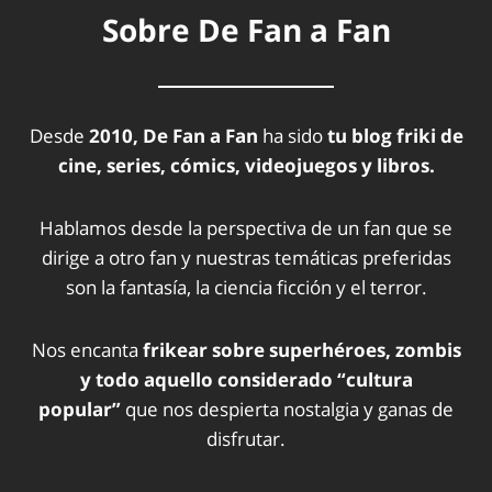
Sobre De Fan a Fan
Desde
2010, De Fan a Fan
ha sido
tu blog friki de
cine, series, cómics, videojuegos y libros.
Hablamos desde la perspectiva de un fan que se
dirige a otro fan y nuestras temáticas preferidas
son la fantasía, la ciencia ficción y el terror.
Nos encanta
frikear sobre superhéroes, zombis
y todo aquello considerado “cultura
popular”
que nos despierta nostalgia y ganas de
disfrutar.