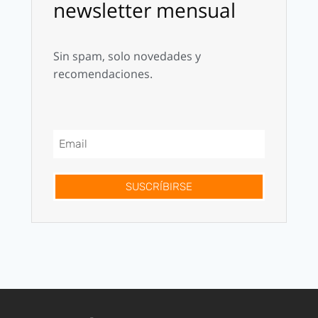
newsletter mensual
Sin spam, solo novedades y
recomendaciones.
SUSCRÍBIRSE