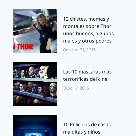
12 chistes, memes y
montajes sobre Thor:
unos buenos, algunos
malos y otros peores
Octubre 31, 2013
Las 10 máscaras más
terroríficas del cine
Julio 17, 2013
10 Películas de casas
malditas y niños