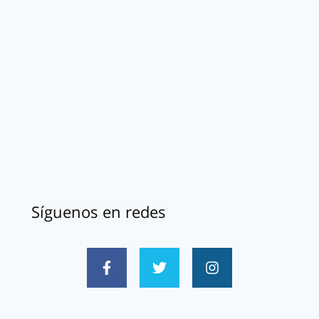
Síguenos en redes