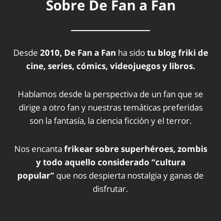
Sobre De Fan a Fan
Desde
2010, De Fan a Fan
ha sido
tu blog friki de
cine, series, cómics, videojuegos y libros.
Hablamos desde la perspectiva de un fan que se
dirige a otro fan y nuestras temáticas preferidas
son la fantasía, la ciencia ficción y el terror.
Nos encanta
frikear sobre superhéroes, zombis
y todo aquello considerado “cultura
popular”
que nos despierta nostalgia y ganas de
disfrutar.