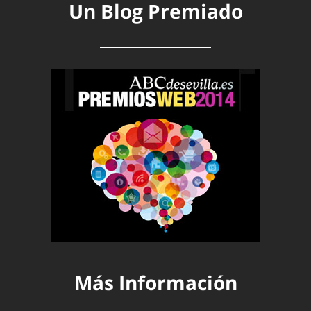
Un Blog Premiado
Más Información