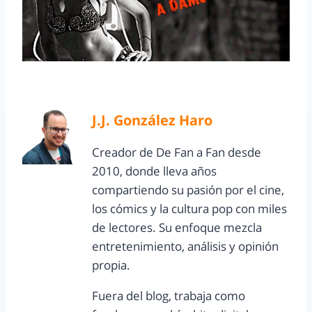
J.J. González Haro
Creador de De Fan a Fan desde
2010, donde lleva años
compartiendo su pasión por el cine,
los cómics y la cultura pop con miles
de lectores. Su enfoque mezcla
entretenimiento, análisis y opinión
propia.
Fuera del blog, trabaja como