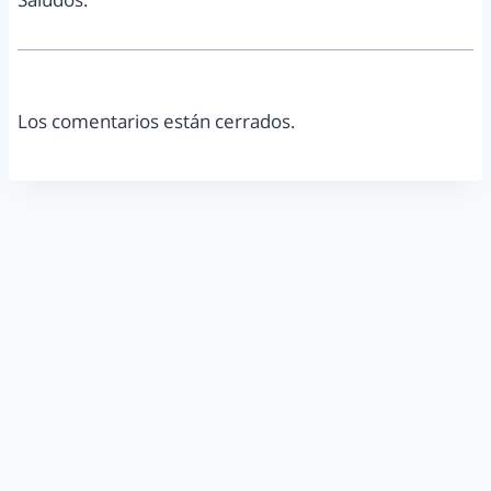
Los comentarios están cerrados.