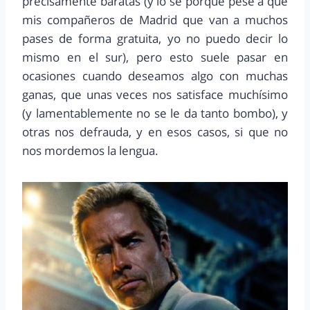
precisamente baratas (y lo sé porque pese a que
mis compañeros de Madrid que van a muchos
pases de forma gratuita, yo no puedo decir lo
mismo en el sur), pero esto suele pasar en
ocasiones cuando deseamos algo con muchas
ganas, que unas veces nos satisface muchísimo
(y lamentablemente no se le da tanto bombo), y
otras nos defrauda, y en esos casos, si que no
nos mordemos la lengua.