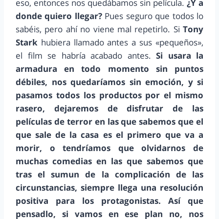
eso, entonces nos quedábamos sin película.
¿Y a
donde quiero llegar?
Pues seguro que todos lo
sabéis, pero ahí no viene mal repetirlo. Si
Tony
Stark
hubiera llamado antes a sus «pequeños»,
el film se habría acabado antes.
Si usara la
armadura en todo momento sin puntos
débiles, nos quedaríamos sin emoción, y si
pasamos todos los productos por el mismo
rasero, dejaremos de disfrutar de las
películas de terror en las que sabemos que el
que sale de la casa es el primero que va a
morir, o tendríamos que olvidarnos de
muchas comedias en las que sabemos que
tras el sumun de la complicación de las
circunstancias, siempre llega una resolución
positiva para los protagonistas. Así que
pensadlo, si vamos en ese plan no, nos