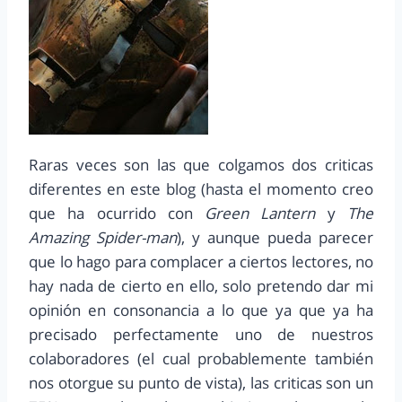
Raras veces son las que colgamos dos criticas
diferentes en este blog (hasta el momento creo
que ha ocurrido con
Green Lantern
y
The
Amazing Spider-man
), y aunque pueda parecer
que lo hago para complacer a ciertos lectores, no
hay nada de cierto en ello, solo pretendo dar mi
opinión en consonancia a lo que ya que ya ha
precisado perfectamente uno de nuestros
colaboradores (el cual probablemente también
nos otorgue su punto de vista), las criticas son un