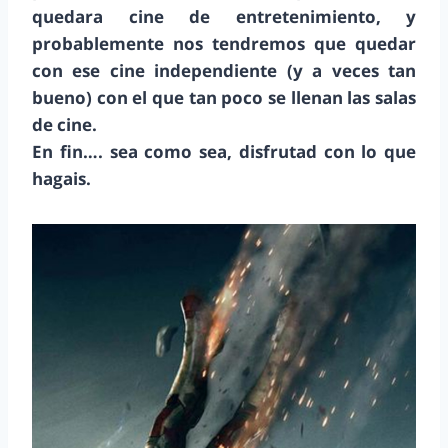
quedara cine de entretenimiento, y
probablemente nos tendremos que quedar
con ese cine independiente (y a veces tan
bueno) con el que tan poco se llenan las salas
de cine.
En fin…. sea como sea, disfrutad con lo que
hagais.