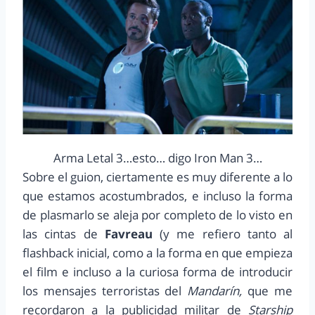
Arma Letal 3…esto… digo Iron Man 3…
Sobre el guion, ciertamente es muy diferente a lo
que estamos acostumbrados, e incluso la forma
de plasmarlo se aleja por completo de lo visto en
las cintas de
Favreau
(y me refiero tanto al
flashback inicial, como a la forma en que empieza
el film e incluso a la curiosa forma de introducir
los mensajes terroristas del
Mandarín,
que me
recordaron a la publicidad militar de
Starship