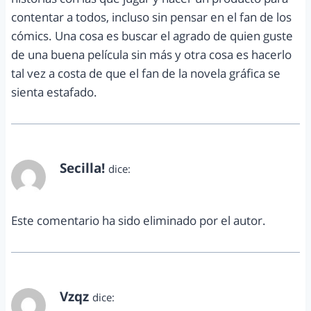
contentar a todos, incluso sin pensar en el fan de los
cómics. Una cosa es buscar el agrado de quien guste
de una buena película sin más y otra cosa es hacerlo
tal vez a costa de que el fan de la novela gráfica se
sienta estafado.
Secilla!
dice:
abril 28, 2013 a las 8:04 pm
Este comentario ha sido eliminado por el autor.
Vzqz
dice: