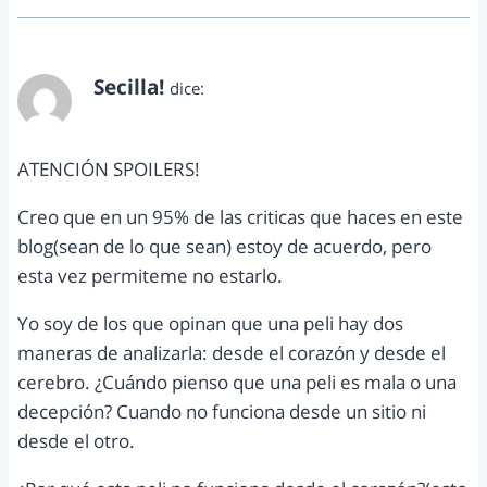
Secilla!
dice:
abril 28, 2013 a las 8:10 pm
ATENCIÓN SPOILERS!
Creo que en un 95% de las criticas que haces en este
blog(sean de lo que sean) estoy de acuerdo, pero
esta vez permiteme no estarlo.
Yo soy de los que opinan que una peli hay dos
maneras de analizarla: desde el corazón y desde el
cerebro. ¿Cuándo pienso que una peli es mala o una
decepción? Cuando no funciona desde un sitio ni
desde el otro.