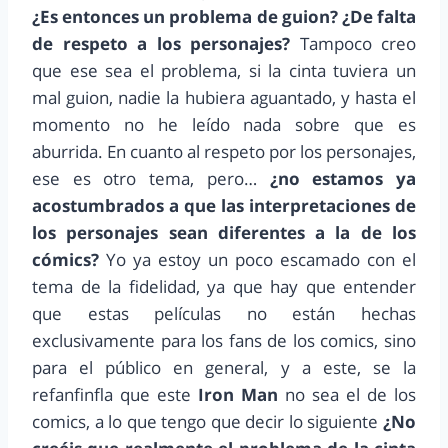
¿Es entonces un problema de guion? ¿De falta
de respeto a los personajes?
Tampoco creo
que ese sea el problema, si la cinta tuviera un
mal guion, nadie la hubiera aguantado, y hasta el
momento no he leído nada sobre que es
aburrida. En cuanto al respeto por los personajes,
ese es otro tema, pero…
¿no estamos ya
acostumbrados a que las interpretaciones de
los personajes sean diferentes a la de los
cómics?
Yo ya estoy un poco escamado con el
tema de la fidelidad, ya que hay que entender
que estas películas no están hechas
exclusivamente para los fans de los comics, sino
para el público en general, y a este, se la
refanfinfla que este
Iron Man
no sea el de los
comics, a lo que tengo que decir lo siguiente
¿No