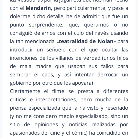
con el
Mandarín,
pero particularmente, y pese a
dolerme dicho detalle, he de admitir que fue un
punto sorprendente, que, queramos o no
consiguió dejarnos con el culo del revés usando
la tan mencionada «
teatralidad de Nolan
» para
introducir un señuelo con el que ocultar las
intenciones de los villanos de verdad (unos hijos
de mala madre que usaban sus fallos para
sembrar el caos, y así intentar derrocar un
gobierno por otro que los apoyara)
Ciertamente el filme se presta a diferentes
criticas e interpretaciones, pero mucha de la
prensa especializada que la ha visto y reseñado
(y no me considero medio especializado, sino un
sitio de opiniones y noticias realizadas por
apasionados del cine y el cómic) ha coincidido en