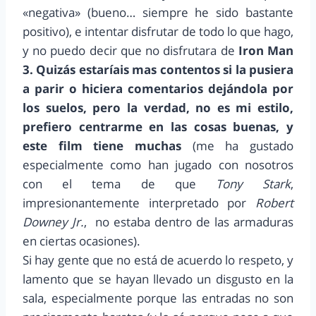
«negativa» (bueno… siempre he sido bastante
positivo), e intentar disfrutar de todo lo que hago,
y no puedo decir que no disfrutara de
Iron Man
3.
Quizás estaríais mas contentos si la pusiera
a parir o hiciera comentarios dejándola por
los suelos, pero la verdad, no es mi estilo,
prefiero centrarme en las cosas buenas, y
este film tiene muchas
(me ha gustado
especialmente como han jugado con nosotros
con el tema de que
Tony Stark
,
impresionantemente interpretado por
Robert
Downey Jr.
, no estaba dentro de las armaduras
en ciertas ocasiones).
Si hay gente que no está de acuerdo lo respeto, y
lamento que se hayan llevado un disgusto en la
sala, especialmente porque las entradas no son