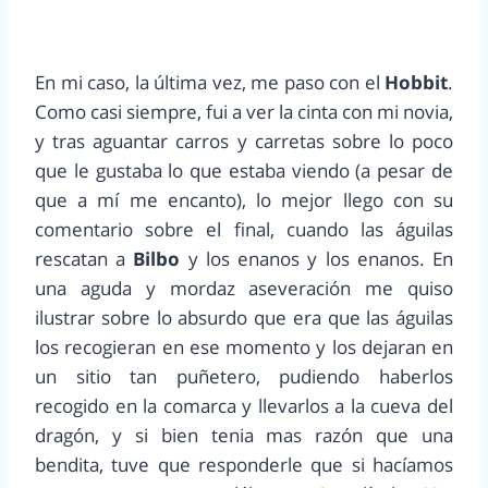
En mi caso, la última vez, me paso con el
Hobbit
.
Como casi siempre, fui a ver la cinta con mi novia,
y tras aguantar carros y carretas sobre lo poco
que le gustaba lo que estaba viendo (a pesar de
que a mí me encanto), lo mejor llego con su
comentario sobre el final, cuando las águilas
rescatan a
Bilbo
y los enanos y los enanos. En
una aguda y mordaz aseveración me quiso
ilustrar sobre lo absurdo que era que las águilas
los recogieran en ese momento y los dejaran en
un sitio tan puñetero, pudiendo haberlos
recogido en la comarca y llevarlos a la cueva del
dragón, y si bien tenia mas razón que una
bendita, tuve que responderle que si hacíamos