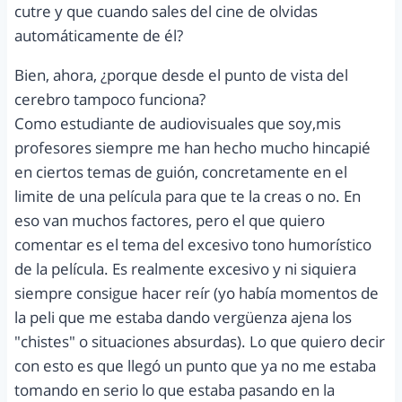
cutre y que cuando sales del cine de olvidas
automáticamente de él?
Bien, ahora, ¿porque desde el punto de vista del
cerebro tampoco funciona?
Como estudiante de audiovisuales que soy,mis
profesores siempre me han hecho mucho hincapié
en ciertos temas de guión, concretamente en el
limite de una película para que te la creas o no. En
eso van muchos factores, pero el que quiero
comentar es el tema del excesivo tono humorístico
de la película. Es realmente excesivo y ni siquiera
siempre consigue hacer reír (yo había momentos de
la peli que me estaba dando vergüenza ajena los
"chistes" o situaciones absurdas). Lo que quiero decir
con esto es que llegó un punto que ya no me estaba
tomando en serio lo que estaba pasando en la