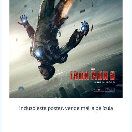
Incluso este poster, vende mal la película