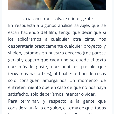
Un villano cruel, salvaje e inteligente
En respuesta a algunos análisis salvajes que se
están haciendo del film, tengo que decir que si
los aplicáramos a cualquier otra cinta, nos
desbarataría prácticamente cualquier proyecto, y
si bien, estamos en nuestro derecho (me parece
genial y espero que cada uno se quede el texto
que más le guste, que aquí, es posible que
tengamos hasta tres), al final este tipo de cosas
solo consiguen amargarnos un momento de
entretenimiento que en caso de que no nos haya
satisfecho, solo deberíamos intentar olvidar.
Para terminar, y respecto a la gente que
considera un fallo de guion, el tema de que todas