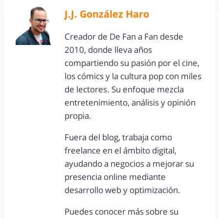
J.J. González Haro
Creador de De Fan a Fan desde
2010, donde lleva años
compartiendo su pasión por el cine,
los cómics y la cultura pop con miles
de lectores. Su enfoque mezcla
entretenimiento, análisis y opinión
propia.
Fuera del blog, trabaja como
freelance en el ámbito digital,
ayudando a negocios a mejorar su
presencia online mediante
desarrollo web y optimización.
Puedes conocer más sobre su