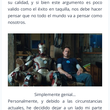
su calidad, y si bien este argumento es poco
valido como el éxito en taquilla, nos debe hacer
pensar que no todo el mundo va a pensar como
nosotros.
Simplemente genial…
Personalmente, y debido a las circunstancias
actuales, he decidido dejar a un lado mi parte