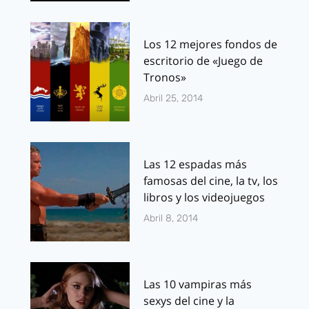
Los 12 mejores fondos de
escritorio de «Juego de
Tronos»
Abril 25, 2014
Las 12 espadas más
famosas del cine, la tv, los
libros y los videojuegos
Abril 8, 2014
Las 10 vampiras más
sexys del cine y la