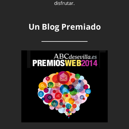
disfrutar.
Un Blog Premiado