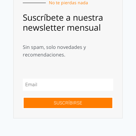
No te pierdas nada
Suscríbete a nuestra
newsletter mensual
Sin spam, solo novedades y
recomendaciones.
SUSCRÍBIRSE