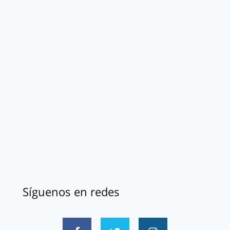
Síguenos en redes