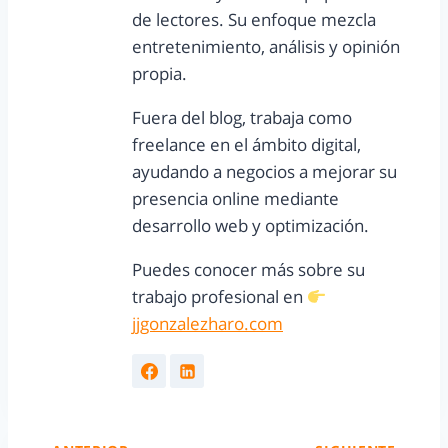
de lectores. Su enfoque mezcla
entretenimiento, análisis y opinión
propia.
Fuera del blog, trabaja como
freelance en el ámbito digital,
ayudando a negocios a mejorar su
presencia online mediante
desarrollo web y optimización.
Puedes conocer más sobre su
trabajo profesional en
jjgonzalezharo.com