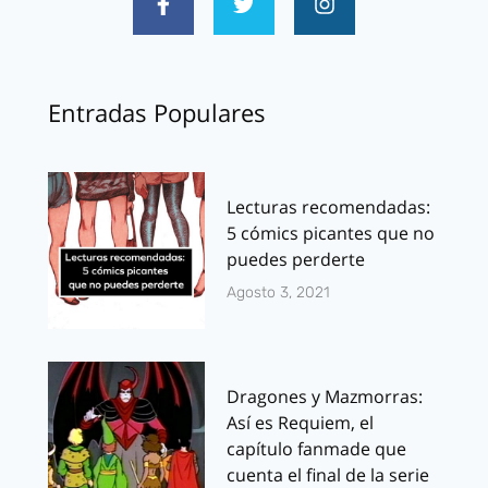
Entradas Populares
Lecturas recomendadas:
5 cómics picantes que no
puedes perderte
Agosto 3, 2021
Dragones y Mazmorras:
Así es Requiem, el
capítulo fanmade que
cuenta el final de la serie