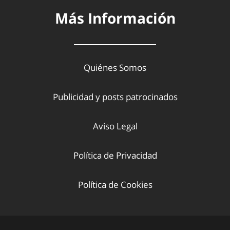
Más Información
Quiénes Somos
Publicidad y posts patrocinados
Aviso Legal
Política de Privacidad
Política de Cookies