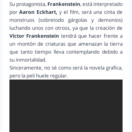
Su protagonista,
Frankenstein
, está interpretado
por
Aaron Eckhart,
y el film, será una cinta de
monstruos (sobretodo gárgolas y demonios)
luchando unos con otross, ya que la creación de
Víctor Frankenstein
tendrá que hacer frente a
un montón de criaturas que amenazan la tierra
que tanto tiempo lleva contemplando debido a
su inmortalidad.
Sinceramente, no sé como será la novela grafica,
pero la peli huele regular.