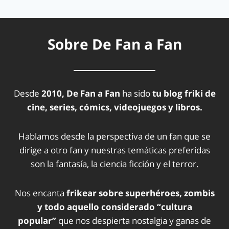
Sobre De Fan a Fan
Desde
2010, De Fan a Fan
ha sido
tu blog friki de
cine, series, cómics, videojuegos y libros.
Hablamos desde la perspectiva de un fan que se
dirige a otro fan y nuestras temáticas preferidas
son la fantasía, la ciencia ficción y el terror.
Nos encanta
frikear sobre superhéroes, zombis
y todo aquello considerado “cultura
popular”
que nos despierta nostalgia y ganas de