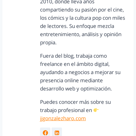
2010, donde lleva años
compartiendo su pasión por el cine,
los cómics y la cultura pop con miles
de lectores. Su enfoque mezcla
entretenimiento, análisis y opinión
propia.
Fuera del blog, trabaja como
freelance en el ámbito digital,
ayudando a negocios a mejorar su
presencia online mediante
desarrollo web y optimización.
Puedes conocer más sobre su
trabajo profesional en
jjgonzalezharo.com