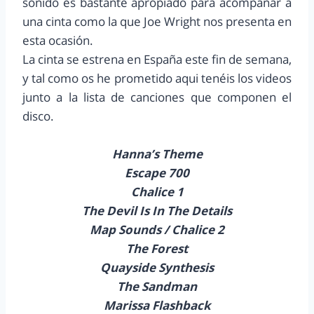
sonido es bastante apropiado para acompañar a
una cinta como la que Joe Wright nos presenta en
esta ocasión.
La cinta se estrena en España este fin de semana,
y tal como os he prometido aqui tenéis los videos
junto a la lista de canciones que componen el
disco.
Hanna’s Theme
Escape 700
Chalice 1
The Devil Is In The Details
Map Sounds / Chalice 2
The Forest
Quayside Synthesis
The Sandman
Marissa Flashback