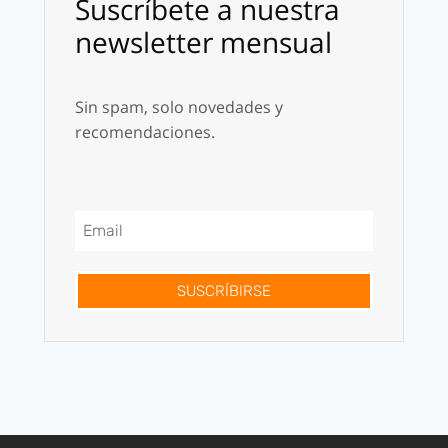
Suscríbete a nuestra
newsletter mensual
Sin spam, solo novedades y
recomendaciones.
SUSCRÍBIRSE