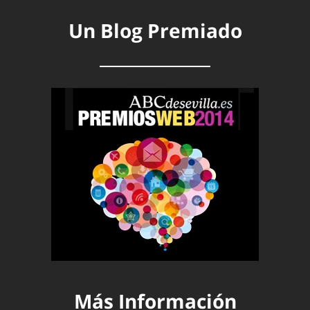
Un Blog Premiado
Más Información