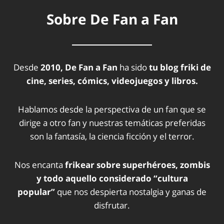
Sobre De Fan a Fan
Desde
2010, De Fan a Fan
ha sido
tu blog friki de
cine, series, cómics, videojuegos y libros.
Hablamos desde la perspectiva de un fan que se
dirige a otro fan y nuestras temáticas preferidas
son la fantasía, la ciencia ficción y el terror.
Nos encanta
frikear sobre superhéroes, zombis
y todo aquello considerado “cultura
popular”
que nos despierta nostalgia y ganas de
disfrutar.