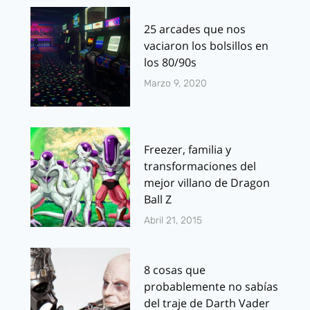
25 arcades que nos
vaciaron los bolsillos en
los 80/90s
Marzo 9, 2020
Freezer, familia y
transformaciones del
mejor villano de Dragon
Ball Z
Abril 21, 2015
8 cosas que
probablemente no sabías
del traje de Darth Vader