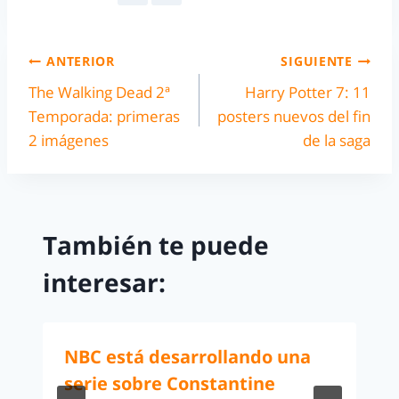
ANTERIOR
SIGUIENTE
The Walking Dead 2ª
Harry Potter 7: 11
Temporada: primeras
posters nuevos del fin
2 imágenes
de la saga
También te puede
interesar:
NBC está desarrollando una
serie sobre Constantine