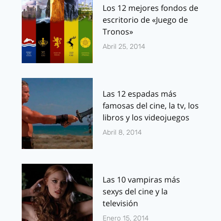
Los 12 mejores fondos de
escritorio de «Juego de
Tronos»
Abril 25, 2014
Las 12 espadas más
famosas del cine, la tv, los
libros y los videojuegos
Abril 8, 2014
Las 10 vampiras más
sexys del cine y la
televisión
Enero 15, 2014