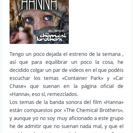
Tengo un poco dejada el estreno de la semana ,
así que para equilibrar un poco la cosa, he
decidido colgar un par de videos en el que podéis
escuchar los temas «Container Park» y «Car
Chase» que suenan en la página oficial de
«Hanna», eso sí, remezclados.
Los temas de la banda sonora del film «Hanna»
están compuestos por «The Chemical Brothers»,
y aunque yo no soy muy aficionado a este grupo
he de admitir que no suenan nada mal, y que el