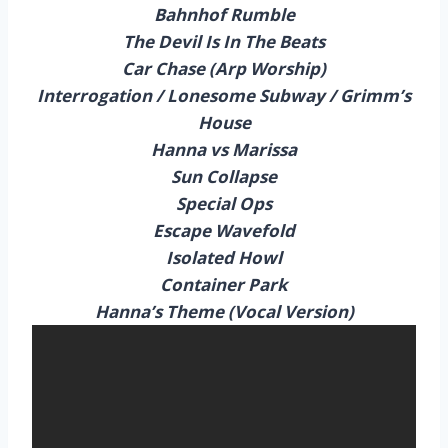
Bahnhof Rumble
The Devil Is In The Beats
Car Chase (Arp Worship)
Interrogation / Lonesome Subway / Grimm’s
House
Hanna vs Marissa
Sun Collapse
Special Ops
Escape Wavefold
Isolated Howl
Container Park
Hanna’s Theme (Vocal Version)