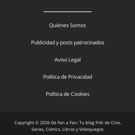
Quiénes Somos
Publicidad y posts patrocinados
Aviso Legal
Política de Privacidad
Política de Cookies
Copyright © 2026 De Fan a Fan: Tu blog friki de Cine,
Series, Cómics, Libros y Videojuegos