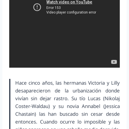
Hace cinco años, las hermanas Victoria y Lilly
desaparecieron de la urbanización donde
vivían sin dejar rastro. Su tío Lucas (Nikolaj
Coster-Waldau) y su novia Annabel (Jessica
Chastain) las han buscado sin cesar desde
entonces. Cuando ocurre lo imposible y las