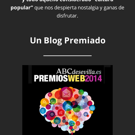
popular”
que nos despierta nostalgia y ganas de
disfrutar.
Un Blog Premiado