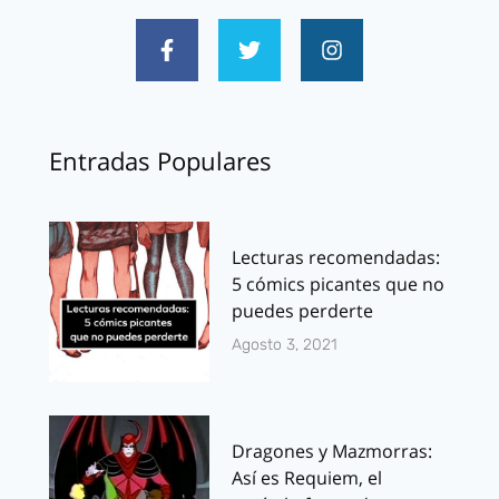
Entradas Populares
Lecturas recomendadas:
5 cómics picantes que no
puedes perderte
Agosto 3, 2021
Dragones y Mazmorras:
Así es Requiem, el