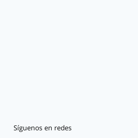
Síguenos en redes