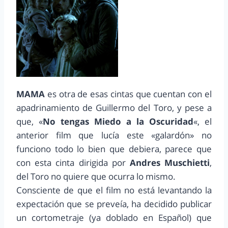
MAMA
es otra de esas cintas que cuentan con el
apadrinamiento de Guillermo del Toro, y pese a
que, «
No tengas Miedo a la Oscuridad
«, el
anterior film que lucía este «galardón» no
funciono todo lo bien que debiera, parece que
con esta cinta dirigida por
Andres Muschietti
,
del Toro no quiere que ocurra lo mismo.
Consciente de que el film no está levantando la
expectación que se preveía, ha decidido publicar
un cortometraje (ya doblado en Español) que