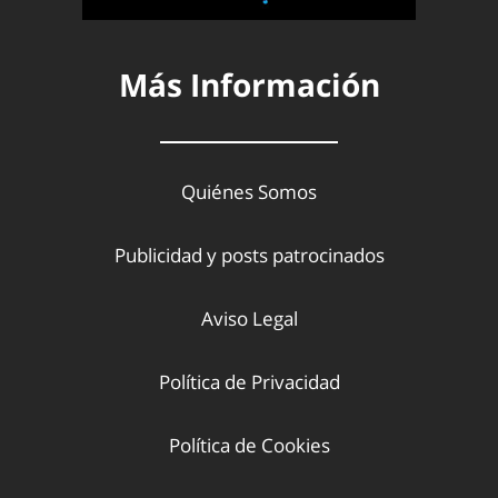
Más Información
Quiénes Somos
Publicidad y posts patrocinados
Aviso Legal
Política de Privacidad
Política de Cookies