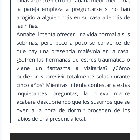
niñas aparecen en una cabaña medio derruida,
la pareja empieza a preguntarse si no han
acogido a alguien más en su casa además de
las niñas.
Annabel intenta ofrecer una vida normal a sus
sobrinas, pero poco a poco se convence de
que hay una presencia malévola en la casa.
¿Sufren las hermanas de estrés traumático o
viene un fantasma a visitarlas? ¿Cómo
pudieron sobrevivir totalmente solas durante
cinco años? Mientras intenta contestar a estas
inquietantes preguntas, la nueva madre
acabará descubriendo que los susurros que se
oyen a la hora de dormir proceden de los
labios de una presencia letal.