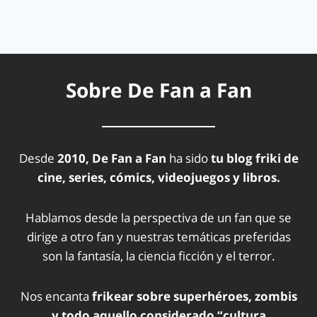
Sobre De Fan a Fan
Desde
2010, De Fan a Fan
ha sido
tu blog friki de
cine, series, cómics, videojuegos y libros.
Hablamos desde la perspectiva de un fan que se
dirige a otro fan y nuestras temáticas preferidas
son la fantasía, la ciencia ficción y el terror.
Nos encanta
frikear sobre superhéroes, zombis
y todo aquello considerado “cultura