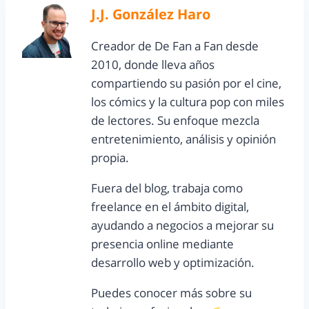
J.J. González Haro
Creador de De Fan a Fan desde
2010, donde lleva años
compartiendo su pasión por el cine,
los cómics y la cultura pop con miles
de lectores. Su enfoque mezcla
entretenimiento, análisis y opinión
propia.
Fuera del blog, trabaja como
freelance en el ámbito digital,
ayudando a negocios a mejorar su
presencia online mediante
desarrollo web y optimización.
Puedes conocer más sobre su