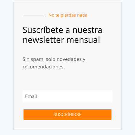
No te pierdas nada
Suscríbete a nuestra
newsletter mensual
Sin spam, solo novedades y
recomendaciones.
SUSCRÍBIRSE