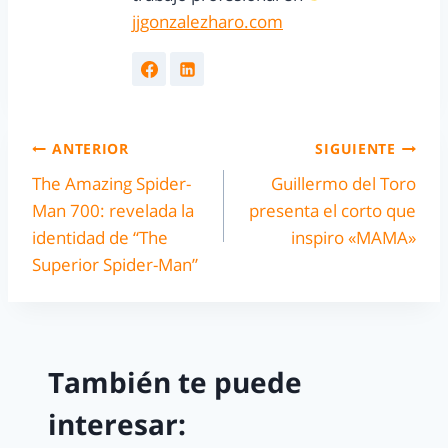
jjgonzalezharo.com
ANTERIOR
SIGUIENTE
The Amazing Spider-
Guillermo del Toro
Man 700: revelada la
presenta el corto que
identidad de “The
inspiro «MAMA»
Superior Spider-Man”
También te puede
interesar: