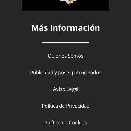
Más Información
Quiénes Somos
Publicidad y posts patrocinados
Aviso Legal
Política de Privacidad
Política de Cookies