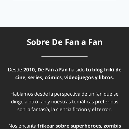
Sobre De Fan a Fan
Desde
2010, De Fan a Fan
ha sido
tu blog friki de
cine, series, cómics, videojuegos y libros.
Hablamos desde la perspectiva de un fan que se
dirige a otro fan y nuestras temáticas preferidas
son la fantasía, la ciencia ficción y el terror.
Nos encanta
frikear sobre superhéroes, zombis