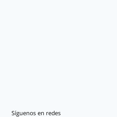
Síguenos en redes