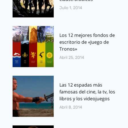
Julio 1, 2014
Los 12 mejores fondos de
escritorio de «Juego de
Tronos»
Abril 25, 2014
Las 12 espadas más
famosas del cine, la tv, los
libros y los videojuegos
Abril 8, 2014