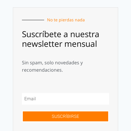
No te pierdas nada
Suscríbete a nuestra
newsletter mensual
Sin spam, solo novedades y
recomendaciones.
SUSCRÍBIRSE