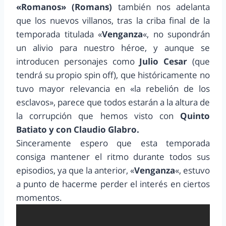
«Romanos» (Romans)
también nos adelanta
que los nuevos villanos, tras la criba final de la
temporada titulada «
Venganza
«, no supondrán
un alivio para nuestro héroe, y aunque se
introducen personajes como
Julio Cesar
(que
tendrá su propio spin off), que históricamente no
tuvo mayor relevancia en «la rebelión de los
esclavos», parece que todos estarán a la altura de
la corrupción que hemos visto con
Quinto
Batiato y con Claudio Glabro.
Sinceramente espero que esta temporada
consiga mantener el ritmo durante todos sus
episodios, ya que la anterior, «
Venganza
«, estuvo
a punto de hacerme perder el interés en ciertos
momentos.