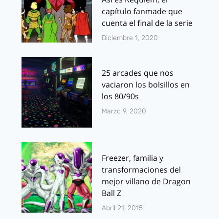
capítulo fanmade que
cuenta el final de la serie
Diciembre 1, 2020
25 arcades que nos
vaciaron los bolsillos en
los 80/90s
Marzo 9, 2020
Freezer, familia y
transformaciones del
mejor villano de Dragon
Ball Z
Abril 21, 2015