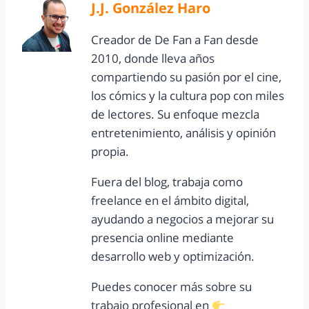
J.J. González Haro
Creador de De Fan a Fan desde
2010, donde lleva años
compartiendo su pasión por el cine,
los cómics y la cultura pop con miles
de lectores. Su enfoque mezcla
entretenimiento, análisis y opinión
propia.
Fuera del blog, trabaja como
freelance en el ámbito digital,
ayudando a negocios a mejorar su
presencia online mediante
desarrollo web y optimización.
Puedes conocer más sobre su
trabajo profesional en