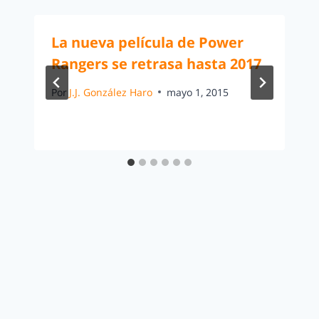
La nueva película de Power
Rangers se retrasa hasta 2017
Por
J.J. González Haro
mayo 1, 2015