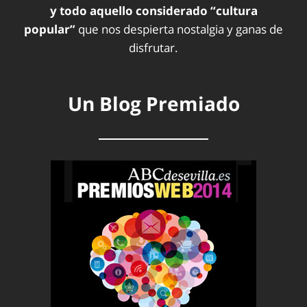
y todo aquello considerado “cultura
popular”
que nos despierta nostalgia y ganas de
disfrutar.
Un Blog Premiado