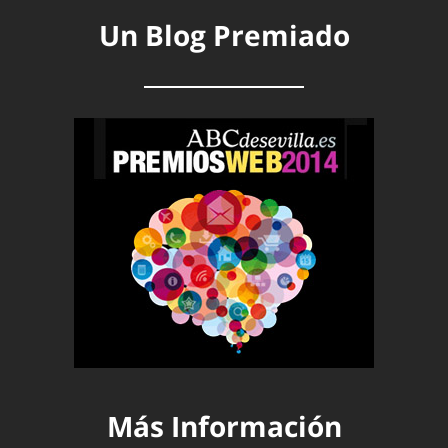
Un Blog Premiado
Más Información