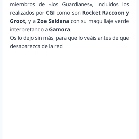
miembros de «los Guardianes», incluidos los
realizados por
CGI
como son
Rocket Raccoon y
Groot,
y a
Zoe Saldana
con su maquillaje verde
interpretando a
Gamora
.
Os lo dejo sin más, para que lo veáis antes de que
desaparezca de la red