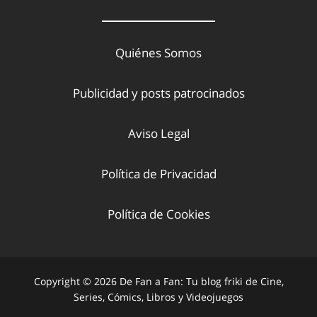
Quiénes Somos
Publicidad y posts patrocinados
Aviso Legal
Política de Privacidad
Política de Cookies
Copyright © 2026 De Fan a Fan: Tu blog friki de Cine,
Series, Cómics, Libros y Videojuegos