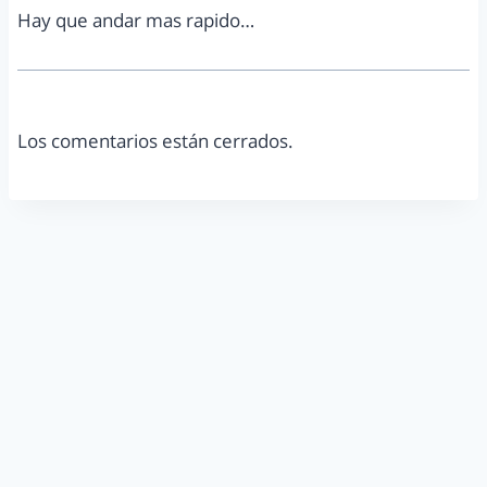
Hay que andar mas rapido…
Los comentarios están cerrados.