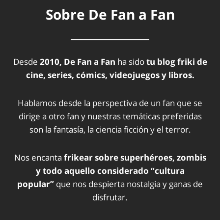
Sobre De Fan a Fan
Desde
2010, De Fan a Fan
ha sido
tu blog friki de
cine, series, cómics, videojuegos y libros.
Hablamos desde la perspectiva de un fan que se
dirige a otro fan y nuestras temáticas preferidas
son la fantasía, la ciencia ficción y el terror.
Nos encanta
frikear sobre superhéroes, zombis
y todo aquello considerado “cultura
popular”
que nos despierta nostalgia y ganas de
disfrutar.