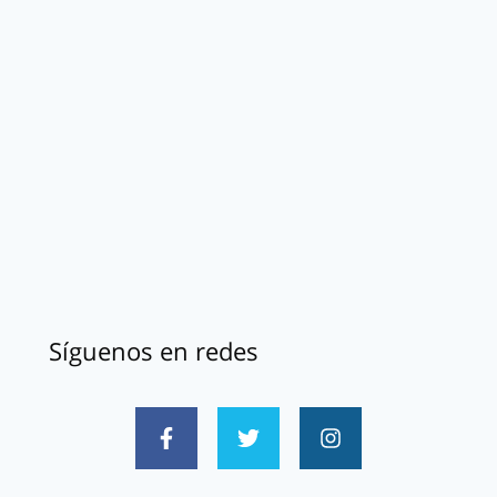
Síguenos en redes