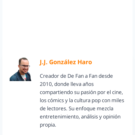
J.J. González Haro
Creador de De Fan a Fan desde
2010, donde lleva años
compartiendo su pasión por el cine,
los cómics y la cultura pop con miles
de lectores. Su enfoque mezcla
entretenimiento, análisis y opinión
propia.