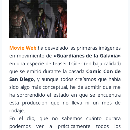
Movie Web
ha desvelado las primeras imágenes
en movimiento de
«Guardianes de la Galaxia»
en una especie de teaser tráiler (en baja calidad)
que se emitió durante la pasada
Comic Con de
San Diego
, y aunque todos creíamos que había
sido algo más conceptual, he de admitir que me
ha sorprendido el estado en que se encuentra
esta producción que no lleva ni un mes de
rodaje.
En el clip, que no sabemos cuánto durara
podemos ver a prácticamente todos los