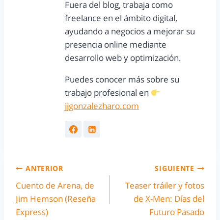
Fuera del blog, trabaja como
freelance en el ámbito digital,
ayudando a negocios a mejorar su
presencia online mediante
desarrollo web y optimización.
Puedes conocer más sobre su
trabajo profesional en
jjgonzalezharo.com
ANTERIOR
SIGUIENTE
Cuento de Arena, de
Teaser tráiler y fotos
Jim Hemson (Reseña
de X-Men: Días del
Express)
Futuro Pasado