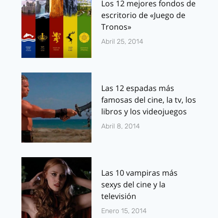
Los 12 mejores fondos de
escritorio de «Juego de
Tronos»
Abril 25, 2014
Las 12 espadas más
famosas del cine, la tv, los
libros y los videojuegos
Abril 8, 2014
Las 10 vampiras más
sexys del cine y la
televisión
Enero 15, 2014