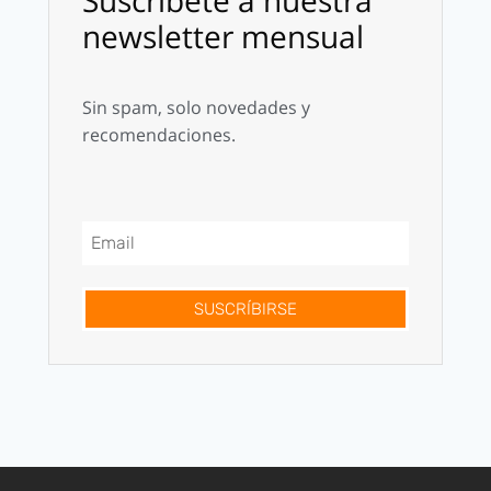
Suscríbete a nuestra
newsletter mensual
Sin spam, solo novedades y
recomendaciones.
SUSCRÍBIRSE