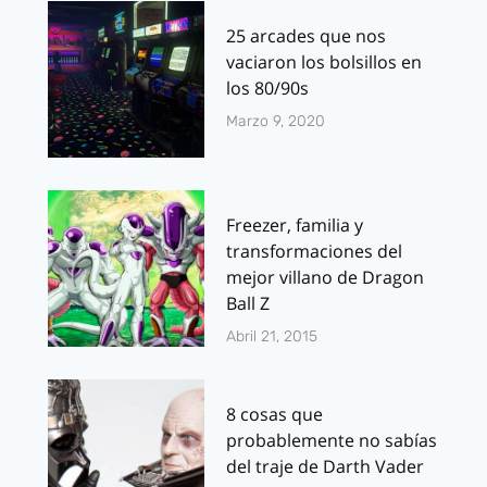
25 arcades que nos
vaciaron los bolsillos en
los 80/90s
Marzo 9, 2020
Freezer, familia y
transformaciones del
mejor villano de Dragon
Ball Z
Abril 21, 2015
8 cosas que
probablemente no sabías
del traje de Darth Vader