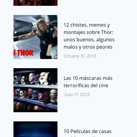
12 chistes, memes y
montajes sobre Thor:
unos buenos, algunos
malos y otros peores
Octubre 31, 2013
Las 10 máscaras más
terroríficas del cine
Julio 17, 2013
10 Películas de casas