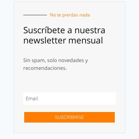
No te pierdas nada
Suscríbete a nuestra
newsletter mensual
Sin spam, solo novedades y
recomendaciones.
SUSCRÍBIRSE