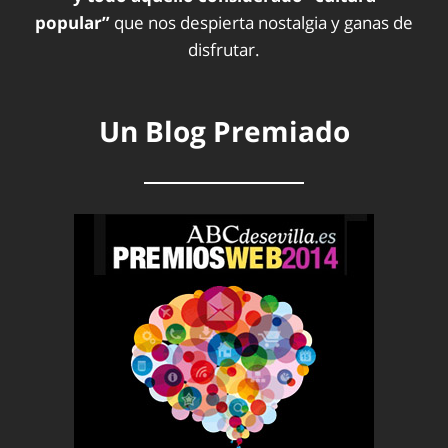
popular”
que nos despierta nostalgia y ganas de
disfrutar.
Un Blog Premiado