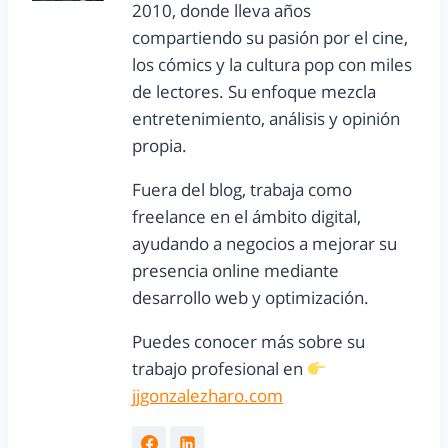
2010, donde lleva años
compartiendo su pasión por el cine,
los cómics y la cultura pop con miles
de lectores. Su enfoque mezcla
entretenimiento, análisis y opinión
propia.
Fuera del blog, trabaja como
freelance en el ámbito digital,
ayudando a negocios a mejorar su
presencia online mediante
desarrollo web y optimización.
Puedes conocer más sobre su
trabajo profesional en
jjgonzalezharo.com