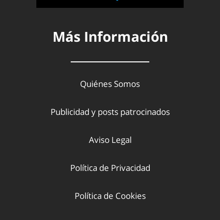
Más Información
Quiénes Somos
Publicidad y posts patrocinados
Aviso Legal
Política de Privacidad
Política de Cookies