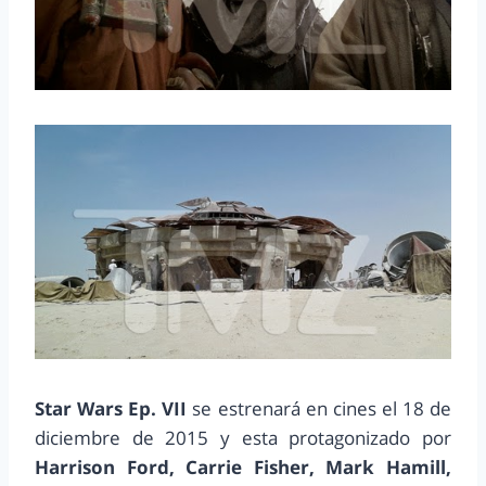
Star Wars Ep. VII
se estrenará en cines el 18 de
diciembre de 2015 y esta protagonizado por
Harrison Ford, Carrie Fisher, Mark Hamill,