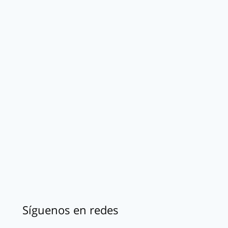
Síguenos en redes