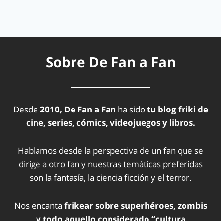
Sobre De Fan a Fan
Desde
2010, De Fan a Fan
ha sido
tu blog friki de
cine, series, cómics, videojuegos y libros.
Hablamos desde la perspectiva de un fan que se
dirige a otro fan y nuestras temáticas preferidas
son la fantasía, la ciencia ficción y el terror.
Nos encanta
frikear sobre superhéroes, zombis
y todo aquello considerado “cultura