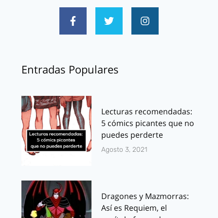
Entradas Populares
Lecturas recomendadas:
5 cómics picantes que no
puedes perderte
Agosto 3, 2021
Dragones y Mazmorras:
Así es Requiem, el