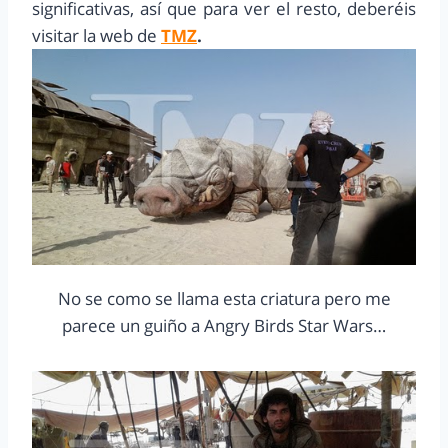
significativas, así que para ver el resto, deberéis
visitar la web de
TMZ
.
No se como se llama esta criatura pero me
parece un guiño a Angry Birds Star Wars…