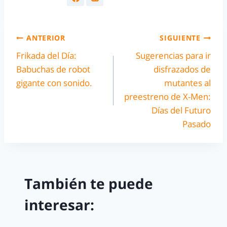
ANTERIOR
SIGUIENTE
Frikada del Día:
Sugerencias para ir
Babuchas de robot
disfrazados de
gigante con sonido.
mutantes al
preestreno de X-Men:
Días del Futuro
Pasado
También te puede
interesar: