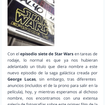
Con el
episodio siete de Star Wars
en tareas de
rodaje, lo normal es que ya nos hubieran
adelantado un titulo que diera nombre a este
nuevo episodio de la saga galáctica creada por
George Lucas
, sin embargo, tras diferentes
anuncios (incluidos el de la prono para salir en la
película), hoy, y mientras esperamos al dichoso
nombre, nos encontramos con una extensa
galería de fotografías sobre este primer film de la