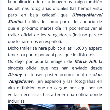
la publicación de esta imagen os traigo también
las ultimas fotografías oficiales (las hemos visto
pero en baja calidad) que
Disney/Marvel
Studios
ha filtrado como parte del anuncio de
que el próximo martes día 11 podremos ver el
trailer oficial de los Vengadores (incluso parece
que lo haremos en español).
Dicho trailer se hará público a las 16:00 y espero
tenerlo a punto por aqui para que lo disfrutéis.
Os dejo por aqui la imagen de
Maria Hill
, la
sinopsis oficial que nos han enviado desde
Disney
, el teaser poster promocional de «
Los
Vengadores
» (en español) y las fotografías en
alta definición que no cargue por aqui por no
verlas necesarias hasta tener una noticia donde
incluirlas.