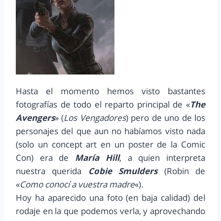
Hasta el momento hemos visto bastantes
fotografías de todo el reparto principal de «
The
Avengers
» (
Los Vengadores
) pero de uno de los
personajes del que aun no habíamos visto nada
(solo un concept art en un poster de la Comic
Con) era de
María Hill
, a quien interpreta
nuestra querida
Cobie Smulders
(Robin de
«
Como conocí a vuestra madre
«).
Hoy ha aparecido una foto (en baja calidad) del
rodaje en la que podemos verla, y aprovechando