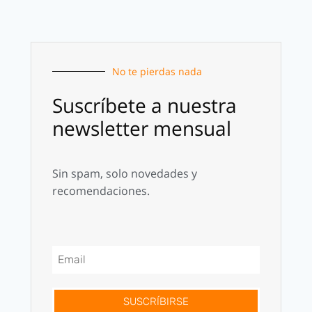
No te pierdas nada
Suscríbete a nuestra
newsletter mensual
Sin spam, solo novedades y
recomendaciones.
SUSCRÍBIRSE