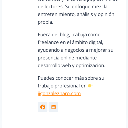
de lectores. Su enfoque mezcla
entretenimiento, análisis y opinión
propia.
Fuera del blog, trabaja como
freelance en el ámbito digital,
ayudando a negocios a mejorar su
presencia online mediante
desarrollo web y optimización.
Puedes conocer más sobre su
trabajo profesional en
jjgonzalezharo.com