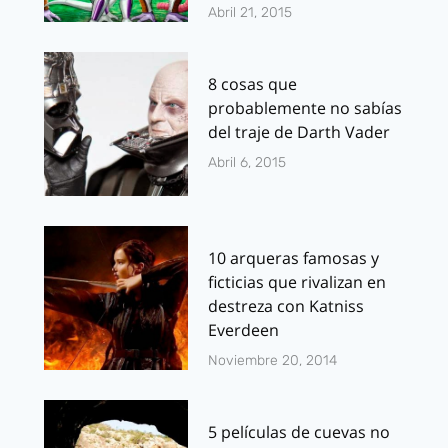
Abril 21, 2015
8 cosas que
probablemente no sabías
del traje de Darth Vader
Abril 6, 2015
10 arqueras famosas y
ficticias que rivalizan en
destreza con Katniss
Everdeen
Noviembre 20, 2014
5 películas de cuevas no