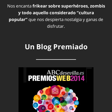
Nos encanta
frikear sobre superhéroes, zombis
y todo aquello considerado “cultura
popular”
que nos despierta nostalgia y ganas de
disfrutar.
Un Blog Premiado