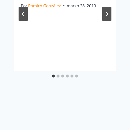
Por
Ramiro González
marzo 28, 2019