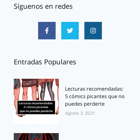
Síguenos en redes
Entradas Populares
Lecturas recomendadas:
5 cómics picantes que no
puedes perderte
Agosto 3, 2021