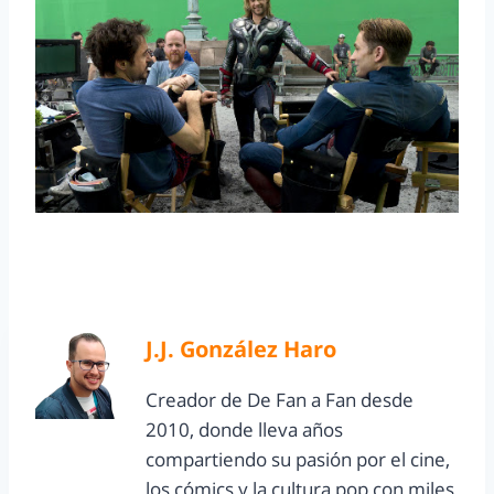
J.J. González Haro
Creador de De Fan a Fan desde
2010, donde lleva años
compartiendo su pasión por el cine,
los cómics y la cultura pop con miles