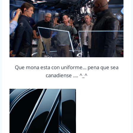
Que mona esta con uniforme… pena que sea
canadiense …. ^_^