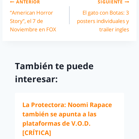
ANTERIOR
SIGUIENTE
“American Horror
El gato con Botas: 3
Story”, el 7 de
posters individuales y
Noviembre en FOX
trailer ingles
También te puede
interesar:
La Protectora: Noomi Rapace
también se apunta a las
plataformas de V.O.D.
[CRÍTICA]