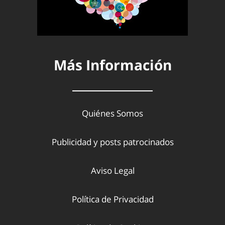
Más Información
Quiénes Somos
Publicidad y posts patrocinados
Aviso Legal
Política de Privacidad