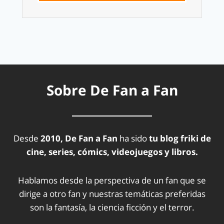
Sobre De Fan a Fan
Desde
2010, De Fan a Fan
ha sido
tu blog friki de
cine, series, cómics, videojuegos y libros.
Hablamos desde la perspectiva de un fan que se
dirige a otro fan y nuestras temáticas preferidas
son la fantasía, la ciencia ficción y el terror.