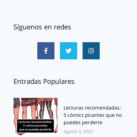
Síguenos en redes
Entradas Populares
Lecturas recomendadas:
5 cómics picantes que no
puedes perderte
Agosto 3, 2021