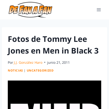
Fotos de Tommy Lee
Jones en Men in Black 3
Por
J.J. González Haro
junio 21, 2011
NOTICIAS
|
UNCATEGORIZED