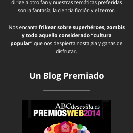
dirige a otro fan y nuestras temáticas preferidas
son la fantasía, la ciencia ficción y el terror.
Nos encanta
frikear sobre superhéroes, zombis
y todo aquello considerado “cultura
popular”
que nos despierta nostalgia y ganas de
disfrutar.
Un Blog Premiado