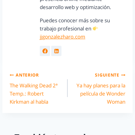
desarrollo web y optimización.
Puedes conocer más sobre su
trabajo profesional en
jjgonzalezharo.com
ANTERIOR
SIGUIENTE
The Walking Dead 2ª
Ya hay planes para la
Temp.: Robert
película de Wonder
Kirkman al habla
Woman