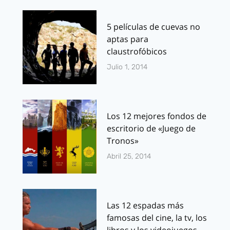
5 películas de cuevas no
aptas para
claustrofóbicos
Julio 1, 2014
Los 12 mejores fondos de
escritorio de «Juego de
Tronos»
Abril 25, 2014
Las 12 espadas más
famosas del cine, la tv, los