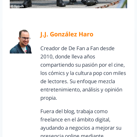
J.J. González Haro
Creador de De Fan a Fan desde
2010, donde lleva años
compartiendo su pasión por el cine,
los cómics y la cultura pop con miles
de lectores. Su enfoque mezcla
entretenimiento, análisis y opinión
propia.
Fuera del blog, trabaja como
freelance en el ámbito digital,
ayudando a negocios a mejorar su
presencia online mediante