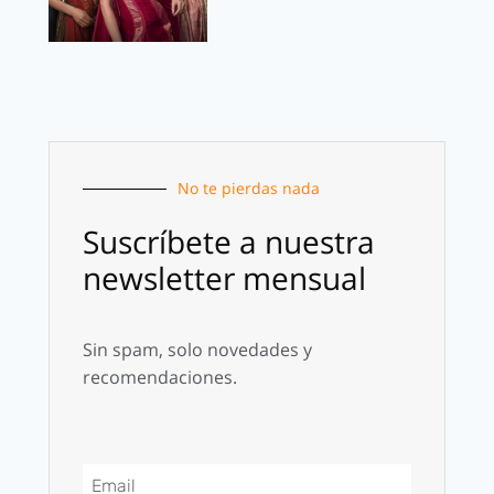
No te pierdas nada
Suscríbete a nuestra
newsletter mensual
Sin spam, solo novedades y
recomendaciones.