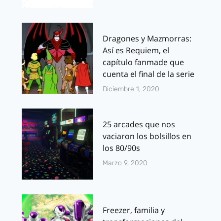
Dragones y Mazmorras:
Así es Requiem, el
capítulo fanmade que
cuenta el final de la serie
Diciembre 1, 2020
25 arcades que nos
vaciaron los bolsillos en
los 80/90s
Marzo 9, 2020
Freezer, familia y