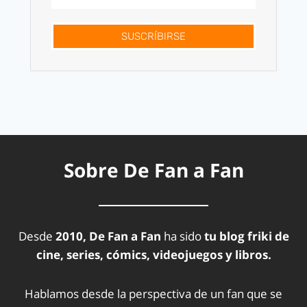
SUSCRÍBIRSE
Sobre De Fan a Fan
Desde
2010, De Fan a Fan
ha sido
tu blog friki de
cine, series, cómics, videojuegos y libros.
Hablamos desde la perspectiva de un fan que se