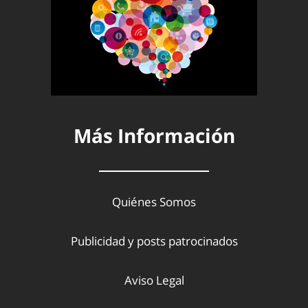
Más Información
Quiénes Somos
Publicidad y posts patrocinados
Aviso Legal