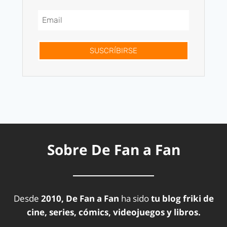
SUSCRÍBIRSE
Sobre De Fan a Fan
Desde
2010, De Fan a Fan
ha sido
tu blog friki de
cine, series, cómics, videojuegos y libros.