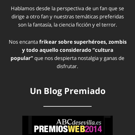
Hablamos desde la perspectiva de un fan que se
dirige a otro fan y nuestras temáticas preferidas
son la fantasía, la ciencia ficción y el terror.
Nos encanta
frikear sobre superhéroes, zombis
y todo aquello considerado “cultura
popular”
que nos despierta nostalgia y ganas de
disfrutar.
Un Blog Premiado