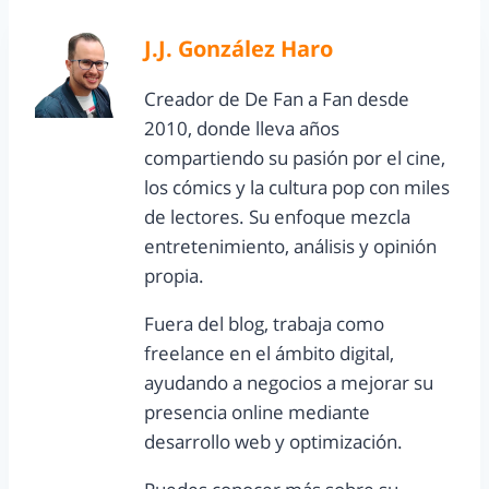
J.J. González Haro
Creador de De Fan a Fan desde
2010, donde lleva años
compartiendo su pasión por el cine,
los cómics y la cultura pop con miles
de lectores. Su enfoque mezcla
entretenimiento, análisis y opinión
propia.
Fuera del blog, trabaja como
freelance en el ámbito digital,
ayudando a negocios a mejorar su
presencia online mediante
desarrollo web y optimización.