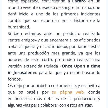
como esperaba, convirtiendo a
Lázaro
en un
muerto viviente deseoso de sangre humana, que
dará inicio a uno de los primeros incidentes
zombis que se recuerdan en la historia de la
humanidad.
Si bien estamos ante un producto realizado
«entre amigos» y que encantara a los aficionados
a «la casquería y el cachondeo», podríamos estar
ante una producción mas grande, ya que los
autores de este corto, pretenden realizar una
versión extendida titulada «
Once Upon a time
in Jerusalem
«, para la que ya están buscando
fondos.
Os dejo por aqui dicho cortometraje, y os invito a
que os paséis por
su página web
, donde
encontrareis más detalles de la producción, y
algunas vías para colaborar con estos artistas.