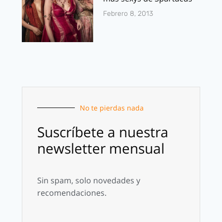
Febrero 8, 2013
No te pierdas nada
Suscríbete a nuestra
newsletter mensual
Sin spam, solo novedades y
recomendaciones.