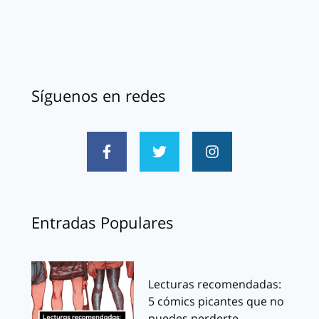
Síguenos en redes
Entradas Populares
Lecturas recomendadas:
5 cómics picantes que no
puedes perderte