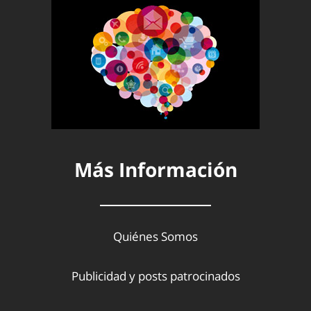
Más Información
Quiénes Somos
Publicidad y posts patrocinados