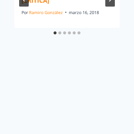
[CRITICA]
Por
Ramiro González
marzo 16, 2018