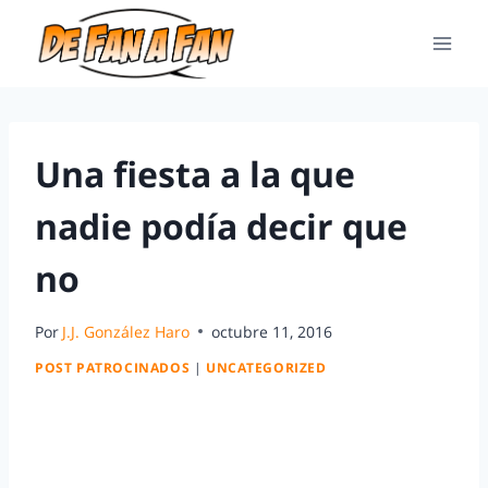
Una fiesta a la que
nadie podía decir que
no
Por
J.J. González Haro
octubre 11, 2016
POST PATROCINADOS
|
UNCATEGORIZED