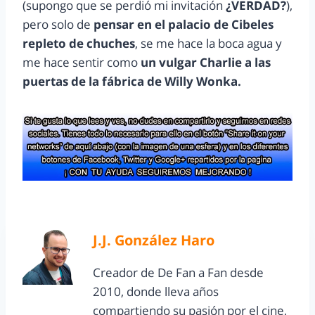
(supongo que se perdió mi invitación
¿VERDAD?
),
pero solo de
pensar en el palacio de Cibeles
repleto de chuches
, se me hace la boca agua y
me hace sentir como
un vulgar Charlie a las
puertas de la fábrica de Willy Wonka.
J.J. González Haro
Creador de De Fan a Fan desde
2010, donde lleva años
compartiendo su pasión por el cine,