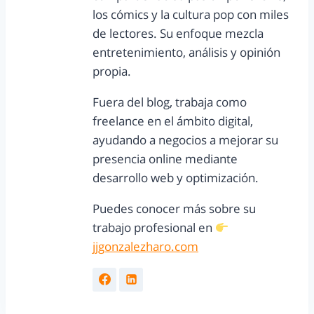
los cómics y la cultura pop con miles
de lectores. Su enfoque mezcla
entretenimiento, análisis y opinión
propia.
Fuera del blog, trabaja como
freelance en el ámbito digital,
ayudando a negocios a mejorar su
presencia online mediante
desarrollo web y optimización.
Puedes conocer más sobre su
trabajo profesional en
jjgonzalezharo.com