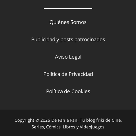
Quiénes Somos
Publicidad y posts patrocinados
Aviso Legal
Política de Privacidad
Política de Cookies
Copyright © 2026 De Fan a Fan: Tu blog friki de Cine,
Series, Cómics, Libros y Videojuegos