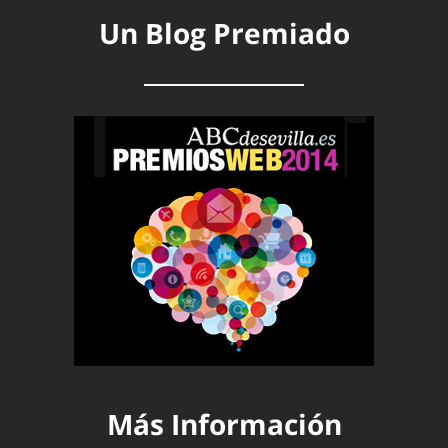
Un Blog Premiado
Más Información