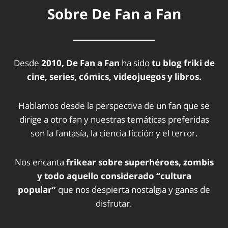
Sobre De Fan a Fan
Desde
2010, De Fan a Fan
ha sido
tu blog friki de
cine, series, cómics, videojuegos y libros.
Hablamos desde la perspectiva de un fan que se
dirige a otro fan y nuestras temáticas preferidas
son la fantasía, la ciencia ficción y el terror.
Nos encanta
frikear sobre superhéroes, zombis
y todo aquello considerado “cultura
popular”
que nos despierta nostalgia y ganas de
disfrutar.