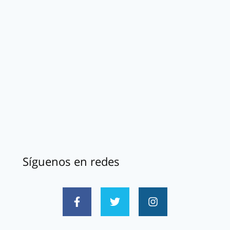
Síguenos en redes