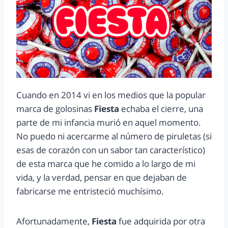
Cuando en 2014 vi en los medios que la popular
marca de golosinas
Fiesta
echaba el cierre, una
parte de mi infancia murió en aquel momento.
No puedo ni acercarme al número de piruletas (si
esas de corazón con un sabor tan característico)
de esta marca que he comido a lo largo de mi
vida, y la verdad, pensar en que dejaban de
fabricarse me entristeció muchísimo.
Afortunadamente,
Fiesta
fue adquirida por otra