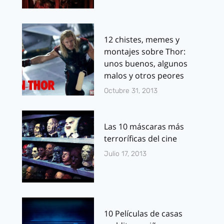
12 chistes, memes y
montajes sobre Thor:
unos buenos, algunos
malos y otros peores
Octubre 31, 2013
Las 10 máscaras más
terroríficas del cine
Julio 17, 2013
10 Películas de casas