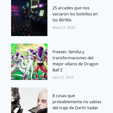
25 arcades que nos
vaciaron los bolsillos en
los 80/90s
Marzo 9, 2020
Freezer, familia y
transformaciones del
mejor villano de Dragon
Ball Z
Abril 21, 2015
8 cosas que
probablemente no sabías
del traje de Darth Vader