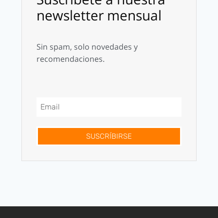
newsletter mensual
Sin spam, solo novedades y
recomendaciones.
SUSCRÍBIRSE