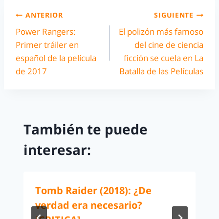
ANTERIOR
SIGUIENTE
Power Rangers:
El polizón más famoso
Primer tráiler en
del cine de ciencia
español de la película
ficción se cuela en La
de 2017
Batalla de las Películas
También te puede
interesar:
Tomb Raider (2018): ¿De
verdad era necesario?