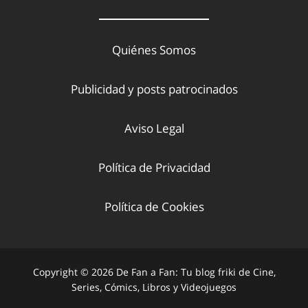
Quiénes Somos
Publicidad y posts patrocinados
Aviso Legal
Política de Privacidad
Política de Cookies
Copyright © 2026 De Fan a Fan: Tu blog friki de Cine,
Series, Cómics, Libros y Videojuegos