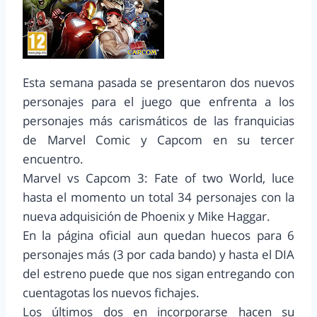
Esta semana pasada se presentaron dos nuevos
personajes para el juego que enfrenta a los
personajes más carismáticos de las franquicias
de Marvel Comic y Capcom en su tercer
encuentro.
Marvel vs Capcom 3: Fate of two World, luce
hasta el momento un total 34 personajes con la
nueva adquisición de Phoenix y Mike Haggar.
En la página oficial aun quedan huecos para 6
personajes más (3 por cada bando) y hasta el DIA
del estreno puede que nos sigan entregando con
cuentagotas los nuevos fichajes.
Los últimos dos en incorporarse hacen su