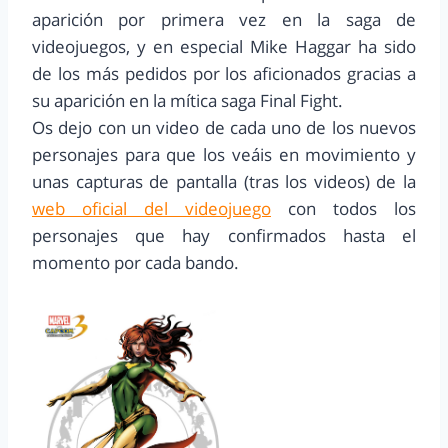
aparición por primera vez en la saga de
videojuegos, y en especial Mike Haggar ha sido
de los más pedidos por los aficionados gracias a
su aparición en la mítica saga Final Fight.
Os dejo con un video de cada uno de los nuevos
personajes para que los veáis en movimiento y
unas capturas de pantalla (tras los videos) de la
web oficial del videojuego
con todos los
personajes que hay confirmados hasta el
momento por cada bando.