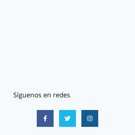
Síguenos en redes