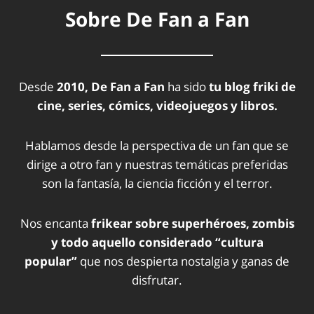
Sobre De Fan a Fan
Desde
2010, De Fan a Fan
ha sido
tu blog friki de
cine, series, cómics, videojuegos y libros.
Hablamos desde la perspectiva de un fan que se
dirige a otro fan y nuestras temáticas preferidas
son la fantasía, la ciencia ficción y el terror.
Nos encanta
frikear sobre superhéroes, zombis
y todo aquello considerado “cultura
popular”
que nos despierta nostalgia y ganas de
disfrutar.