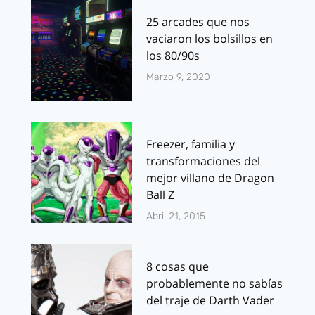
25 arcades que nos
vaciaron los bolsillos en
los 80/90s
Marzo 9, 2020
Freezer, familia y
transformaciones del
mejor villano de Dragon
Ball Z
Abril 21, 2015
8 cosas que
probablemente no sabías
del traje de Darth Vader