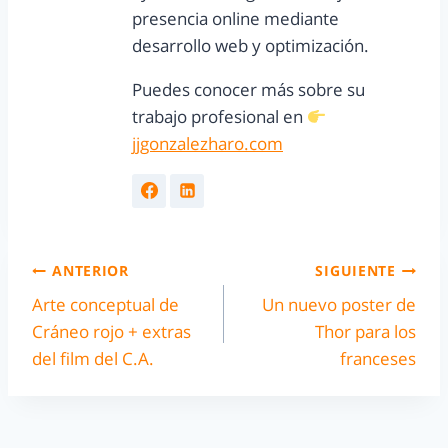
presencia online mediante
desarrollo web y optimización.
Puedes conocer más sobre su
trabajo profesional en
jjgonzalezharo.com
ANTERIOR
SIGUIENTE
Arte conceptual de
Un nuevo poster de
Cráneo rojo + extras
Thor para los
del film del C.A.
franceses