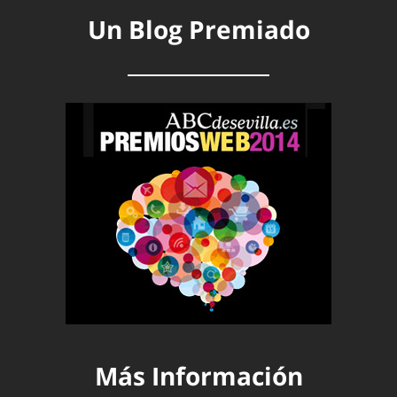
Un Blog Premiado
Más Información