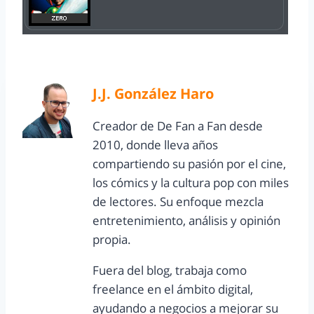
J.J. González Haro
Creador de De Fan a Fan desde
2010, donde lleva años
compartiendo su pasión por el cine,
los cómics y la cultura pop con miles
de lectores. Su enfoque mezcla
entretenimiento, análisis y opinión
propia.
Fuera del blog, trabaja como
freelance en el ámbito digital,
ayudando a negocios a mejorar su