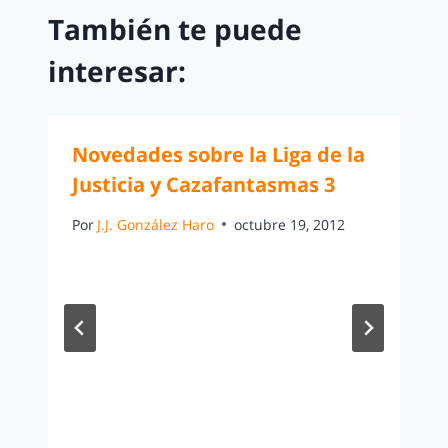
También te puede
interesar:
Novedades sobre la Liga de la
Justicia y Cazafantasmas 3
Por
J.J. González Haro
octubre 19, 2012