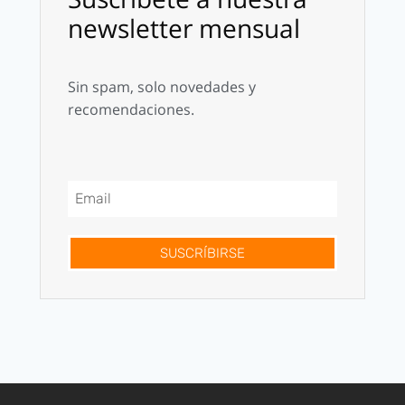
newsletter mensual
Sin spam, solo novedades y
recomendaciones.
SUSCRÍBIRSE