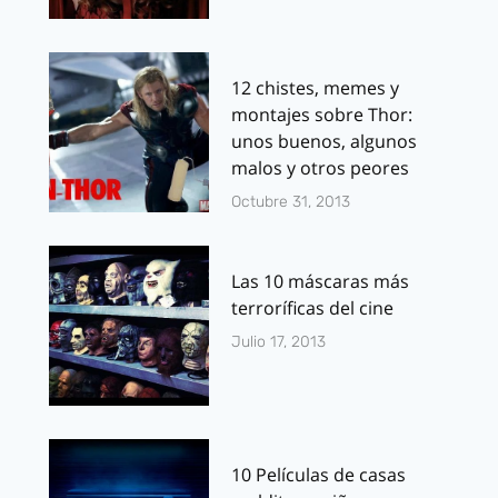
12 chistes, memes y
montajes sobre Thor:
unos buenos, algunos
malos y otros peores
Octubre 31, 2013
Las 10 máscaras más
terroríficas del cine
Julio 17, 2013
10 Películas de casas