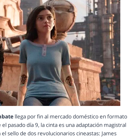
mbate
llega por fin al mercado doméstico en formato
el pasado día 9, la cinta es una adaptación magistral
 el sello de dos revolucionarios cineastas: James