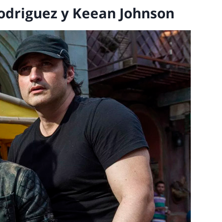
Rodriguez y Keean Johnson