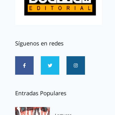
Síguenos en redes
Entradas Populares