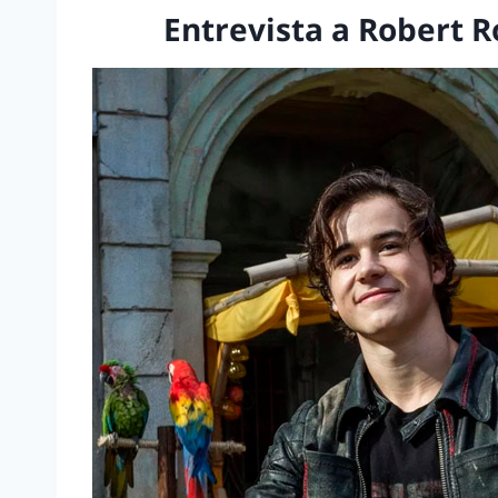
Entrevista a Robert 