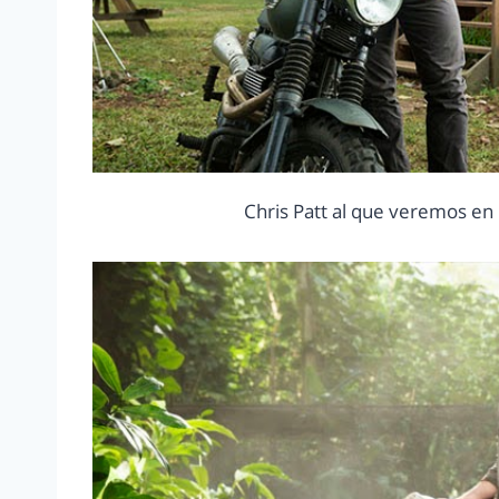
Chris Patt al que veremos en