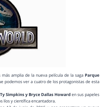
is más amplia de la nueva película de la saga
Parque
 que podemos ver a cuatro de los protagonistas de esta
, Ty Simpkins y Bryce Dallas Howard
en sus papeles
s líos y científica encantadora.