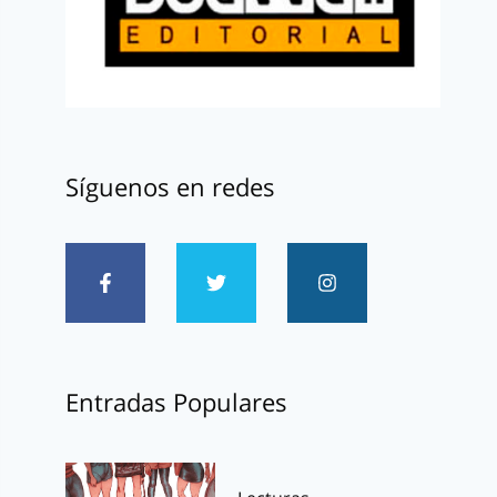
Síguenos en redes
Entradas Populares