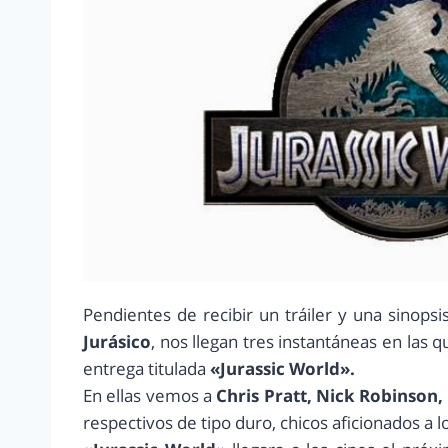
Pendientes de recibir un tráiler y una sinops
Jurásico
, nos llegan tres instantáneas en las
entrega titulada
«Jurassic World».
En ellas vemos a
Chris Pratt, Nick Robinson
respectivos de tipo duro, chicos aficionados a lo