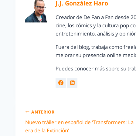
J.J. González Haro
Creador de De Fan a Fan desde 20
cine, los cómics y la cultura pop 
entretenimiento, análisis y opinió
Fuera del blog, trabaja como freel
mejorar su presencia online media
Puedes conocer más sobre su trab
ANTERIOR
Nuevo tráiler en español de ‘Transformers: La
era de la Extinción’