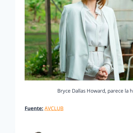
Bryce Dallas Howard, parece la
Fuente:
AVCLUB