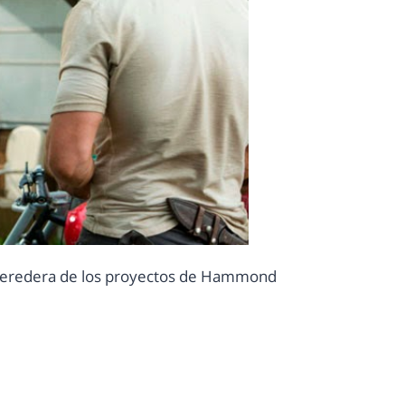
 heredera de los proyectos de Hammond