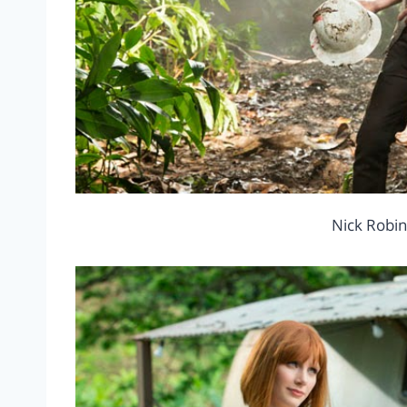
Nick Robin