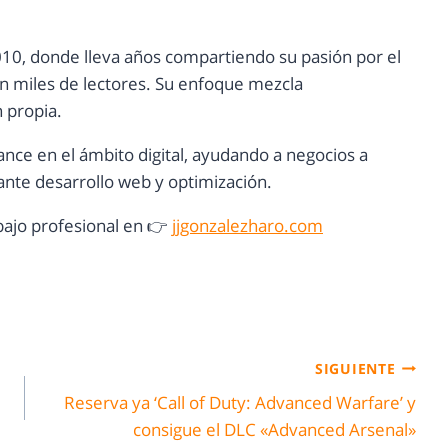
10, donde lleva años compartiendo su pasión por el
con miles de lectores. Su enfoque mezcla
n propia.
ance en el ámbito digital, ayudando a negocios a
nte desarrollo web y optimización.
ajo profesional en 👉
jjgonzalezharo.com
SIGUIENTE
Reserva ya ‘Call of Duty: Advanced Warfare’ y
consigue el DLC «Advanced Arsenal»